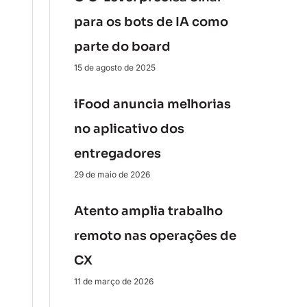
para os bots de IA como
parte do board
15 de agosto de 2025
iFood anuncia melhorias
no aplicativo dos
entregadores
29 de maio de 2026
Atento amplia trabalho
remoto nas operações de
CX
11 de março de 2026