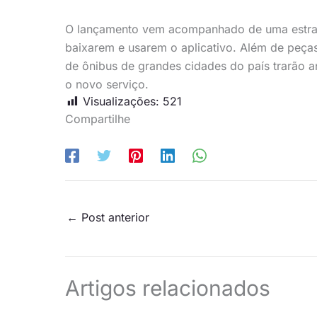
O lançamento vem acompanhado de uma estraté
baixarem e usarem o aplicativo. Além de peças 
de ônibus de grandes cidades do país trarão 
o novo serviço.
Visualizações:
521
Compartilhe
←
Post anterior
Artigos relacionados