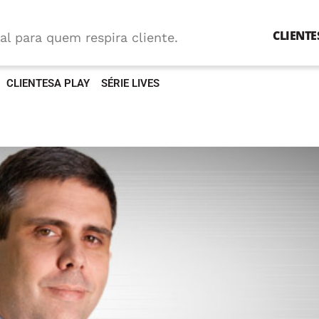
CLIENTE
al para quem respira cliente.
CLIENTESA PLAY
SÉRIE LIVES