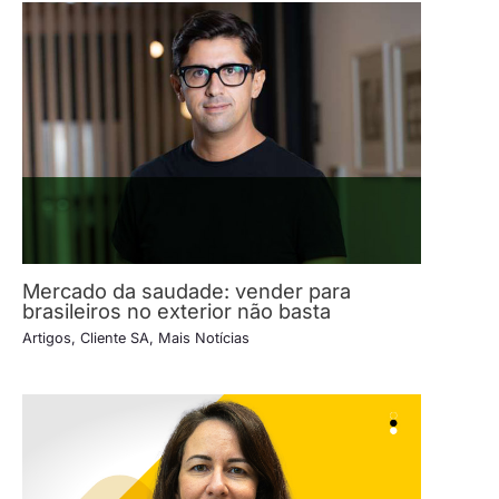
Mercado da saudade: vender para
brasileiros no exterior não basta
Artigos
,
Cliente SA
,
Mais Notícias