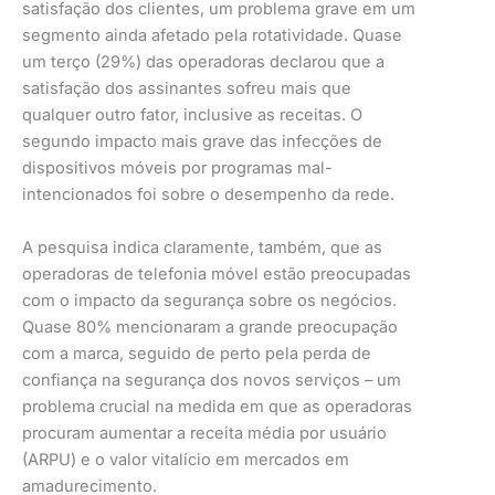
satisfação dos clientes, um problema grave em um
segmento ainda afetado pela rotatividade. Quase
um terço (29%) das operadoras declarou que a
satisfação dos assinantes sofreu mais que
qualquer outro fator, inclusive as receitas. O
segundo impacto mais grave das infecções de
dispositivos móveis por programas mal-
intencionados foi sobre o desempenho da rede.
A pesquisa indica claramente, também, que as
operadoras de telefonia móvel estão preocupadas
com o impacto da segurança sobre os negócios.
Quase 80% mencionaram a grande preocupação
com a marca, seguido de perto pela perda de
confiança na segurança dos novos serviços – um
problema crucial na medida em que as operadoras
procuram aumentar a receita média por usuário
(ARPU) e o valor vitalício em mercados em
amadurecimento.