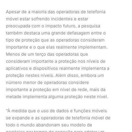
Apesar de a maioria das operadoras de telefonia
móvel estar sofrendo incidentes e estar
preocupada com o impacto futuro, a pesquisa
também destaca uma grande defasagem entre o
tipo de proteção que as operadoras consideram
importante e o que elas realmente implementam.
Menos de um terço das operadoras que
consideram importante a proteção nos níveis de
aplicativos e dispositivos realmente implementa a
proteção nestes níveis. Além disso, embora um
número menor de operadoras considere
importante a proteção em nível de rede, mais da
metade implementa alguma proteção neste nível.
“À medida que o uso de dados e funções móveis
se expande e as operadoras de telefonia móvel de
todo o mundo abandonam seu modelo de
negócios por tempo de conexão para adotar um