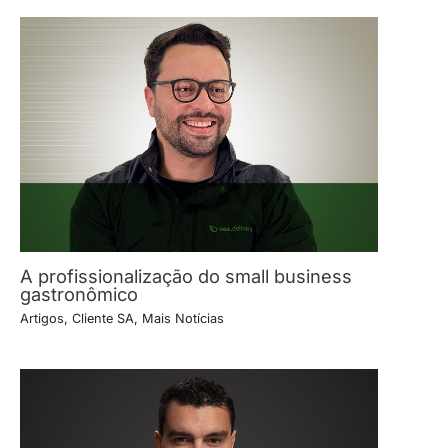
A profissionalização do small business
gastronômico
Artigos
,
Cliente SA
,
Mais Notícias