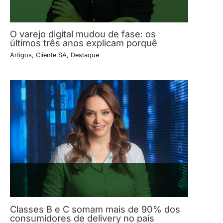
O varejo digital mudou de fase: os
últimos três anos explicam porquê
Artigos
,
Cliente SA
,
Destaque
Classes B e C somam mais de 90% dos
consumidores de delivery no país