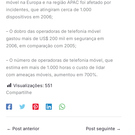
móvel na Europa e na região APAC foi afetado por
incidentes, que atingiram cerca de 1.000
dispositivos em 2006;
– O dobro das operadoras de telefonia móvel
gastou mais de US$ 200 mil em segurança em
2006, em comparação com 2005;
– O número de operadoras de telefonia móvel, que
estima em mais de 1.000 horas o custo de lidar
com ameaças móveis, aumentou em 700%.
Visualizações:
551
Compartilhe
←
Post anterior
Post seguinte
→