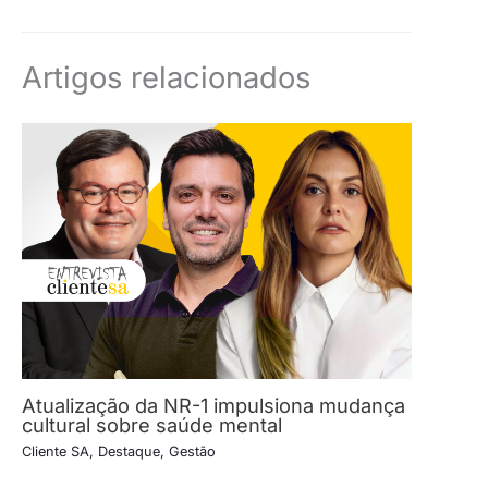
Artigos relacionados
Atualização da NR-1 impulsiona mudança
cultural sobre saúde mental
Cliente SA
,
Destaque
,
Gestão