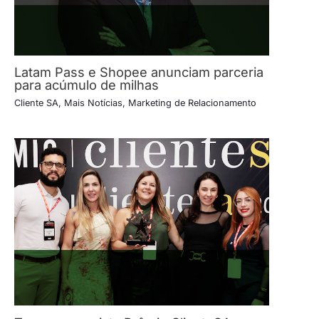
Latam Pass e Shopee anunciam parceria
para acúmulo de milhas
Cliente SA
,
Mais Notícias
,
Marketing de Relacionamento