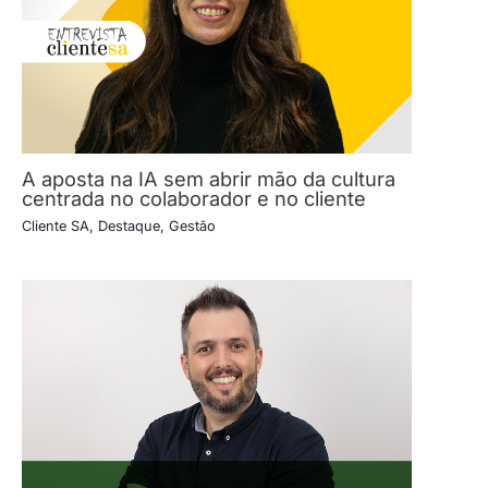
A aposta na IA sem abrir mão da cultura
centrada no colaborador e no cliente
Cliente SA
,
Destaque
,
Gestão