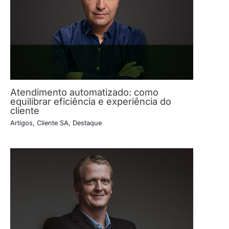
Atendimento automatizado: como
equilibrar eficiência e experiência do
cliente
Artigos
,
Cliente SA
,
Destaque