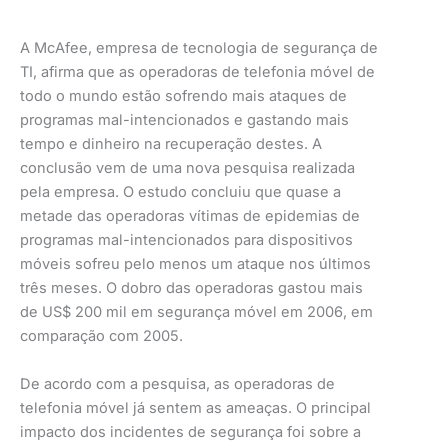
A McAfee, empresa de tecnologia de segurança de
TI, afirma que as operadoras de telefonia móvel de
todo o mundo estão sofrendo mais ataques de
programas mal-intencionados e gastando mais
tempo e dinheiro na recuperação destes. A
conclusão vem de uma nova pesquisa realizada
pela empresa. O estudo concluiu que quase a
metade das operadoras vítimas de epidemias de
programas mal-intencionados para dispositivos
móveis sofreu pelo menos um ataque nos últimos
três meses. O dobro das operadoras gastou mais
de US$ 200 mil em segurança móvel em 2006, em
comparação com 2005.
De acordo com a pesquisa, as operadoras de
telefonia móvel já sentem as ameaças. O principal
impacto dos incidentes de segurança foi sobre a