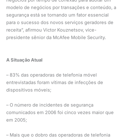
modelo de negócios por transações e conteúdo, a
segurança está se tornando um fator essencial
para o sucesso dos novos serviços geradores de
receita”, afirmou Victor Kouznetsov, vice-
presidente sênior da McAfee Mobile Security.
A Situação Atual
– 83% das operadoras de telefonia móvel
entrevistadas foram vítimas de infecções de
dispositivos móveis;
– O número de incidentes de segurança
comunicados em 2006 foi cinco vezes maior que
em 2005;
– Mais que o dobro das operadoras de telefonia