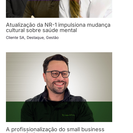
Atualização da NR-1 impulsiona mudança
cultural sobre saúde mental
Cliente SA
,
Destaque
,
Gestão
A profissionalização do small business