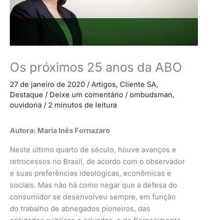
Os próximos 25 anos da ABO
27 de janeiro de 2020
/
Artigos
,
Cliente SA
,
Destaque
/
Deixe um comentário
/
ombudsman
,
ouvidoria
/
2 minutos de leitura
Autora: Maria Inês Fornazaro
Neste último quarto de século, houve avanços e
retrocessos no Brasil, de acordo com o observador
e suas preferências ideológicas, econômicas e
sociais. Mas não há como negar que a defesa do
consumidor se desenvolveu sempre, em função
do trabalho de abnegados pioneiros, das