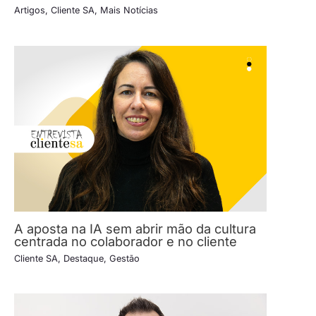
Artigos
,
Cliente SA
,
Mais Notícias
A aposta na IA sem abrir mão da cultura
centrada no colaborador e no cliente
Cliente SA
,
Destaque
,
Gestão