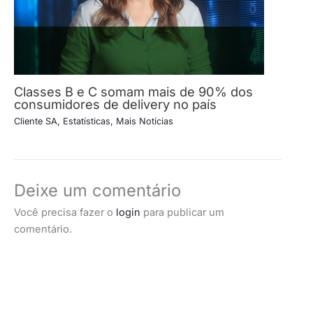
Classes B e C somam mais de 90% dos
consumidores de delivery no país
Cliente SA
,
Estatísticas
,
Mais Notícias
Deixe um comentário
Você precisa fazer o
login
para publicar um
comentário.