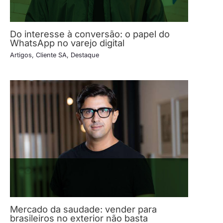
Do interesse à conversão: o papel do
WhatsApp no varejo digital
Artigos
,
Cliente SA
,
Destaque
Mercado da saudade: vender para
brasileiros no exterior não basta