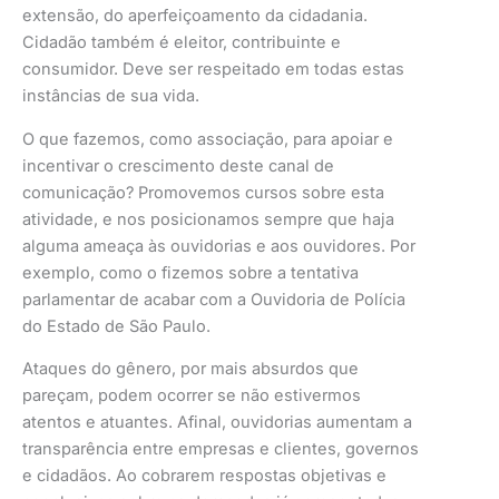
extensão, do aperfeiçoamento da cidadania.
Cidadão também é eleitor, contribuinte e
consumidor. Deve ser respeitado em todas estas
instâncias de sua vida.
O que fazemos, como associação, para apoiar e
incentivar o crescimento deste canal de
comunicação? Promovemos cursos sobre esta
atividade, e nos posicionamos sempre que haja
alguma ameaça às ouvidorias e aos ouvidores. Por
exemplo, como o fizemos sobre a tentativa
parlamentar de acabar com a Ouvidoria de Polícia
do Estado de São Paulo.
Ataques do gênero, por mais absurdos que
pareçam, podem ocorrer se não estivermos
atentos e atuantes. Afinal, ouvidorias aumentam a
transparência entre empresas e clientes, governos
e cidadãos. Ao cobrarem respostas objetivas e