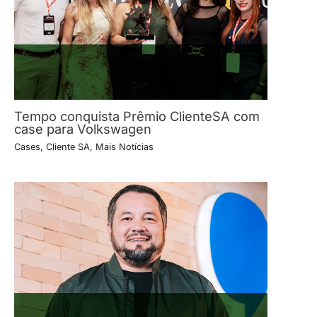
Tempo conquista Prêmio ClienteSA com
case para Volkswagen
Cases
,
Cliente SA
,
Mais Notícias