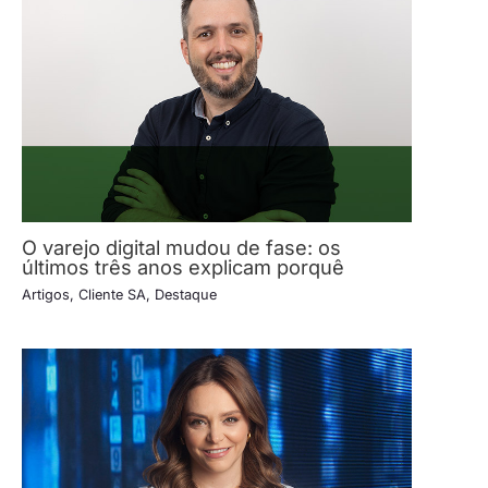
O varejo digital mudou de fase: os
últimos três anos explicam porquê
Artigos
,
Cliente SA
,
Destaque