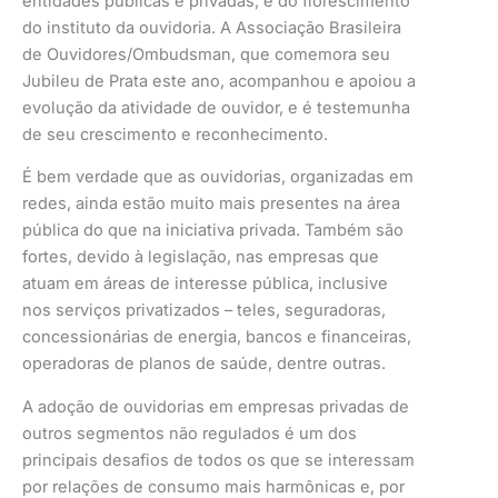
entidades públicas e privadas, e do florescimento
do instituto da ouvidoria. A Associação Brasileira
de Ouvidores/Ombudsman, que comemora seu
Jubileu de Prata este ano, acompanhou e apoiou a
evolução da atividade de ouvidor, e é testemunha
de seu crescimento e reconhecimento.
É bem verdade que as ouvidorias, organizadas em
redes, ainda estão muito mais presentes na área
pública do que na iniciativa privada. Também são
fortes, devido à legislação, nas empresas que
atuam em áreas de interesse pública, inclusive
nos serviços privatizados – teles, seguradoras,
concessionárias de energia, bancos e financeiras,
operadoras de planos de saúde, dentre outras.
A adoção de ouvidorias em empresas privadas de
outros segmentos não regulados é um dos
principais desafios de todos os que se interessam
por relações de consumo mais harmônicas e, por