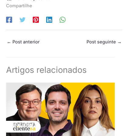
Compartilhe
←
Post anterior
Post seguinte
→
Artigos relacionados