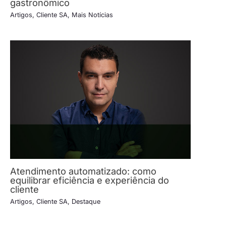
gastronômico
Artigos
,
Cliente SA
,
Mais Notícias
Atendimento automatizado: como
equilibrar eficiência e experiência do
cliente
Artigos
,
Cliente SA
,
Destaque