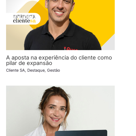
A aposta na experiência do cliente como
pilar de expansão
Cliente SA
,
Destaque
,
Gestão