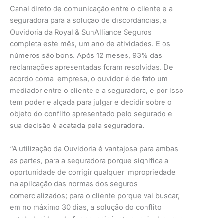
Canal direto de comunicação entre o cliente e a
seguradora para a solução de discordâncias, a
Ouvidoria da Royal & SunAlliance Seguros
completa este mês, um ano de atividades. E os
números são bons. Após 12 meses, 93% das
reclamações apresentadas foram resolvidas. De
acordo coma empresa, o ouvidor é de fato um
mediador entre o cliente e a seguradora, e por isso
tem poder e alçada para julgar e decidir sobre o
objeto do conflito apresentado pelo segurado e
sua decisão é acatada pela seguradora.
“A utilização da Ouvidoria é vantajosa para ambas
as partes, para a seguradora porque significa a
oportunidade de corrigir qualquer impropriedade
na aplicação das normas dos seguros
comercializados; para o cliente porque vai buscar,
em no máximo 30 dias, a solução do conflito