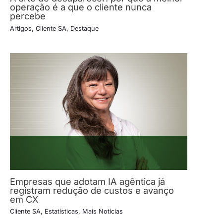
operação é a que o cliente nunca
percebe
Artigos
,
Cliente SA
,
Destaque
Empresas que adotam IA agêntica já
registram redução de custos e avanço
em CX
Cliente SA
,
Estatísticas
,
Mais Notícias