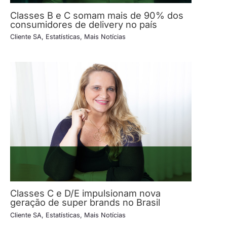
Classes B e C somam mais de 90% dos
consumidores de delivery no país
Cliente SA
,
Estatísticas
,
Mais Notícias
Classes C e D/E impulsionam nova
geração de super brands no Brasil
Cliente SA
,
Estatísticas
,
Mais Notícias