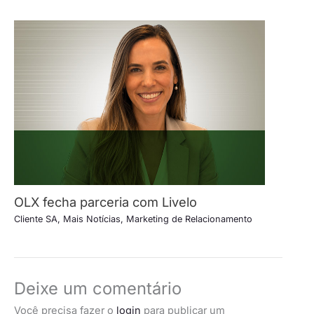
OLX fecha parceria com Livelo
Cliente SA
,
Mais Notícias
,
Marketing de Relacionamento
Deixe um comentário
Você precisa fazer o
login
para publicar um