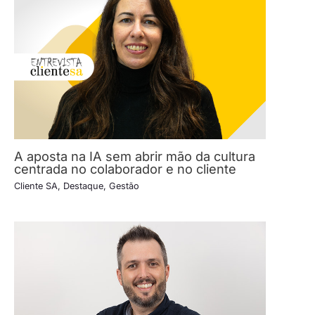
A aposta na IA sem abrir mão da cultura
centrada no colaborador e no cliente
Cliente SA
,
Destaque
,
Gestão