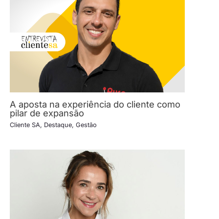
A aposta na experiência do cliente como
pilar de expansão
Cliente SA
,
Destaque
,
Gestão