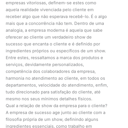
empresas vitoriosas, definem-se estes como
aquela realidade vivenciada pelo cliente em
receber algo que não esperava recebê-lo. É o algo
mais que a concorrência não tem. Dentro de uma
analogia, a empresa moderna é aquela que sabe
oferecer ao cliente um verdadeiro show de
sucesso que encanta o cliente e é definido por
ingredientes próprios ou específicos de um show.
Entre estes, ressaltamos a marca dos produtos e
serviços, devidamente personalizados,
competência dos colaboradores da empresa,
harmonia no atendimento ao cliente, em todos os
departamentos, velocidade do atendimento, enfim,
tudo direcionado para satisfação do cliente, até
mesmo nos seus mínimos detalhes físicos.
Qual a relação de show da empresa para o cliente?
A empresa de sucesso age junto ao cliente com a
filosofia própria de um show, definindo alguns
ingredientes essenciais, como trabalho em