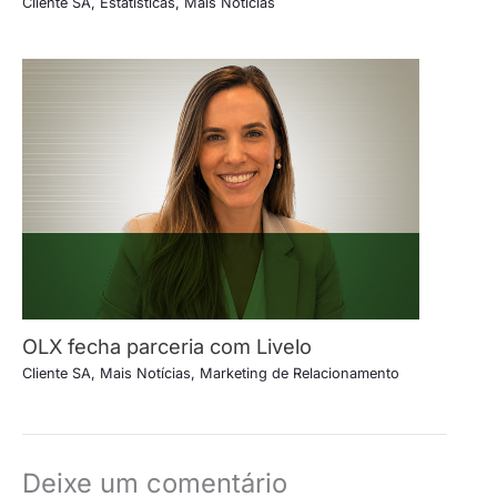
Cliente SA
,
Estatísticas
,
Mais Notícias
OLX fecha parceria com Livelo
Cliente SA
,
Mais Notícias
,
Marketing de Relacionamento
Deixe um comentário