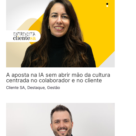
A aposta na IA sem abrir mão da cultura
centrada no colaborador e no cliente
Cliente SA
,
Destaque
,
Gestão