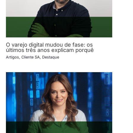
O varejo digital mudou de fase: os
últimos três anos explicam porquê
Artigos
,
Cliente SA
,
Destaque