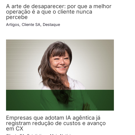
A arte de desaparecer: por que a melhor
operação é a que o cliente nunca
percebe
Artigos
,
Cliente SA
,
Destaque
Empresas que adotam IA agêntica já
registram redução de custos e avanço
em CX