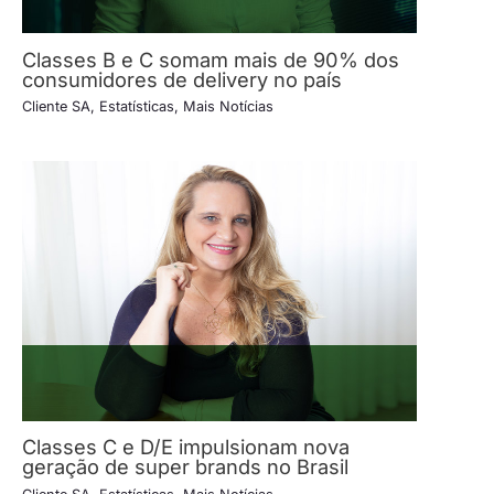
Classes B e C somam mais de 90% dos
consumidores de delivery no país
Cliente SA
,
Estatísticas
,
Mais Notícias
Classes C e D/E impulsionam nova
geração de super brands no Brasil