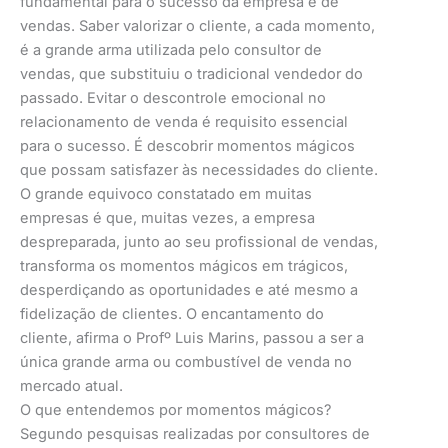
fundamental para o sucesso da empresa e de
vendas. Saber valorizar o cliente, a cada momento,
é a grande arma utilizada pelo consultor de
vendas, que substituiu o tradicional vendedor do
passado. Evitar o descontrole emocional no
relacionamento de venda é requisito essencial
para o sucesso. É descobrir momentos mágicos
que possam satisfazer às necessidades do cliente.
O grande equivoco constatado em muitas
empresas é que, muitas vezes, a empresa
despreparada, junto ao seu profissional de vendas,
transforma os momentos mágicos em trágicos,
desperdiçando as oportunidades e até mesmo a
fidelização de clientes. O encantamento do
cliente, afirma o Profº Luis Marins, passou a ser a
única grande arma ou combustível de venda no
mercado atual.
O que entendemos por momentos mágicos?
Segundo pesquisas realizadas por consultores de