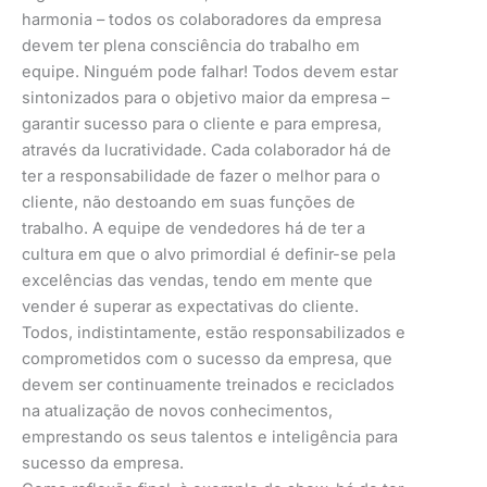
harmonia – todos os colaboradores da empresa
devem ter plena consciência do trabalho em
equipe. Ninguém pode falhar! Todos devem estar
sintonizados para o objetivo maior da empresa –
garantir sucesso para o cliente e para empresa,
através da lucratividade. Cada colaborador há de
ter a responsabilidade de fazer o melhor para o
cliente, não destoando em suas funções de
trabalho. A equipe de vendedores há de ter a
cultura em que o alvo primordial é definir-se pela
excelências das vendas, tendo em mente que
vender é superar as expectativas do cliente.
Todos, indistintamente, estão responsabilizados e
comprometidos com o sucesso da empresa, que
devem ser continuamente treinados e reciclados
na atualização de novos conhecimentos,
emprestando os seus talentos e inteligência para
sucesso da empresa.