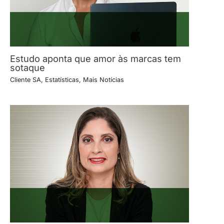
Estudo aponta que amor às marcas tem
sotaque
Cliente SA
,
Estatísticas
,
Mais Notícias