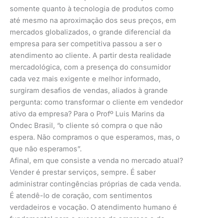
somente quanto à tecnologia de produtos como
até mesmo na aproximação dos seus preços, em
mercados globalizados, o grande diferencial da
empresa para ser competitiva passou a ser o
atendimento ao cliente. A partir desta realidade
mercadológica, com a presença do consumidor
cada vez mais exigente e melhor informado,
surgiram desafios de vendas, aliados à grande
pergunta: como transformar o cliente em vendedor
ativo da empresa? Para o Profº Luis Marins da
Ondec Brasil, “o cliente só compra o que não
espera. Não compramos o que esperamos, mas, o
que não esperamos”.
Afinal, em que consiste a venda no mercado atual?
Vender é prestar serviços, sempre. É saber
administrar contingências próprias de cada venda.
É atendê-lo de coração, com sentimentos
verdadeiros e vocação. O atendimento humano é