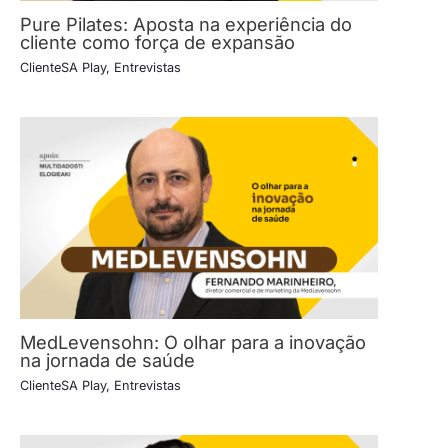
Pure Pilates: Aposta na experiência do
cliente como força de expansão
ClienteSA Play
,
Entrevistas
MedLevensohn: O olhar para a inovação
na jornada de saúde
ClienteSA Play
,
Entrevistas