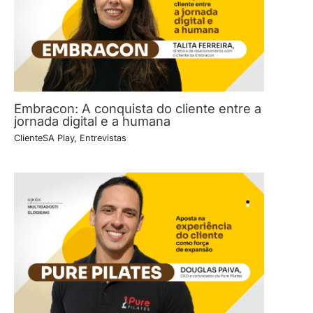
Embracon: A conquista do cliente entre a
jornada digital e a humana
ClienteSA Play
,
Entrevistas