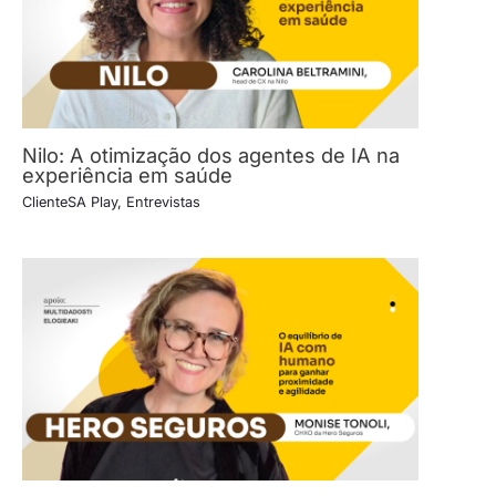
Nilo: A otimização dos agentes de IA na
experiência em saúde
ClienteSA Play
,
Entrevistas