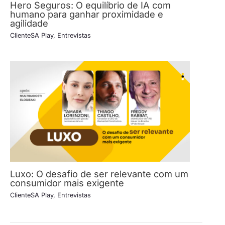
Hero Seguros: O equilíbrio de IA com
humano para ganhar proximidade e
agilidade
ClienteSA Play
,
Entrevistas
Luxo: O desafio de ser relevante com um
consumidor mais exigente
ClienteSA Play
,
Entrevistas