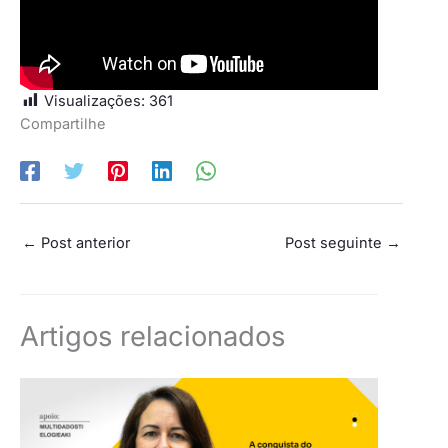
Visualizações:
361
Compartilhe
←
Post anterior
Post seguinte
→
Artigos relacionados