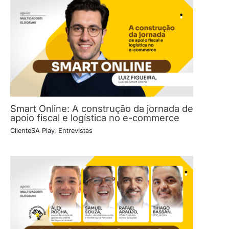
Smart Online: A construção da jornada de
apoio fiscal e logística no e-commerce
ClienteSA Play
,
Entrevistas