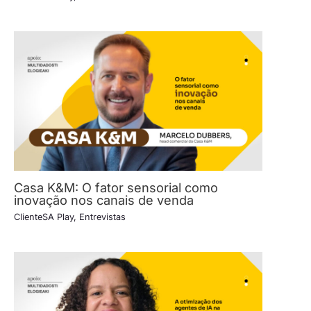
Casa K&M: O fator sensorial como
inovação nos canais de venda
ClienteSA Play
,
Entrevistas