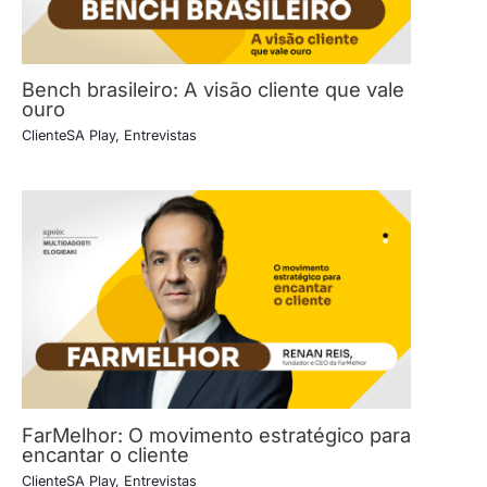
Bench brasileiro: A visão cliente que vale
ouro
ClienteSA Play
,
Entrevistas
FarMelhor: O movimento estratégico para
encantar o cliente
ClienteSA Play
,
Entrevistas