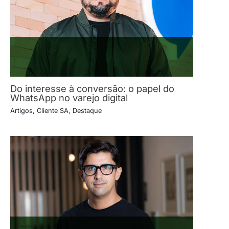
Do interesse à conversão: o papel do
WhatsApp no varejo digital
Artigos
,
Cliente SA
,
Destaque