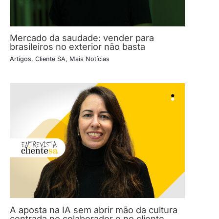
Mercado da saudade: vender para
brasileiros no exterior não basta
Artigos
,
Cliente SA
,
Mais Notícias
A aposta na IA sem abrir mão da cultura
centrada no colaborador e no cliente