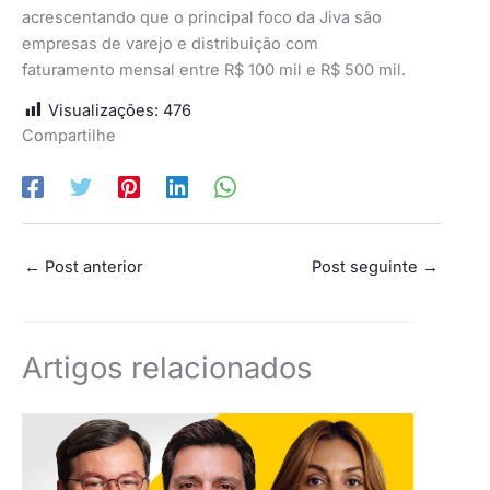
acrescentando que o principal foco da Jiva são
empresas de varejo e distribuição com
faturamento mensal entre R$ 100 mil e R$ 500 mil.
Visualizações:
476
Compartilhe
←
Post anterior
Post seguinte
→
Artigos relacionados