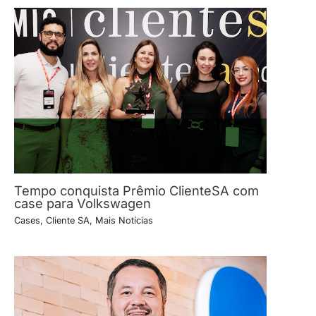
Tempo conquista Prêmio ClienteSA com
case para Volkswagen
Cases
,
Cliente SA
,
Mais Notícias