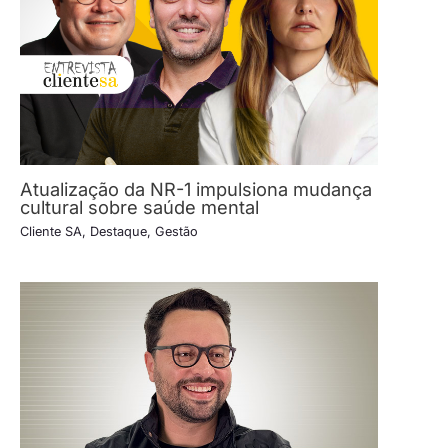
Atualização da NR-1 impulsiona mudança
cultural sobre saúde mental
Cliente SA
,
Destaque
,
Gestão