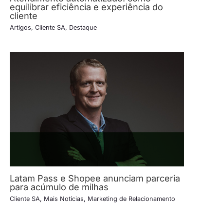
equilibrar eficiência e experiência do
cliente
Artigos
,
Cliente SA
,
Destaque
Latam Pass e Shopee anunciam parceria
para acúmulo de milhas
Cliente SA
,
Mais Notícias
,
Marketing de Relacionamento