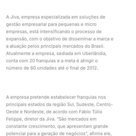
A Jiva, empresa especializada em soluções de
gestão empresarial para pequenas e micro
empresas, está intensificando o processo de
expansão, com o objetivo de disseminar a marca e
a atuação pelos principais mercados do Brasil.
Atualmente a empresa, sediada em Uberlândia,
conta com 20 franquias e a meta é atingir o
número de 60 unidades até o final de 2012.
A empresa pretende estabelecer franquias nos
principais estados da região Sul, Sudeste, Centro-
Oeste e Nordeste, de acordo com Fábio Túlio
Felippe, diretor da Jiva. “São mercados em
constante crescimento, que apresentam grande
potencial para a geração de negócios”, afirma ele,