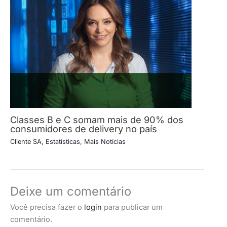
Classes B e C somam mais de 90% dos
consumidores de delivery no país
Cliente SA
,
Estatísticas
,
Mais Notícias
Deixe um comentário
Você precisa fazer o
login
para publicar um
comentário.