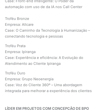
Case: Front-end Inteligente: O Poder da
automação com uso de da IA nos Call Center
Troféu Bronze
Empresa: Allcare
Case: O Caminho da Tecnologia à Humanização –
conectando tecnologia e pessoas
Troféu Prata
Empresa: Ipiranga
Case: Experiência e eficiência: A Evolução do
Atendimento ao Cliente Ipiranga
Troféu Ouro
Empresa: Grupo Neoenergia
Case: Voz do Cliente 360º – Uma abordagem
integrada para melhorar a experiência dos clientes
LÍDER EM PROJETOS COM CONCEPÇÃO DE BPO