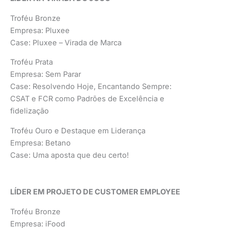
Troféu Bronze
Empresa: Pluxee
Case: Pluxee – Virada de Marca
Troféu Prata
Empresa: Sem Parar
Case: Resolvendo Hoje, Encantando Sempre:
CSAT e FCR como Padrões de Excelência e
fidelização
Troféu Ouro e Destaque em Liderança
Empresa: Betano
Case: Uma aposta que deu certo!
LÍDER EM PROJETO DE CUSTOMER EMPLOYEE
Troféu Bronze
Empresa: iFood