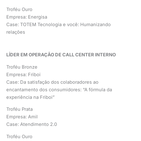
Troféu Ouro
Empresa: Energisa
Case: TOTEM Tecnologia e você: Humanizando
relações
LÍDER EM OPERAÇÃO DE CALL CENTER INTERNO
Troféu Bronze
Empresa: Friboi
Case: Da satisfação dos colaboradores ao
encantamento dos consumidores: “A fórmula da
experiência na Friboi”
Troféu Prata
Empresa: Amil
Case: Atendimento 2.0
Troféu Ouro