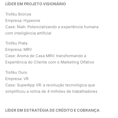
LÍDER EM PROJETO VISIONÁRIO
Troféu Bronze
Empresa: Hypeone
Case: Niah: Potencializando a experiência humana
com inteligência artificial
Troféu Prata
Empresa: MRV
Case: Aroma de Casa MRV: transformando a
Experiência do Cliente com o Marketing Olfativo
Troféu Ouro
Empresa: VR
Case: SuperApp VR: a revolução tecnológica que
simplificou a rotina de 4 milhões de trabalhadores
LÍDER EM ESTRATÉGIA DE CRÉDITO E COBRANÇA