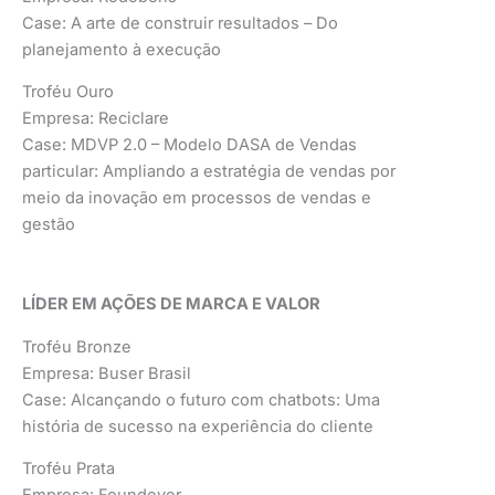
Case: A arte de construir resultados – Do
planejamento à execução
Troféu Ouro
Empresa: Reciclare
Case: MDVP 2.0 – Modelo DASA de Vendas
particular: Ampliando a estratégia de vendas por
meio da inovação em processos de vendas e
gestão
LÍDER EM AÇÕES DE MARCA E VALOR
Troféu Bronze
Empresa: Buser Brasil
Case: Alcançando o futuro com chatbots: Uma
história de sucesso na experiência do cliente
Troféu Prata