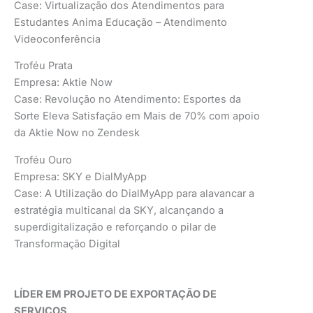
Case: Virtualização dos Atendimentos para
Estudantes Anima Educação – Atendimento
Videoconferência
Troféu Prata
Empresa: Aktie Now
Case: Revolução no Atendimento: Esportes da
Sorte Eleva Satisfação em Mais de 70% com apoio
da Aktie Now no Zendesk
Troféu Ouro
Empresa: SKY e DialMyApp
Case: A Utilização do DialMyApp para alavancar a
estratégia multicanal da SKY, alcançando a
superdigitalização e reforçando o pilar de
Transformação Digital
LÍDER EM PROJETO DE EXPORTAÇÃO DE
SERVIÇOS