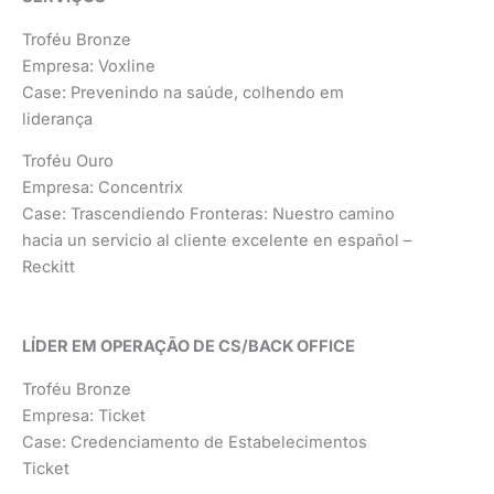
Troféu Bronze
Empresa: Voxline
Case: Prevenindo na saúde, colhendo em
liderança
Troféu Ouro
Empresa: Concentrix
Case: Trascendiendo Fronteras: Nuestro camino
hacia un servicio al cliente excelente en español –
Reckitt
LÍDER EM OPERAÇÃO DE CS/BACK OFFICE
Troféu Bronze
Empresa: Ticket
Case: Credenciamento de Estabelecimentos
Ticket