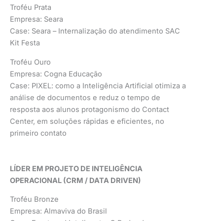
Troféu Prata
Empresa: Seara
Case: Seara – Internalização do atendimento SAC
Kit Festa
Troféu Ouro
Empresa: Cogna Educação
Case: PIXEL: como a Inteligência Artificial otimiza a
análise de documentos e reduz o tempo de
resposta aos alunos protagonismo do Contact
Center, em soluções rápidas e eficientes, no
primeiro contato
LÍDER EM PROJETO DE INTELIGÊNCIA
OPERACIONAL (CRM / DATA DRIVEN)
Troféu Bronze
Empresa: Almaviva do Brasil