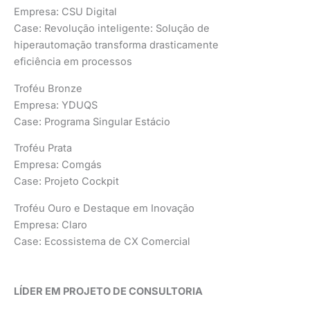
Empresa: CSU Digital
Case: Revolução inteligente: Solução de
hiperautomação transforma drasticamente
eficiência em processos
Troféu Bronze
Empresa: YDUQS
Case: Programa Singular Estácio
Troféu Prata
Empresa: Comgás
Case: Projeto Cockpit
Troféu Ouro e Destaque em Inovação
Empresa: Claro
Case: Ecossistema de CX Comercial
LÍDER EM PROJETO DE CONSULTORIA