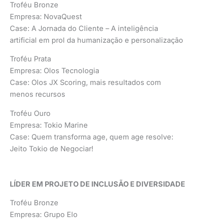
Troféu Bronze
Empresa: NovaQuest
Case: A Jornada do Cliente – A inteligência
artificial em prol da humanização e personalização
Troféu Prata
Empresa: Olos Tecnologia
Case: Olos JX Scoring, mais resultados com
menos recursos
Troféu Ouro
Empresa: Tokio Marine
Case: Quem transforma age, quem age resolve:
Jeito Tokio de Negociar!
LÍDER EM PROJETO DE INCLUSÃO E DIVERSIDADE
Troféu Bronze
Empresa: Grupo Elo