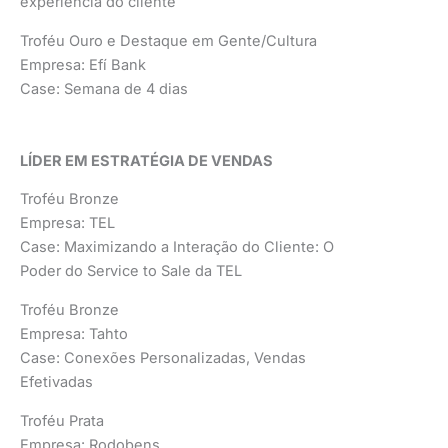
experiência do cliente
Troféu Ouro e Destaque em Gente/Cultura
Empresa: Efí Bank
Case: Semana de 4 dias
LÍDER EM ESTRATÉGIA DE VENDAS
Troféu Bronze
Empresa: TEL
Case: Maximizando a Interação do Cliente: O
Poder do Service to Sale da TEL
Troféu Bronze
Empresa: Tahto
Case: Conexões Personalizadas, Vendas
Efetivadas
Troféu Prata
Empresa: Rodobens