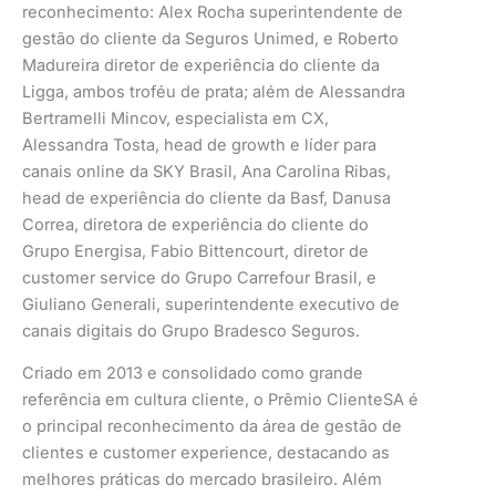
reconhecimento: Alex Rocha superintendente de
gestão do cliente da Seguros Unimed, e Roberto
Madureira diretor de experiência do cliente da
Ligga, ambos troféu de prata; além de Alessandra
Bertramelli Mincov, especialista em CX,
Alessandra Tosta, head de growth e líder para
canais online da SKY Brasil, Ana Carolina Ribas,
head de experiência do cliente da Basf, Danusa
Correa, diretora de experiência do cliente do
Grupo Energisa, Fabio Bittencourt, diretor de
customer service do Grupo Carrefour Brasil, e
Giuliano Generali, superintendente executivo de
canais digitais do Grupo Bradesco Seguros.
Criado em 2013 e consolidado como grande
referência em cultura cliente, o Prêmio ClienteSA é
o principal reconhecimento da área de gestão de
clientes e customer experience, destacando as
melhores práticas do mercado brasileiro. Além