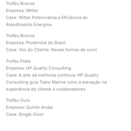
Troféu Bronze
Empresa: Wittel
Case: Wittel Potencializa a Eficiência do
Atendimento Energisa
Troféu Bronze
Empresa: Prudential do Brasil
Case: Voz do Cliente: Novas formas de ouvir
Troféu Prata
Empresa: HP Quality Consulting
Case: A arte da melhoria contínua: HP Quality
Consulting guia Tokio Marine rumo a elevação na
experiência do cliente e colaboradores
Troféu Ouro
Empresa: Quinto Andar
Case: Single-Door