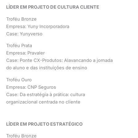
LÍDER EM PROJETO DE CULTURA CLIENTE
Troféu Bronze
Empresa: Yuny Incorporadora
Case: Yunyverso
Troféu Prata
Empresa: Pravaler
Case: Ponte CX-Produtos: Alavancando a jornada
do aluno e das instituições de ensino
Troféu Ouro
Empresa: CNP Seguros
Case: Da estratégia à prática: cultura
organizacional centrada no cliente
LÍDER EM PROJETO ESTRATÉGICO
Troféu Bronze