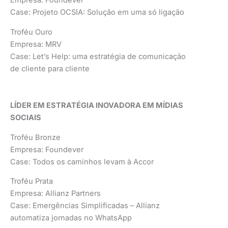
Empresa: Foundever
Case: Projeto OCSIA: Solução em uma só ligação
Troféu Ouro
Empresa: MRV
Case: Let’s Help: uma estratégia de comunicação
de cliente para cliente
LÍDER EM ESTRATÉGIA INOVADORA EM MÍDIAS
SOCIAIS
Troféu Bronze
Empresa: Foundever
Case: Todos os caminhos levam à Accor
Troféu Prata
Empresa: Allianz Partners
Case: Emergências Simplificadas – Allianz
automatiza jornadas no WhatsApp