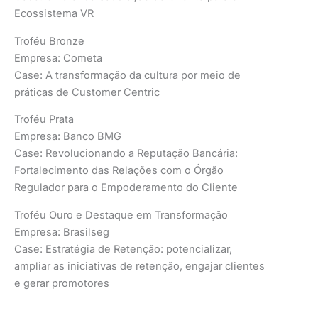
Ecossistema VR
Troféu Bronze
Empresa: Cometa
Case: A transformação da cultura por meio de
práticas de Customer Centric
Troféu Prata
Empresa: Banco BMG
Case: Revolucionando a Reputação Bancária:
Fortalecimento das Relações com o Órgão
Regulador para o Empoderamento do Cliente
Troféu Ouro e Destaque em Transformação
Empresa: Brasilseg
Case: Estratégia de Retenção: potencializar,
ampliar as iniciativas de retenção, engajar clientes
e gerar promotores