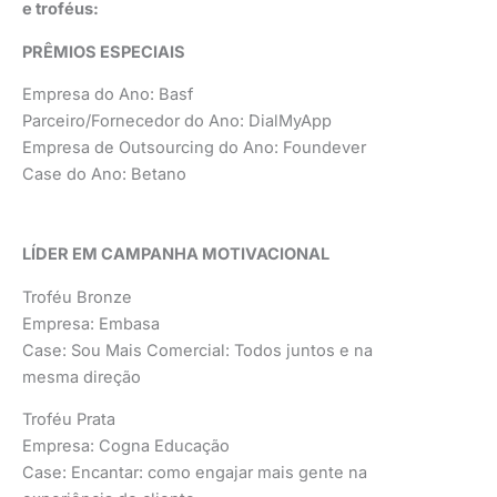
e troféus:
PRÊMIOS ESPECIAIS
Empresa do Ano: Basf
Parceiro/Fornecedor do Ano: DialMyApp
Empresa de Outsourcing do Ano: Foundever
Case do Ano: Betano
LÍDER EM CAMPANHA MOTIVACIONAL
Troféu Bronze
Empresa: Embasa
Case: Sou Mais Comercial: Todos juntos e na
mesma direção
Troféu Prata
Empresa: Cogna Educação
Case: Encantar: como engajar mais gente na