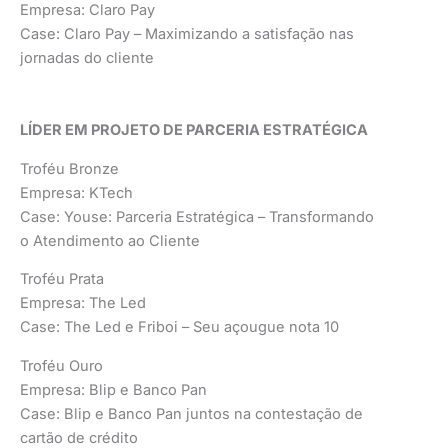
Empresa: Claro Pay
Case: Claro Pay – Maximizando a satisfação nas
jornadas do cliente
LÍDER EM PROJETO DE PARCERIA ESTRATÉGICA
Troféu Bronze
Empresa: KTech
Case: Youse: Parceria Estratégica – Transformando
o Atendimento ao Cliente
Troféu Prata
Empresa: The Led
Case: The Led e Friboi – Seu açougue nota 10
Troféu Ouro
Empresa: Blip e Banco Pan
Case: Blip e Banco Pan juntos na contestação de
cartão de crédito