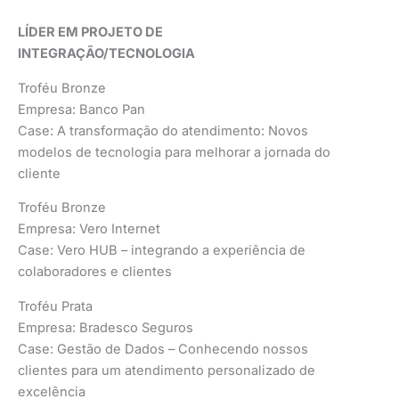
LÍDER EM PROJETO DE
INTEGRAÇÃO/TECNOLOGIA
Troféu Bronze
Empresa: Banco Pan
Case: A transformação do atendimento: Novos
modelos de tecnologia para melhorar a jornada do
cliente
Troféu Bronze
Empresa: Vero Internet
Case: Vero HUB – integrando a experiência de
colaboradores e clientes
Troféu Prata
Empresa: Bradesco Seguros
Case: Gestão de Dados – Conhecendo nossos
clientes para um atendimento personalizado de
excelência