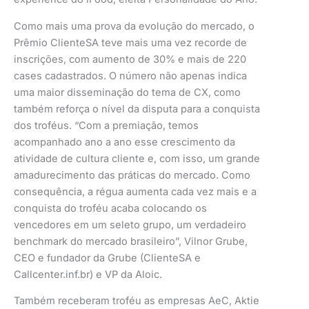
Como mais uma prova da evolução do mercado, o
Prêmio ClienteSA teve mais uma vez recorde de
inscrições, com aumento de 30% e mais de 220
cases cadastrados. O número não apenas indica
uma maior disseminação do tema de CX, como
também reforça o nível da disputa para a conquista
dos troféus. “Com a premiação, temos
acompanhado ano a ano esse crescimento da
atividade de cultura cliente e, com isso, um grande
amadurecimento das práticas do mercado. Como
consequência, a régua aumenta cada vez mais e a
conquista do troféu acaba colocando os
vencedores em um seleto grupo, um verdadeiro
benchmark do mercado brasileiro”, Vilnor Grube,
CEO e fundador da Grube (ClienteSA e
Callcenter.inf.br) e VP da Aloic.
Também receberam troféu as empresas AeC, Aktie