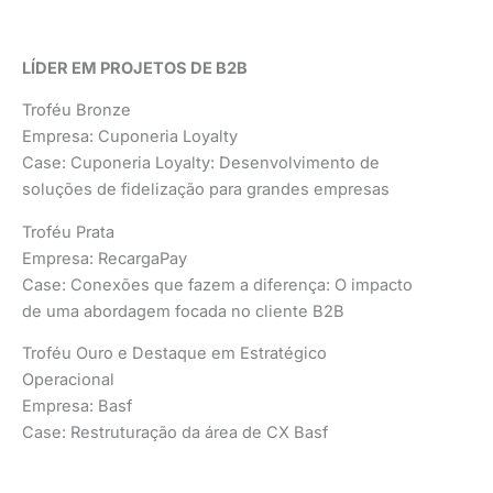
LÍDER EM PROJETOS DE B2B
Troféu Bronze
Empresa: Cuponeria Loyalty
Case: Cuponeria Loyalty: Desenvolvimento de
soluções de fidelização para grandes empresas
Troféu Prata
Empresa: RecargaPay
Case: Conexões que fazem a diferença: O impacto
de uma abordagem focada no cliente B2B
Troféu Ouro e Destaque em Estratégico
Operacional
Empresa: Basf
Case: Restruturação da área de CX Basf