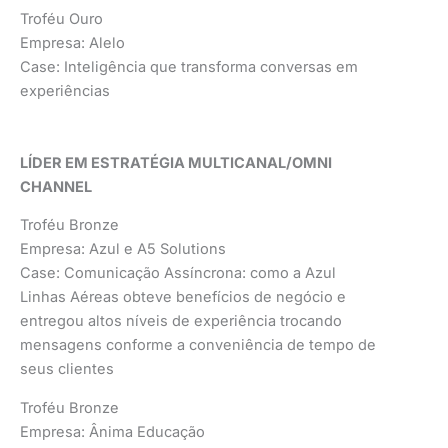
Troféu Ouro
Empresa: Alelo
Case: Inteligência que transforma conversas em
experiências
LÍDER EM ESTRATÉGIA MULTICANAL/OMNI
CHANNEL
Troféu Bronze
Empresa: Azul e A5 Solutions
Case: Comunicação Assíncrona: como a Azul
Linhas Aéreas obteve benefícios de negócio e
entregou altos níveis de experiência trocando
mensagens conforme a conveniência de tempo de
seus clientes
Troféu Bronze
Empresa: Ânima Educação