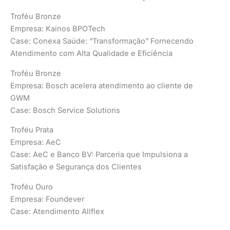
Troféu Bronze
Empresa: Kainos BPOTech
Case: Conexa Saúde: “Transformação” Fornecendo
Atendimento com Alta Qualidade e Eficiência
Troféu Bronze
Empresa: Bosch acelera atendimento ao cliente de
GWM
Case: Bosch Service Solutions
Troféu Prata
Empresa: AeC
Case: AeC e Banco BV: Parceria que Impulsiona a
Satisfação e Segurança dos Clientes
Troféu Ouro
Empresa: Foundever
Case: Atendimento Allflex