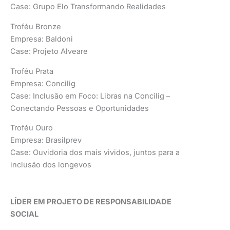
Case: Grupo Elo Transformando Realidades
Troféu Bronze
Empresa: Baldoni
Case: Projeto Alveare
Troféu Prata
Empresa: Concilig
Case: Inclusão em Foco: Libras na Concilig –
Conectando Pessoas e Oportunidades
Troféu Ouro
Empresa: Brasilprev
Case: Ouvidoria dos mais vividos, juntos para a
inclusão dos longevos
LÍDER EM PROJETO DE RESPONSABILIDADE
SOCIAL