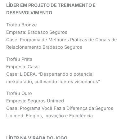
LÍDER EM PROJETO DE TREINAMENTO E
DESENVOLVIMENTO
Troféu Bronze
Empresa: Bradesco Seguros
Case: Programa de Melhores Práticas de Canais de
Relacionamento Bradesco Seguros
Troféu Prata
Empresa: Cassi
Case: LIDERA. “Despertando o potencial
inexplorado, cultivando líderes visionários”
Troféu Ouro
Empresa: Seguros Unimed
Case: Programa Você Faz a Diferença da Seguros
Unimed: Elogios, Inovação e Excelência
LÍDER NA VIRADA DO JOGO