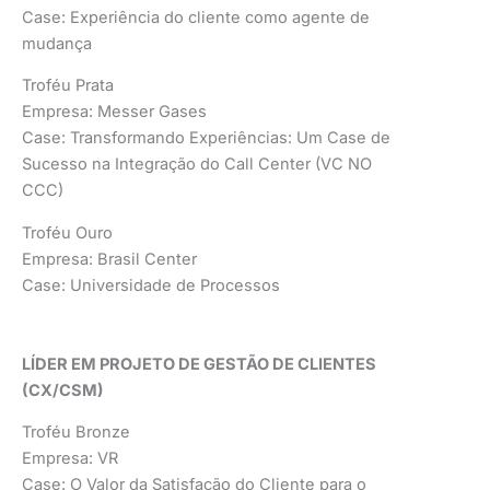
Case: Experiência do cliente como agente de
mudança
Troféu Prata
Empresa: Messer Gases
Case: Transformando Experiências: Um Case de
Sucesso na Integração do Call Center (VC NO
CCC)
Troféu Ouro
Empresa: Brasil Center
Case: Universidade de Processos
LÍDER EM PROJETO DE GESTÃO DE CLIENTES
(CX/CSM)
Troféu Bronze
Empresa: VR
Case: O Valor da Satisfação do Cliente para o