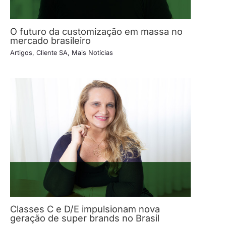
O futuro da customização em massa no
mercado brasileiro
Artigos
,
Cliente SA
,
Mais Notícias
Classes C e D/E impulsionam nova
geração de super brands no Brasil