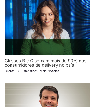
Classes B e C somam mais de 90% dos
consumidores de delivery no país
Cliente SA
,
Estatísticas
,
Mais Notícias