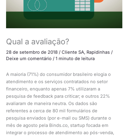
Qual a avaliação?
28 de setembro de 2018
/
Cliente SA
,
Rapidinhas
/
Deixe um comentário
/
1 minuto de leitura
A maioria (71%) do consumidor brasileiro elogia o
atendimento e os serviços contratados no setor
financeiro, enquanto apenas 7% utilizaram a
pesquisa de feedback para criticar; e outros 22%
avaliaram de maneira neutra. Os dados são
referentes a cerca de 80 mil formulários de
pesquisa enviados (por e-mail ou SMS) durante o
mês de agosto pela Binds.co, startup focada em
integrar o processo de atendimento ao pós-venda,