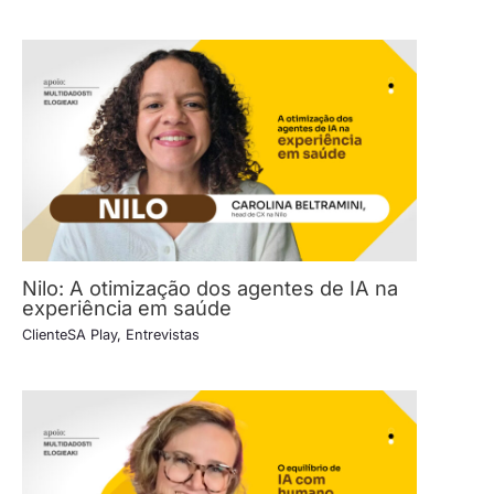
Nilo: A otimização dos agentes de IA na
experiência em saúde
ClienteSA Play
,
Entrevistas