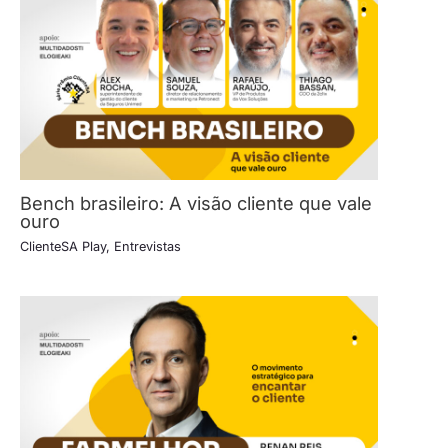
Bench brasileiro: A visão cliente que vale
ouro
ClienteSA Play
,
Entrevistas