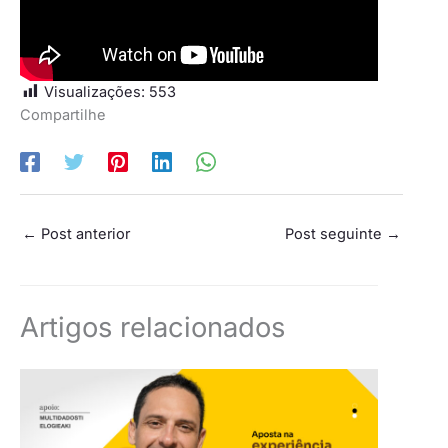
Visualizações:
553
Compartilhe
←
Post anterior
Post seguinte
→
Artigos relacionados