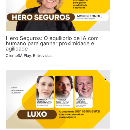
Hero Seguros: O equilíbrio de IA com
humano para ganhar proximidade e
agilidade
ClienteSA Play
,
Entrevistas