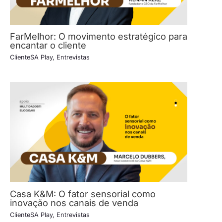
FarMelhor: O movimento estratégico para
encantar o cliente
ClienteSA Play
,
Entrevistas
Casa K&M: O fator sensorial como
inovação nos canais de venda
ClienteSA Play
,
Entrevistas