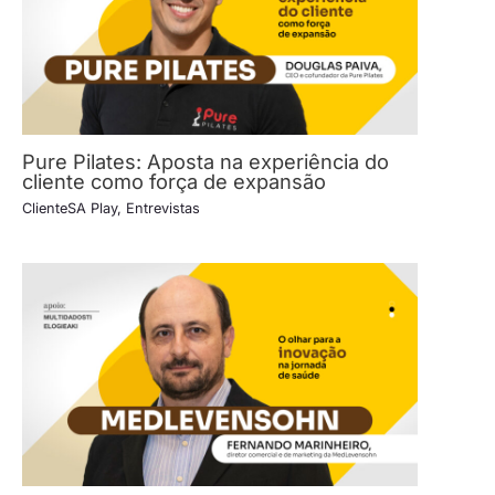
Pure Pilates: Aposta na experiência do
cliente como força de expansão
ClienteSA Play
,
Entrevistas