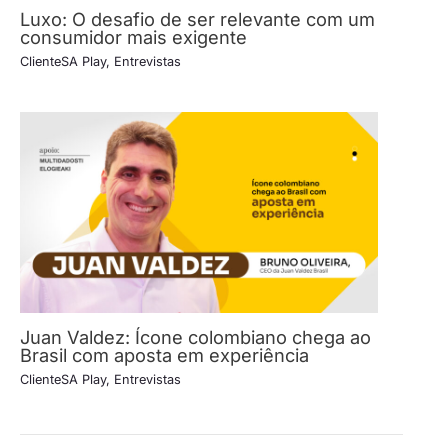
Luxo: O desafio de ser relevante com um
consumidor mais exigente
ClienteSA Play
,
Entrevistas
Juan Valdez: Ícone colombiano chega ao
Brasil com aposta em experiência
ClienteSA Play
,
Entrevistas