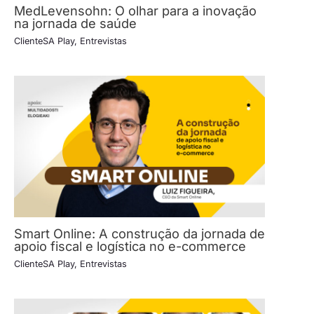
MedLevensohn: O olhar para a inovação
na jornada de saúde
ClienteSA Play
,
Entrevistas
Smart Online: A construção da jornada de
apoio fiscal e logística no e-commerce
ClienteSA Play
,
Entrevistas