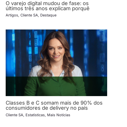
O varejo digital mudou de fase: os
últimos três anos explicam porquê
Artigos
,
Cliente SA
,
Destaque
Classes B e C somam mais de 90% dos
consumidores de delivery no país
Cliente SA
,
Estatísticas
,
Mais Notícias