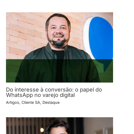
Do interesse à conversão: o papel do
WhatsApp no varejo digital
Artigos
,
Cliente SA
,
Destaque