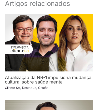
Artigos relacionados
Atualização da NR-1 impulsiona mudança
cultural sobre saúde mental
Cliente SA
,
Destaque
,
Gestão