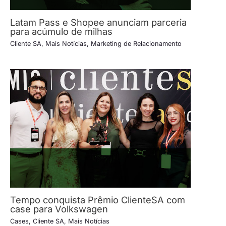
Latam Pass e Shopee anunciam parceria
para acúmulo de milhas
Cliente SA
,
Mais Notícias
,
Marketing de Relacionamento
Tempo conquista Prêmio ClienteSA com
case para Volkswagen
Cases
,
Cliente SA
,
Mais Notícias