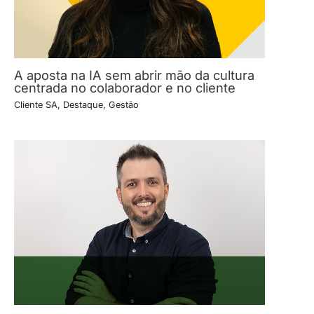
A aposta na IA sem abrir mão da cultura
centrada no colaborador e no cliente
Cliente SA
,
Destaque
,
Gestão