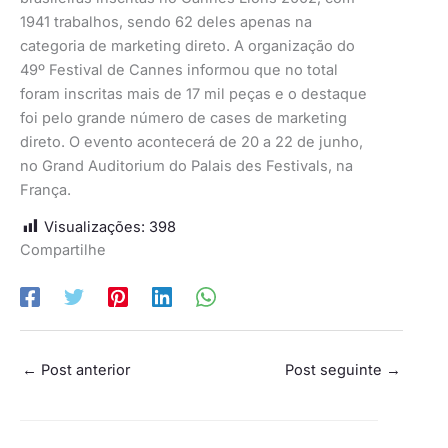
1941 trabalhos, sendo 62 deles apenas na
categoria de marketing direto. A organização do
49º Festival de Cannes informou que no total
foram inscritas mais de 17 mil peças e o destaque
foi pelo grande número de cases de marketing
direto. O evento acontecerá de 20 a 22 de junho,
no Grand Auditorium do Palais des Festivals, na
França.
Visualizações:
398
Compartilhe
←
Post anterior
Post seguinte
→