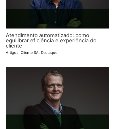
Atendimento automatizado: como
equilibrar eficiência e experiência do
cliente
Artigos
,
Cliente SA
,
Destaque