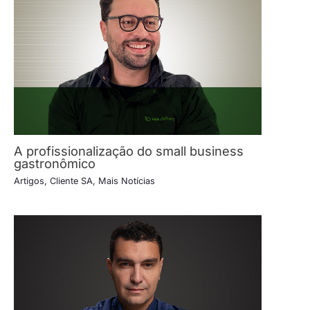
A profissionalização do small business
gastronômico
Artigos
,
Cliente SA
,
Mais Notícias