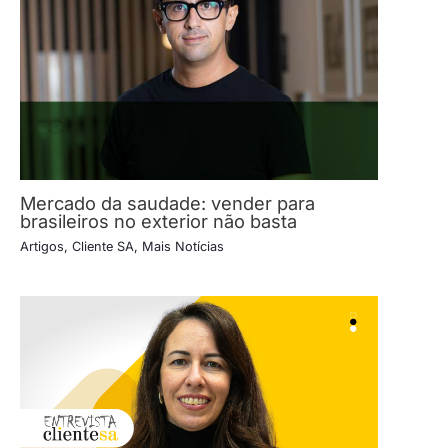
Mercado da saudade: vender para
brasileiros no exterior não basta
Artigos
,
Cliente SA
,
Mais Notícias