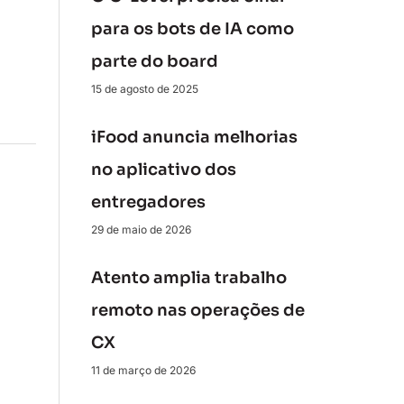
para os bots de IA como
parte do board
15 de agosto de 2025
iFood anuncia melhorias
no aplicativo dos
entregadores
29 de maio de 2026
Atento amplia trabalho
remoto nas operações de
CX
11 de março de 2026