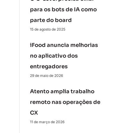
para os bots de IA como
parte do board
15 de agosto de 2025
iFood anuncia melhorias
no aplicativo dos
entregadores
29 de maio de 2026
Atento amplia trabalho
remoto nas operações de
CX
11 de março de 2026