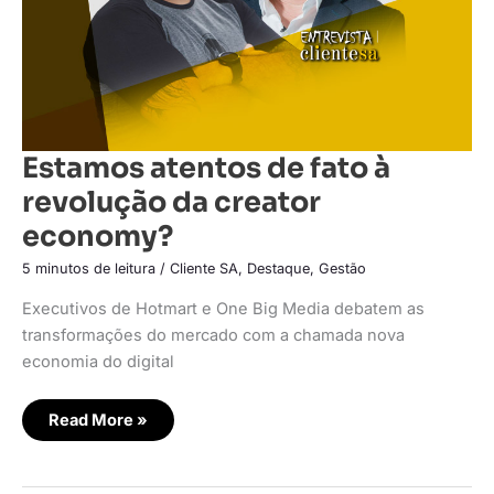
Estamos atentos de fato à
revolução da creator
economy?
5 minutos de leitura
/
Cliente SA
,
Destaque
,
Gestão
Executivos de Hotmart e One Big Media debatem as
transformações do mercado com a chamada nova
economia do digital
Read More »