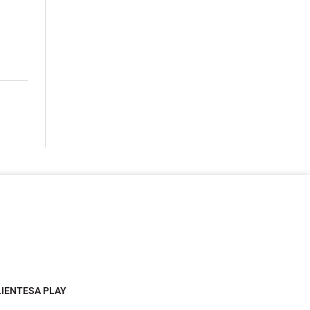
LIENTESA PLAY