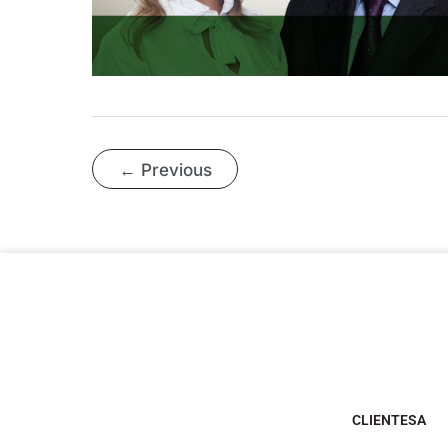
←
Previous
CLIENTESA