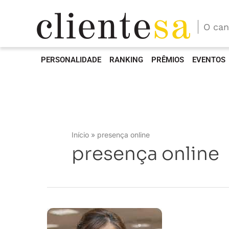
O can
PERSONALIDADE
RANKING
PRÊMIOS
EVENTOS
Início
presença online
presença online