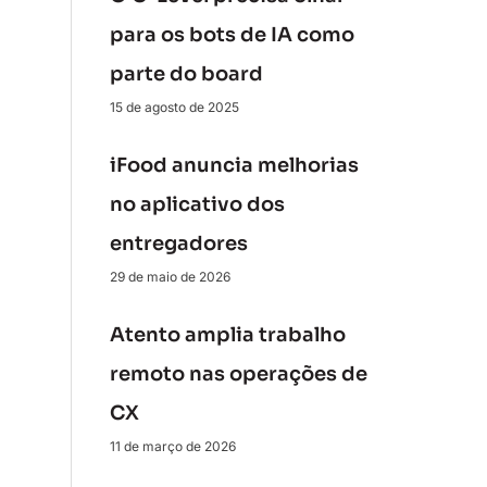
para os bots de IA como
parte do board
15 de agosto de 2025
iFood anuncia melhorias
no aplicativo dos
entregadores
29 de maio de 2026
Atento amplia trabalho
remoto nas operações de
CX
11 de março de 2026