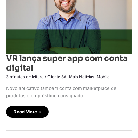
VR lança super app com conta
digital
3 minutos de leitura
/
Cliente SA
,
Mais Notícias
,
Mobile
Novo aplicativo também conta com marketplace de
produtos e empréstimo consignado
Read More »