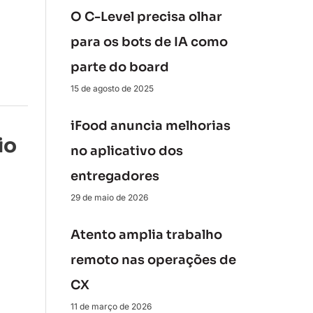
O C-Level precisa olhar
para os bots de IA como
parte do board
15 de agosto de 2025
iFood anuncia melhorias
io
no aplicativo dos
entregadores
29 de maio de 2026
Atento amplia trabalho
remoto nas operações de
CX
11 de março de 2026