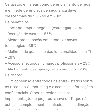
Os gastos em áreas como gerenciamento de rede
e em rede gerenciada de segurança devem
crescer mais de 50% só em 2005.
Os benefícios:
– Focar no próprio negócio (estratégia) – 71%
– Redução de custos – 55%
– Menor preocupação em introduzir novas
tecnologias – 39%
– Melhoria de qualidade das funcionalidades de TI
– 26%
– Acesso a recursos humanos profissionais – 23%
– Alinhamento das operações ao negócio – 23%
Os riscos:
– Um consenso entre todos os entrevistados sobre
os riscos do Outsourcing é o acesso a informações
confidenciais. O perigo reside mais na
implementação de projetos-chave de TI que não
estejam completamente alinhados com a direção