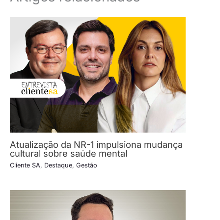
Atualização da NR-1 impulsiona mudança
cultural sobre saúde mental
Cliente SA
,
Destaque
,
Gestão