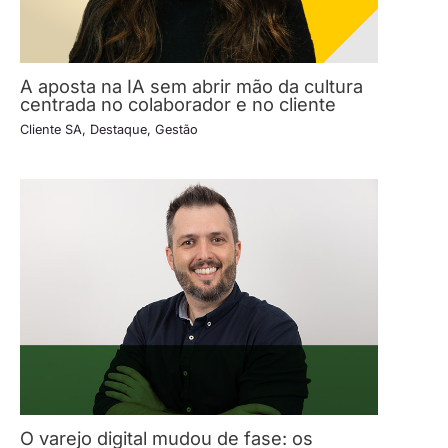
A aposta na IA sem abrir mão da cultura
centrada no colaborador e no cliente
Cliente SA
,
Destaque
,
Gestão
O varejo digital mudou de fase: os