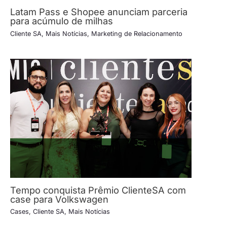
Latam Pass e Shopee anunciam parceria
para acúmulo de milhas
Cliente SA
,
Mais Notícias
,
Marketing de Relacionamento
Tempo conquista Prêmio ClienteSA com
case para Volkswagen
Cases
,
Cliente SA
,
Mais Notícias