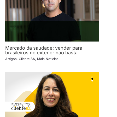
Mercado da saudade: vender para
brasileiros no exterior não basta
Artigos
,
Cliente SA
,
Mais Notícias