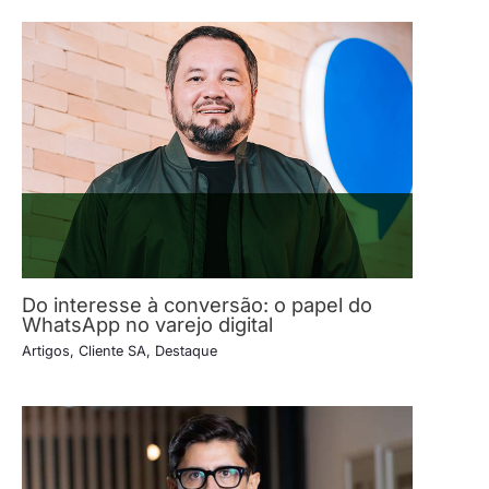
Do interesse à conversão: o papel do
WhatsApp no varejo digital
Artigos
,
Cliente SA
,
Destaque