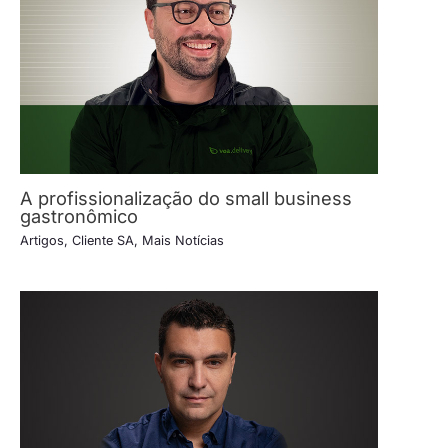
A profissionalização do small business
gastronômico
Artigos
,
Cliente SA
,
Mais Notícias