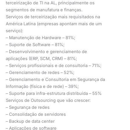
terceirização de TI na AL, principalmente os
segmentos de manufatura e finanças.
Serviços de terceirização mais requisitados na
América Latina (empresas apontam mais de um
serviço):
– Manutenção de Hardware – 81%;
– Suporte de Software – 81%;
– Desenvolvimento e gerenciamento de
aplicações (ERP, SCM, CRM) – 81%;
– Serviços profissionais e de consultoria – 71%;
– Gerenciamento de redes – 52%;
– Gerenciamento e Consultoria em Segurança da
Informação (física e de rede) – 39%;
– Suporte para infra-estrutura distribuída – 55%
Serviços de Outsourcing que vão crescer:
– Segurança de redes
– Consolidação de servidores
– Backup de data center
– Aplicações de software