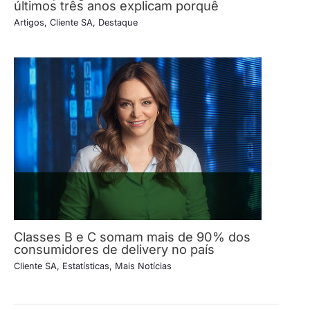
últimos três anos explicam porquê
Artigos
,
Cliente SA
,
Destaque
Classes B e C somam mais de 90% dos
consumidores de delivery no país
Cliente SA
,
Estatísticas
,
Mais Notícias