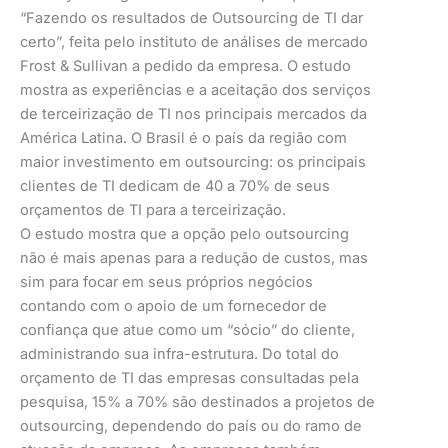
“Fazendo os resultados de Outsourcing de TI dar
certo”, feita pelo instituto de análises de mercado
Frost & Sullivan a pedido da empresa. O estudo
mostra as experiências e a aceitação dos serviços
de terceirização de TI nos principais mercados da
América Latina. O Brasil é o país da região com
maior investimento em outsourcing: os principais
clientes de TI dedicam de 40 a 70% de seus
orçamentos de TI para a terceirização.
O estudo mostra que a opção pelo outsourcing
não é mais apenas para a redução de custos, mas
sim para focar em seus próprios negócios
contando com o apoio de um fornecedor de
confiança que atue como um “sócio” do cliente,
administrando sua infra-estrutura. Do total do
orçamento de TI das empresas consultadas pela
pesquisa, 15% a 70% são destinados a projetos de
outsourcing, dependendo do país ou do ramo de