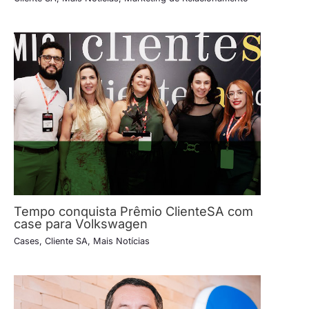
Tempo conquista Prêmio ClienteSA com
case para Volkswagen
Cases
,
Cliente SA
,
Mais Notícias