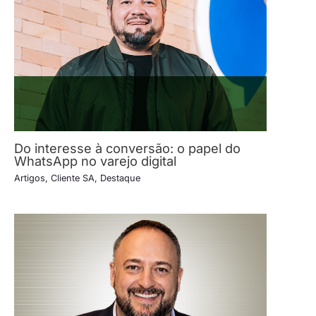
Do interesse à conversão: o papel do
WhatsApp no varejo digital
Artigos
,
Cliente SA
,
Destaque