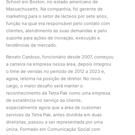
School em Boston, no estado americano de
Massachusetts. Na companhia, foi gerente de
marketing para o setor de lácteos por sete anos,
função na qual era responsável pelo contato com
clientes, atendimento às suas demandas e pelo
suporte para ações de inovação, execução e
tendências de mercado.
Renato Cardoso, funcionário desde 2007, começou
a carreira na empresa nessa área, depois integrou
o time de vendas no período de 2012 a 2023 e,
agora, retorna na posição de diretor. No novo
cargo, o maior desafio será manter o
reconhecimento da Tetra Pak como uma empresa
de excelência no serviço ao cliente,
especialmente agora que a área de customer
services da Tetra Pak, antes dividida em duas
diretorias, passou a ser representada por uma
única. Formado em Comunicação Social com