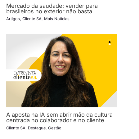
Mercado da saudade: vender para
brasileiros no exterior não basta
Artigos
,
Cliente SA
,
Mais Notícias
A aposta na IA sem abrir mão da cultura
centrada no colaborador e no cliente
Cliente SA
,
Destaque
,
Gestão