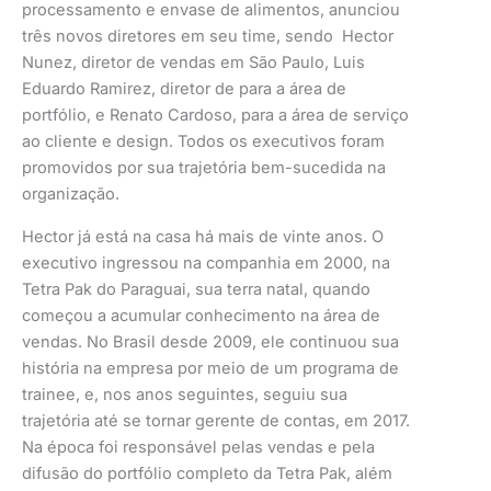
processamento e envase de alimentos, anunciou
três novos diretores em seu time, sendo Hector
Nunez, diretor de vendas em São Paulo, Luis
Eduardo Ramirez, diretor de para a área de
portfólio, e Renato Cardoso, para a área de serviço
ao cliente e design. Todos os executivos foram
promovidos por sua trajetória bem-sucedida na
organização.
Hector já está na casa há mais de vinte anos. O
executivo ingressou na companhia em 2000, na
Tetra Pak do Paraguai, sua terra natal, quando
começou a acumular conhecimento na área de
vendas. No Brasil desde 2009, ele continuou sua
história na empresa por meio de um programa de
trainee, e, nos anos seguintes, seguiu sua
trajetória até se tornar gerente de contas, em 2017.
Na época foi responsável pelas vendas e pela
difusão do portfólio completo da Tetra Pak, além