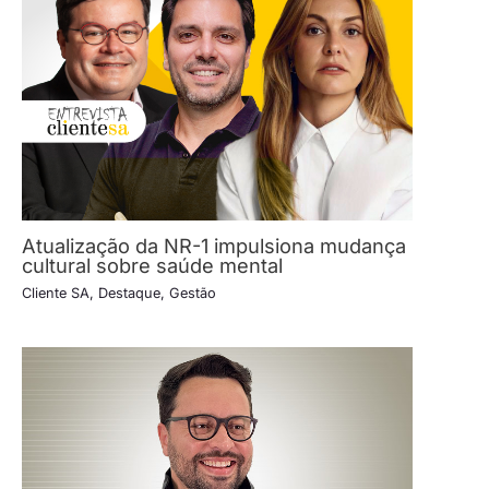
Atualização da NR-1 impulsiona mudança
cultural sobre saúde mental
Cliente SA
,
Destaque
,
Gestão