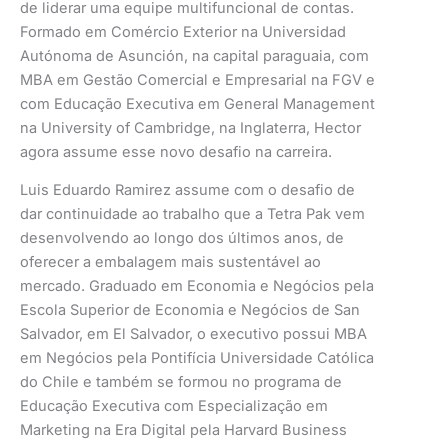
de liderar uma equipe multifuncional de contas.
Formado em Comércio Exterior na Universidad
Autónoma de Asunción, na capital paraguaia, com
MBA em Gestão Comercial e Empresarial na FGV e
com Educação Executiva em General Management
na University of Cambridge, na Inglaterra, Hector
agora assume esse novo desafio na carreira.
Luis Eduardo Ramirez assume com o desafio de
dar continuidade ao trabalho que a Tetra Pak vem
desenvolvendo ao longo dos últimos anos, de
oferecer a embalagem mais sustentável ao
mercado. Graduado em Economia e Negócios pela
Escola Superior de Economia e Negócios de San
Salvador, em El Salvador, o executivo possui MBA
em Negócios pela Pontifícia Universidade Católica
do Chile e também se formou no programa de
Educação Executiva com Especialização em
Marketing na Era Digital pela Harvard Business