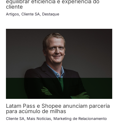
equilibrar eficiência e experiência do
cliente
Artigos
,
Cliente SA
,
Destaque
Latam Pass e Shopee anunciam parceria
para acúmulo de milhas
Cliente SA
,
Mais Notícias
,
Marketing de Relacionamento