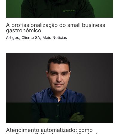
A profissionalização do small business
gastronômico
Artigos
,
Cliente SA
,
Mais Notícias
Atendimento automatizado: como