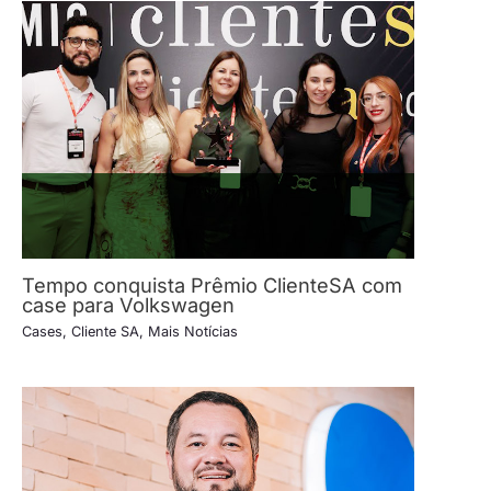
Tempo conquista Prêmio ClienteSA com
case para Volkswagen
Cases
,
Cliente SA
,
Mais Notícias