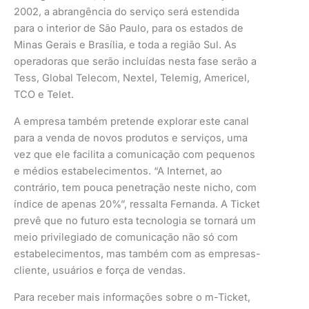
2002, a abrangência do serviço será estendida
para o interior de São Paulo, para os estados de
Minas Gerais e Brasília, e toda a região Sul. As
operadoras que serão incluídas nesta fase serão a
Tess, Global Telecom, Nextel, Telemig, Americel,
TCO e Telet.
A empresa também pretende explorar este canal
para a venda de novos produtos e serviços, uma
vez que ele facilita a comunicação com pequenos
e médios estabelecimentos. “A Internet, ao
contrário, tem pouca penetração neste nicho, com
índice de apenas 20%”, ressalta Fernanda. A Ticket
prevê que no futuro esta tecnologia se tornará um
meio privilegiado de comunicação não só com
estabelecimentos, mas também com as empresas-
cliente, usuários e força de vendas.
Para receber mais informações sobre o m-Ticket,