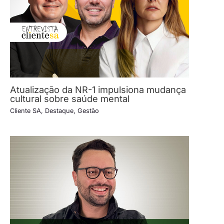
Atualização da NR-1 impulsiona mudança
cultural sobre saúde mental
Cliente SA
,
Destaque
,
Gestão