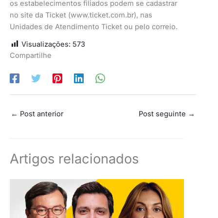
os estabelecimentos filiados podem se cadastrar
no site da Ticket (www.ticket.com.br), nas
Unidades de Atendimento Ticket ou pelo correio.
Visualizações:
573
Compartilhe
←
Post anterior
Post seguinte
→
Artigos relacionados