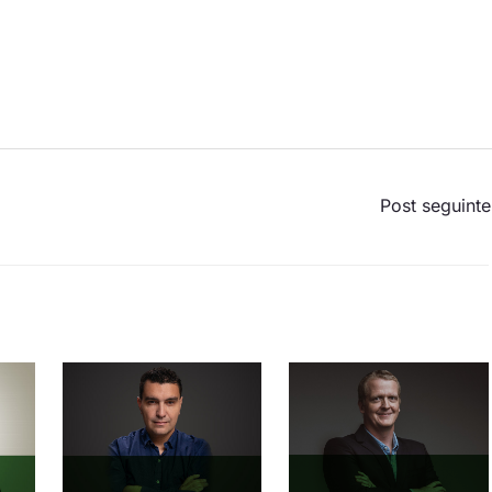
Post seguint