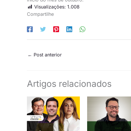
Visualizações:
1.008
Compartilhe
←
Post anterior
Artigos relacionados