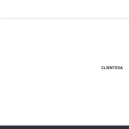
CLIENTESA