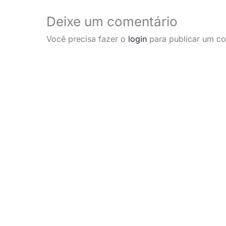
Deixe um comentário
Você precisa fazer o
login
para publicar um co