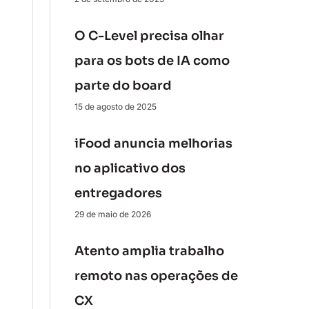
O C-Level precisa olhar
para os bots de IA como
parte do board
15 de agosto de 2025
iFood anuncia melhorias
no aplicativo dos
entregadores
29 de maio de 2026
Atento amplia trabalho
remoto nas operações de
CX