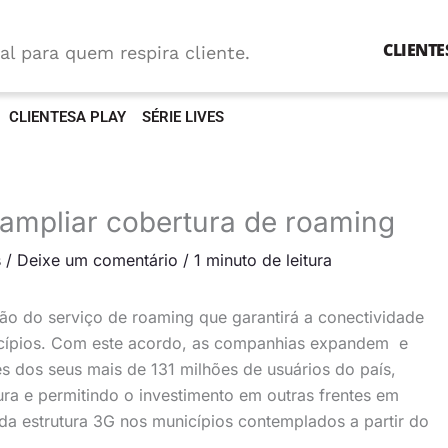
CLIENTE
al para quem respira cliente.
CLIENTESA PLAY
SÉRIE LIVES
 ampliar cobertura de roaming
s
/
Deixe um comentário
/
1 minuto de leitura
ão do serviço de roaming que garantirá a conectividade
icípios. Com este acordo, as companhias expandem e
 dos seus mais de 131 milhões de usuários do país,
tura e permitindo o investimento em outras frentes em
a estrutura 3G nos municípios contemplados a partir do