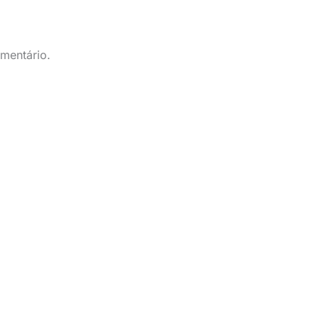
mentário.