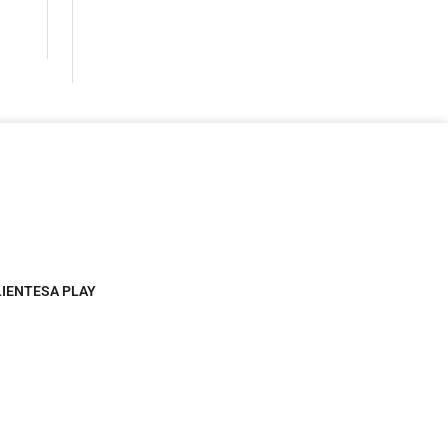
LIENTESA PLAY