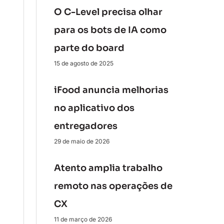
O C-Level precisa olhar
para os bots de IA como
parte do board
15 de agosto de 2025
iFood anuncia melhorias
no aplicativo dos
entregadores
29 de maio de 2026
Atento amplia trabalho
remoto nas operações de
CX
11 de março de 2026