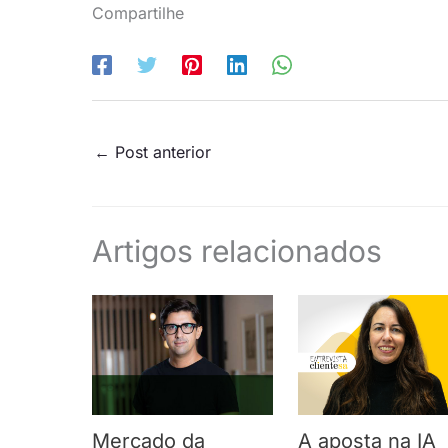
Compartilhe
←
Post anterior
Artigos relacionados
Mercado da
A aposta na IA