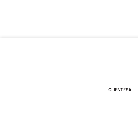
CLIENTESA