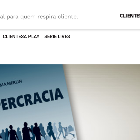
CLIENTE
al para quem respira cliente.
CLIENTESA PLAY
SÉRIE LIVES