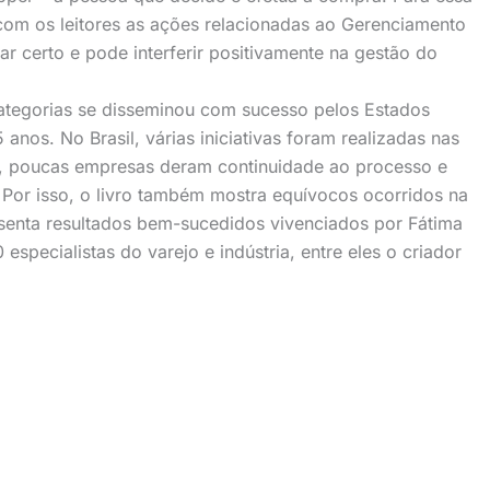
com os leitores as ações relacionadas ao Gerenciamento
r certo e pode interferir positivamente na gestão do
categorias se disseminou com sucesso pelos Estados
anos. No Brasil, várias iniciativas foram realizadas nas
, poucas empresas deram continuidade ao processo e
. Por isso, o livro também mostra equívocos ocorridos na
senta resultados bem-sucedidos vivenciados por Fátima
 especialistas do varejo e indústria, entre eles o criador