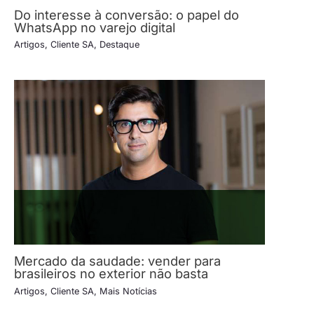
Do interesse à conversão: o papel do
WhatsApp no varejo digital
Artigos
,
Cliente SA
,
Destaque
Mercado da saudade: vender para
brasileiros no exterior não basta
Artigos
,
Cliente SA
,
Mais Notícias