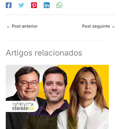
←
Post anterior
Post seguinte
→
Artigos relacionados