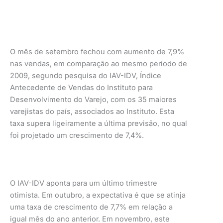
O mês de setembro fechou com aumento de 7,9%
nas vendas, em comparação ao mesmo período de
2009, segundo pesquisa do IAV-IDV, Índice
Antecedente de Vendas do Instituto para
Desenvolvimento do Varejo, com os 35 maiores
varejistas do país, associados ao Instituto. Esta
taxa supera ligeiramente a última previsão, no qual
foi projetado um crescimento de 7,4%.
O IAV-IDV aponta para um último trimestre
otimista. Em outubro, a expectativa é que se atinja
uma taxa de crescimento de 7,7% em relação a
igual mês do ano anterior. Em novembro, este