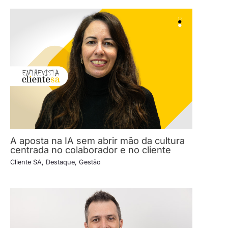
A aposta na IA sem abrir mão da cultura
centrada no colaborador e no cliente
Cliente SA
,
Destaque
,
Gestão