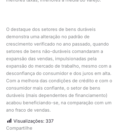
O destaque dos setores de bens duráveis
demonstra uma alteração no padrão de
crescimento verificado no ano passado, quando
setores de bens não-duráveis comandaram a
expansão das vendas, impulsionadas pela
expansão do mercado de trabalho, mesmo com a
desconfiança do consumidor e dos juros em alta.
Com a melhora das condições de crédito e com o
consumidor mais confiante, o setor de bens
duráveis (mais dependentes de financiamento)
acabou beneficiando-se, na comparação com um
ano fraco de vendas.
Visualizações:
337
Compartilhe