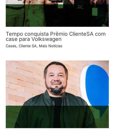
Tempo conquista Prêmio ClienteSA com
case para Volkswagen
Cases
,
Cliente SA
,
Mais Notícias