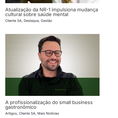
Atualização da NR-1 impulsiona mudança
cultural sobre saúde mental
Cliente SA
,
Destaque
,
Gestão
A profissionalização do small business
gastronômico
Artigos
,
Cliente SA
,
Mais Notícias