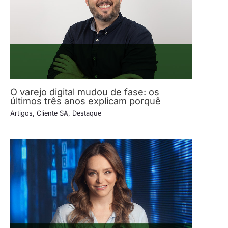
O varejo digital mudou de fase: os
últimos três anos explicam porquê
Artigos
,
Cliente SA
,
Destaque