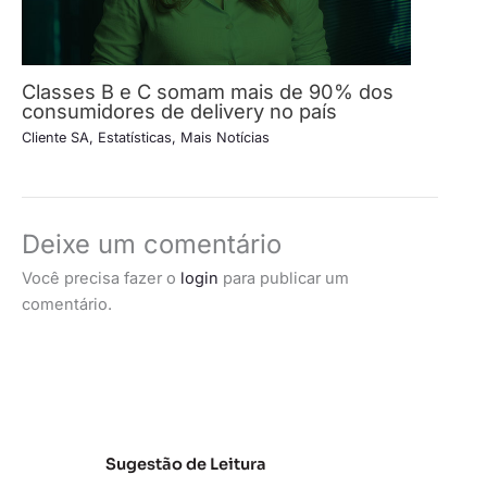
Classes B e C somam mais de 90% dos
consumidores de delivery no país
Cliente SA
,
Estatísticas
,
Mais Notícias
Deixe um comentário
Você precisa fazer o
login
para publicar um
comentário.
Sugestão de Leitura