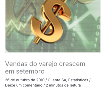
Vendas do varejo crescem
em setembro
26 de outubro de 2010
/
Cliente SA
,
Estatísticas
/
Deixe um comentário
/
2 minutos de leitura