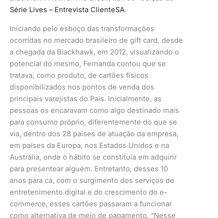
Série Lives – Entrevista ClienteSA
.
Iniciando pelo esboço das transformações
ocorridas no mercado brasileiro de gift card, desde
a chegada da Blackhawk, em 2012, visualizando o
potencial do mesmo, Fernanda contou que se
tratava, como produto, de cartões físicos
disponibilizados nos pontos de venda dos
principais varejistas do País. Inicialmente, as
pessoas os encaravam como algo destinado mais
para consumo próprio, diferentemente do que se
via, dentro dos 28 países de atuação da empresa,
em países da Europa, nos Estados Unidos e na
Austrália, onde o hábito se constituía em adquirir
para presentear alguém. Entretanto, desses 10
anos para cá, com o surgimento dos serviços de
entretenimento digital e do crescimento do e-
commerce, esses cartões passaram a funcionar
como alternativa de meio de pagamento. “Nesse