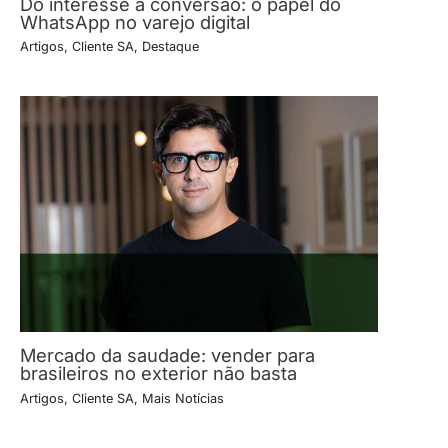
Do interesse à conversão: o papel do
WhatsApp no varejo digital
Artigos
,
Cliente SA
,
Destaque
Mercado da saudade: vender para
brasileiros no exterior não basta
Artigos
,
Cliente SA
,
Mais Notícias