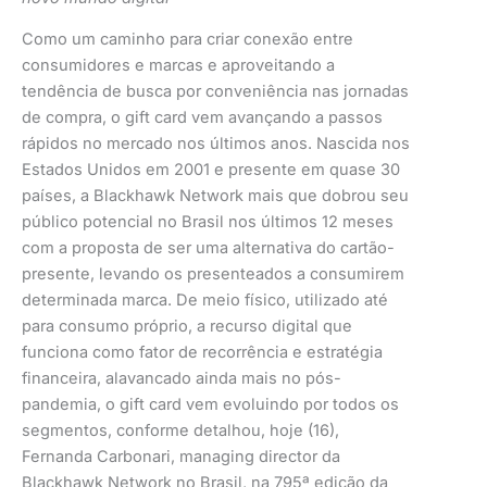
Como um caminho para criar conexão entre
consumidores e marcas e aproveitando a
tendência de busca por conveniência nas jornadas
de compra, o gift card vem avançando a passos
rápidos no mercado nos últimos anos. Nascida nos
Estados Unidos em 2001 e presente em quase 30
países, a Blackhawk Network mais que dobrou seu
público potencial no Brasil nos últimos 12 meses
com a proposta de ser uma alternativa do cartão-
presente, levando os presenteados a consumirem
determinada marca. De meio físico, utilizado até
para consumo próprio, a recurso digital que
funciona como fator de recorrência e estratégia
financeira, alavancado ainda mais no pós-
pandemia, o gift card vem evoluindo por todos os
segmentos, conforme detalhou, hoje (16),
Fernanda Carbonari, managing director da
Blackhawk Network no Brasil, na 795ª edição da