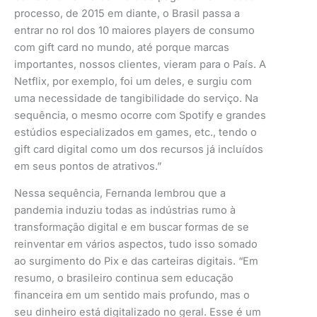
processo, de 2015 em diante, o Brasil passa a
entrar no rol dos 10 maiores players de consumo
com gift card no mundo, até porque marcas
importantes, nossos clientes, vieram para o País. A
Netflix, por exemplo, foi um deles, e surgiu com
uma necessidade de tangibilidade do serviço. Na
sequência, o mesmo ocorre com Spotify e grandes
estúdios especializados em games, etc., tendo o
gift card digital como um dos recursos já incluídos
em seus pontos de atrativos.”
Nessa sequência, Fernanda lembrou que a
pandemia induziu todas as indústrias rumo à
transformação digital e em buscar formas de se
reinventar em vários aspectos, tudo isso somado
ao surgimento do Pix e das carteiras digitais. “Em
resumo, o brasileiro continua sem educação
financeira em um sentido mais profundo, mas o
seu dinheiro está digitalizado no geral. Esse é um