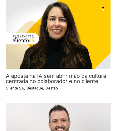
A aposta na IA sem abrir mão da cultura
centrada no colaborador e no cliente
Cliente SA
,
Destaque
,
Gestão