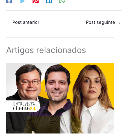
←
Post anterior
Post seguinte
→
Artigos relacionados