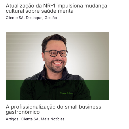
Atualização da NR-1 impulsiona mudança
cultural sobre saúde mental
Cliente SA
,
Destaque
,
Gestão
A profissionalização do small business
gastronômico
Artigos
,
Cliente SA
,
Mais Notícias