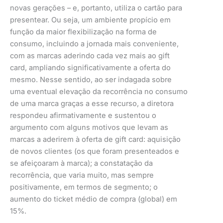
novas gerações – e, portanto, utiliza o cartão para
presentear. Ou seja, um ambiente propício em
função da maior flexibilização na forma de
consumo, incluindo a jornada mais conveniente,
com as marcas aderindo cada vez mais ao gift
card, ampliando significativamente a oferta do
mesmo. Nesse sentido, ao ser indagada sobre
uma eventual elevação da recorrência no consumo
de uma marca graças a esse recurso, a diretora
respondeu afirmativamente e sustentou o
argumento com alguns motivos que levam as
marcas a aderirem à oferta de gift card: aquisição
de novos clientes (os que foram presenteados e
se afeiçoaram à marca); a constatação da
recorrência, que varia muito, mas sempre
positivamente, em termos de segmento; o
aumento do ticket médio de compra (global) em
15%.