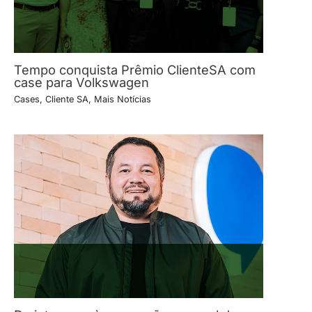
Tempo conquista Prêmio ClienteSA com
case para Volkswagen
Cases
,
Cliente SA
,
Mais Notícias