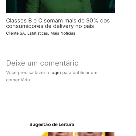
Classes B e C somam mais de 90% dos
consumidores de delivery no país
Cliente SA
,
Estatísticas
,
Mais Notícias
Deixe um comentário
Você precisa fazer o
login
para publicar um
comentário.
Sugestão de Leitura