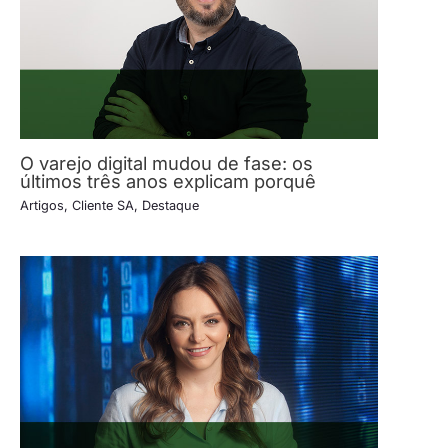
O varejo digital mudou de fase: os
últimos três anos explicam porquê
Artigos
,
Cliente SA
,
Destaque