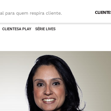
CLIENTE
al para quem respira cliente.
CLIENTESA PLAY
SÉRIE LIVES