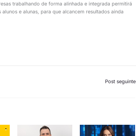
resas trabalhando de forma alinhada e integrada permitirá
 alunos e alunas, para que alcancem resultados ainda
Post seguint