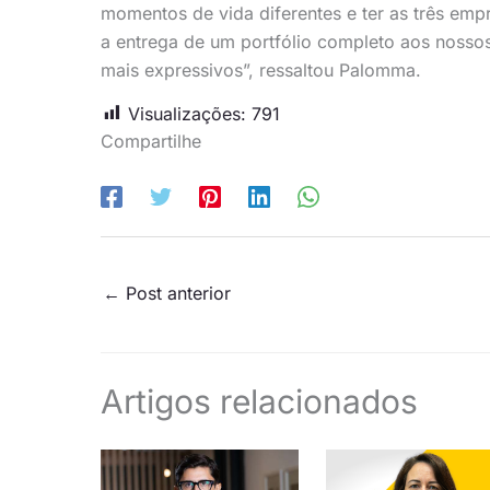
momentos de vida diferentes e ter as três emp
a entrega de um portfólio completo aos nossos
mais expressivos”, ressaltou Palomma.
Visualizações:
791
Compartilhe
←
Post anterior
Artigos relacionados