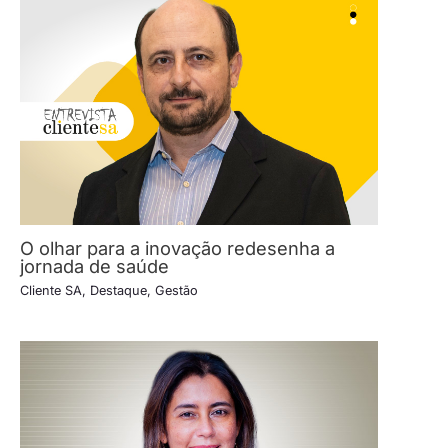
O olhar para a inovação redesenha a
jornada de saúde
Cliente SA
,
Destaque
,
Gestão