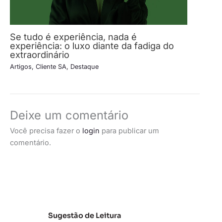
Se tudo é experiência, nada é
experiência: o luxo diante da fadiga do
extraordinário
Artigos
,
Cliente SA
,
Destaque
Deixe um comentário
Você precisa fazer o
login
para publicar um
comentário.
Sugestão de Leitura