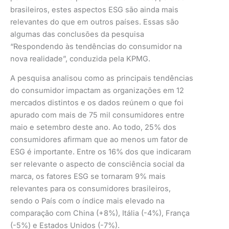
brasileiros, estes aspectos ESG são ainda mais
relevantes do que em outros países. Essas são
algumas das conclusões da pesquisa
“Respondendo às tendências do consumidor na
nova realidade”, conduzida pela KPMG.
A pesquisa analisou como as principais tendências
do consumidor impactam as organizações em 12
mercados distintos e os dados reúnem o que foi
apurado com mais de 75 mil consumidores entre
maio e setembro deste ano. Ao todo, 25% dos
consumidores afirmam que ao menos um fator de
ESG é importante. Entre os 16% dos que indicaram
ser relevante o aspecto de consciência social da
marca, os fatores ESG se tornaram 9% mais
relevantes para os consumidores brasileiros,
sendo o País com o índice mais elevado na
comparação com China (+8%), Itália (-4%), França
(-5%) e Estados Unidos (-7%).