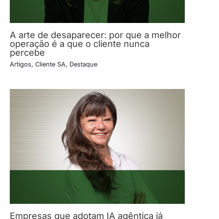
A arte de desaparecer: por que a melhor
operação é a que o cliente nunca
percebe
Artigos
,
Cliente SA
,
Destaque
Empresas que adotam IA agêntica já