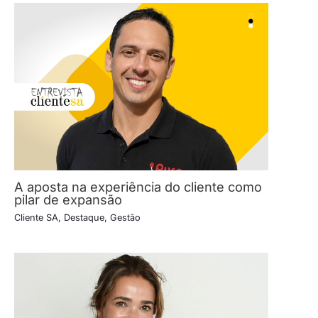
A aposta na experiência do cliente como
pilar de expansão
Cliente SA
,
Destaque
,
Gestão