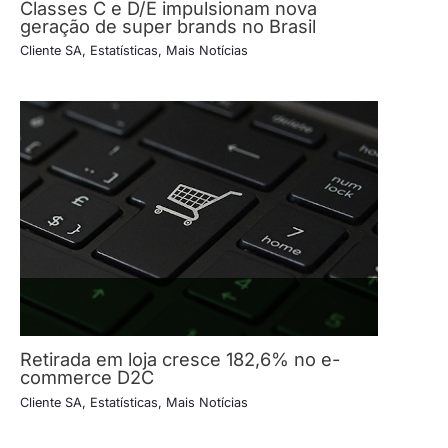
Classes C e D/E impulsionam nova
geração de super brands no Brasil
Cliente SA
,
Estatísticas
,
Mais Notícias
Retirada em loja cresce 182,6% no e-
commerce D2C
Cliente SA
,
Estatísticas
,
Mais Notícias