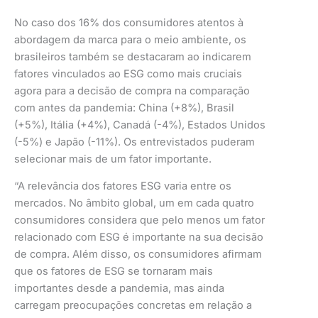
No caso dos 16% dos consumidores atentos à
abordagem da marca para o meio ambiente, os
brasileiros também se destacaram ao indicarem
fatores vinculados ao ESG como mais cruciais
agora para a decisão de compra na comparação
com antes da pandemia: China (+8%), Brasil
(+5%), Itália (+4%), Canadá (-4%), Estados Unidos
(-5%) e Japão (-11%). Os entrevistados puderam
selecionar mais de um fator importante.
“A relevância dos fatores ESG varia entre os
mercados. No âmbito global, um em cada quatro
consumidores considera que pelo menos um fator
relacionado com ESG é importante na sua decisão
de compra. Além disso, os consumidores afirmam
que os fatores de ESG se tornaram mais
importantes desde a pandemia, mas ainda
carregam preocupações concretas em relação a