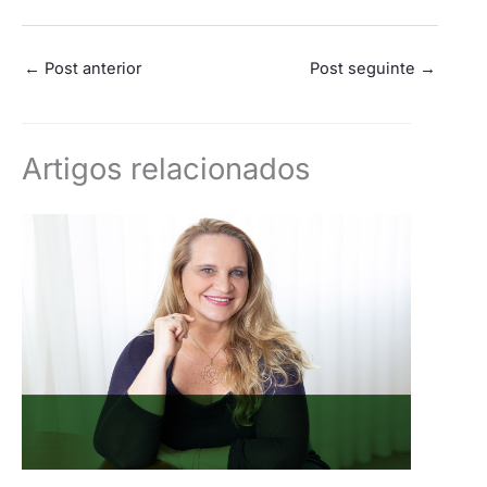
←
Post anterior
Post seguinte
→
Artigos relacionados