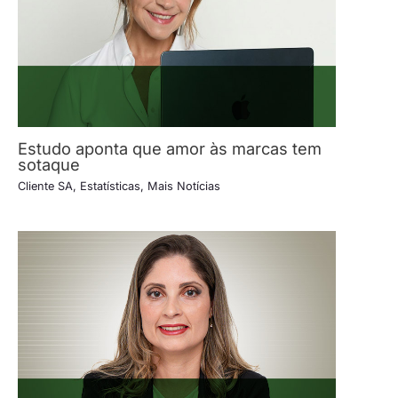
Estudo aponta que amor às marcas tem
sotaque
Cliente SA
,
Estatísticas
,
Mais Notícias