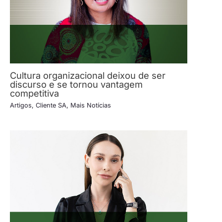
Cultura organizacional deixou de ser
discurso e se tornou vantagem
competitiva
Artigos
,
Cliente SA
,
Mais Notícias