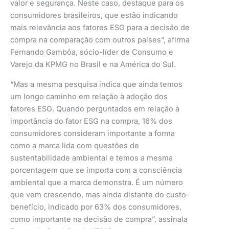
valor e segurança. Neste caso, destaque para os
consumidores brasileiros, que estão indicando
mais relevância aos fatores ESG para a decisão de
compra na comparação com outros países”, afirma
Fernando Gambôa, sócio-líder de Consumo e
Varejo da KPMG no Brasil e na América do Sul.
“Mas a mesma pesquisa indica que ainda temos
um longo caminho em relação à adoção dos
fatores ESG. Quando perguntados em relação à
importância do fator ESG na compra, 16% dos
consumidores consideram importante a forma
como a marca lida com questões de
sustentabilidade ambiental e temos a mesma
porcentagem que se importa com a consciência
ambiental que a marca demonstra. É um número
que vem crescendo, mas ainda distante do custo-
benefício, indicado por 63% dos consumidores,
como importante na decisão de compra”, assinala