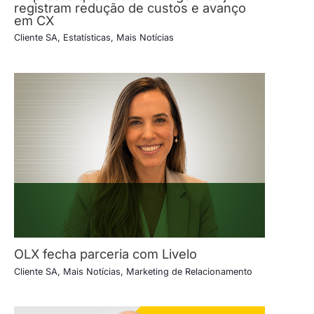
registram redução de custos e avanço
em CX
Cliente SA
,
Estatísticas
,
Mais Notícias
OLX fecha parceria com Livelo
Cliente SA
,
Mais Notícias
,
Marketing de Relacionamento