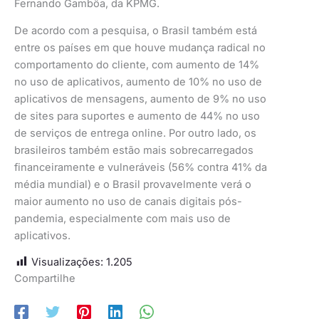
Fernando Gambôa, da KPMG.
De acordo com a pesquisa, o Brasil também está
entre os países em que houve mudança radical no
comportamento do cliente, com aumento de 14%
no uso de aplicativos, aumento de 10% no uso de
aplicativos de mensagens, aumento de 9% no uso
de sites para suportes e aumento de 44% no uso
de serviços de entrega online. Por outro lado, os
brasileiros também estão mais sobrecarregados
financeiramente e vulneráveis (56% contra 41% da
média mundial) e o Brasil provavelmente verá o
maior aumento no uso de canais digitais pós-
pandemia, especialmente com mais uso de
aplicativos.
Visualizações:
1.205
Compartilhe