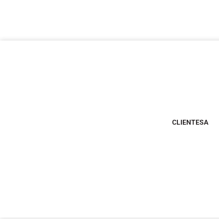
CLIENTESA