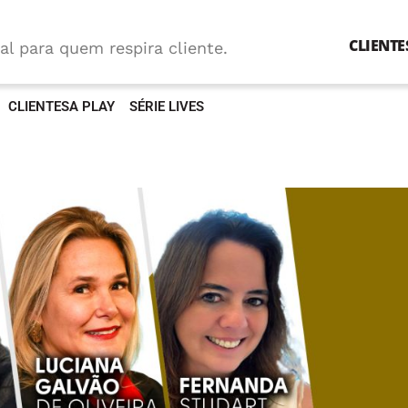
CLIENTE
al para quem respira cliente.
CLIENTESA PLAY
SÉRIE LIVES