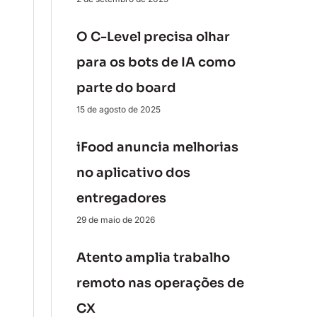
O C-Level precisa olhar
para os bots de IA como
parte do board
15 de agosto de 2025
iFood anuncia melhorias
no aplicativo dos
entregadores
29 de maio de 2026
Atento amplia trabalho
remoto nas operações de
CX