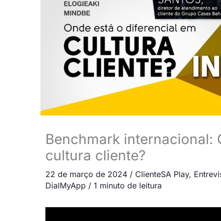
Benchmark internacional: 
cultura cliente?
22 de março de 2024
/
ClienteSA Play
,
Entrevi
DialMyApp
/
1 minuto de leitura