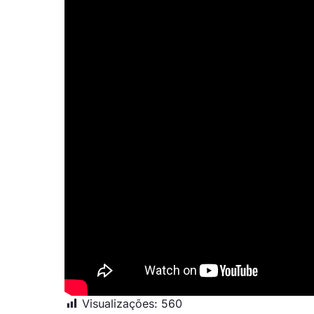
Visualizações:
560