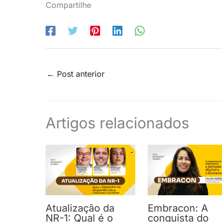
Compartilhe
←
Post anterior
Artigos relacionados
Atualização da
Embracon: A
NR-1: Qual é o
conquista do