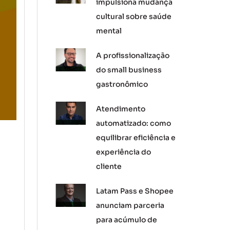
impulsiona mudança
cultural sobre saúde
mental
A profissionalização
do small business
gastronômico
Atendimento
automatizado: como
equilibrar eficiência e
experiência do
cliente
Latam Pass e Shopee
anunciam parceria
para acúmulo de