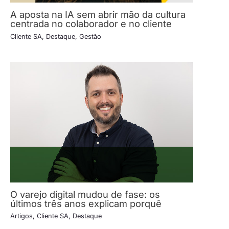
A aposta na IA sem abrir mão da cultura
centrada no colaborador e no cliente
Cliente SA
,
Destaque
,
Gestão
O varejo digital mudou de fase: os
últimos três anos explicam porquê
Artigos
,
Cliente SA
,
Destaque