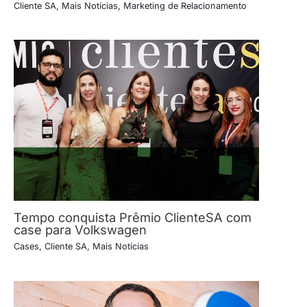
Cliente SA
,
Mais Notícias
,
Marketing de Relacionamento
Tempo conquista Prêmio ClienteSA com
case para Volkswagen
Cases
,
Cliente SA
,
Mais Notícias