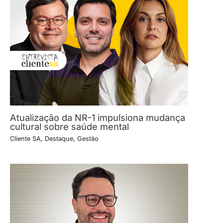
Atualização da NR-1 impulsiona mudança
cultural sobre saúde mental
Cliente SA
,
Destaque
,
Gestão