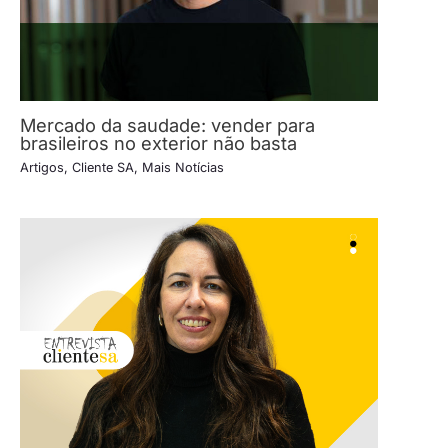
Mercado da saudade: vender para
brasileiros no exterior não basta
Artigos
,
Cliente SA
,
Mais Notícias