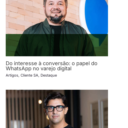
Do interesse à conversão: o papel do
WhatsApp no varejo digital
Artigos
,
Cliente SA
,
Destaque