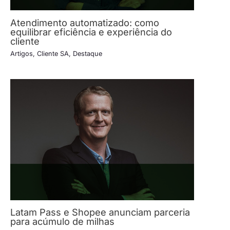
Atendimento automatizado: como
equilibrar eficiência e experiência do
cliente
Artigos
,
Cliente SA
,
Destaque
Latam Pass e Shopee anunciam parceria
para acúmulo de milhas