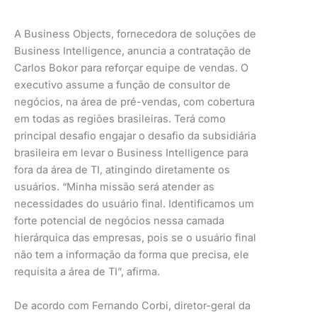
A Business Objects, fornecedora de soluções de
Business Intelligence, anuncia a contratação de
Carlos Bokor para reforçar equipe de vendas. O
executivo assume a função de consultor de
negócios, na área de pré-vendas, com cobertura
em todas as regiões brasileiras. Terá como
principal desafio engajar o desafio da subsidiária
brasileira em levar o Business Intelligence para
fora da área de TI, atingindo diretamente os
usuários. “Minha missão será atender as
necessidades do usuário final. Identificamos um
forte potencial de negócios nessa camada
hierárquica das empresas, pois se o usuário final
não tem a informação da forma que precisa, ele
requisita a área de TI”, afirma.
De acordo com Fernando Corbi, diretor-geral da