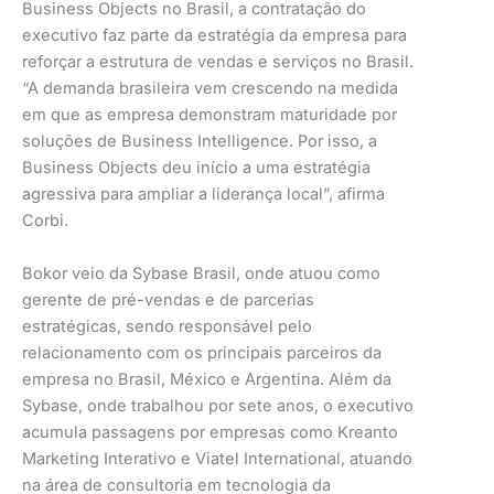
Business Objects no Brasil, a contratação do
executivo faz parte da estratégia da empresa para
reforçar a estrutura de vendas e serviços no Brasil.
“A demanda brasileira vem crescendo na medida
em que as empresa demonstram maturidade por
soluções de Business Intelligence. Por isso, a
Business Objects deu início a uma estratégia
agressiva para ampliar a liderança local”, afirma
Corbi.
Bokor veio da Sybase Brasil, onde atuou como
gerente de pré-vendas e de parcerias
estratégicas, sendo responsável pelo
relacionamento com os principais parceiros da
empresa no Brasil, México e Argentina. Além da
Sybase, onde trabalhou por sete anos, o executivo
acumula passagens por empresas como Kreanto
Marketing Interativo e Viatel International, atuando
na área de consultoria em tecnologia da