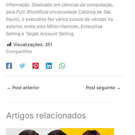
informação. Graduado em ciências da computação,
pela PUC (Pontifícia Universidade Católica de São
Paulo), o executivo fez vários cursos de vendas no
exterior, entre eles Miller-Heirman, Enterprise
Selling e Target Account Selling.
Visualizações:
351
Compartilhe
←
Post anterior
Post seguinte
→
Artigos relacionados