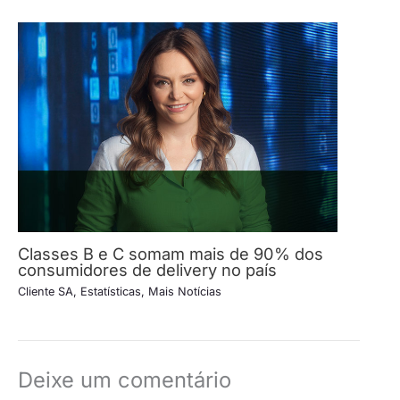
Classes B e C somam mais de 90% dos
consumidores de delivery no país
Cliente SA
,
Estatísticas
,
Mais Notícias
Deixe um comentário