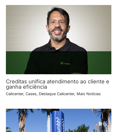
Creditas unifica atendimento ao cliente e
ganha eficiência
Callcenter
,
Cases
,
Destaque Callcenter
,
Mais Notícias