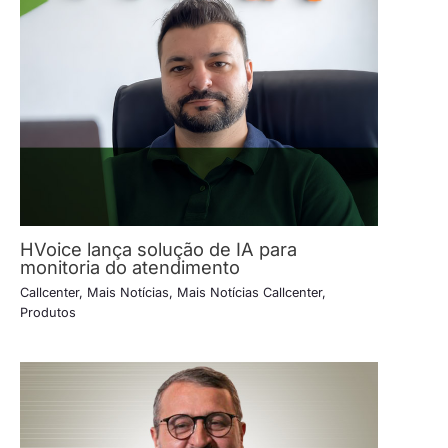
HVoice lança solução de IA para
monitoria do atendimento
Callcenter
,
Mais Notícias
,
Mais Notícias Callcenter
,
Produtos