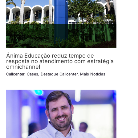
Ânima Educação reduz tempo de
resposta no atendimento com estratégia
omnichannel
Callcenter
,
Cases
,
Destaque Callcenter
,
Mais Notícias