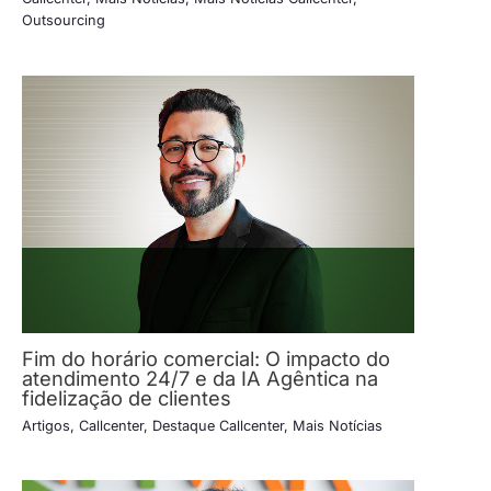
Outsourcing
Fim do horário comercial: O impacto do
atendimento 24/7 e da IA Agêntica na
fidelização de clientes
Artigos
,
Callcenter
,
Destaque Callcenter
,
Mais Notícias