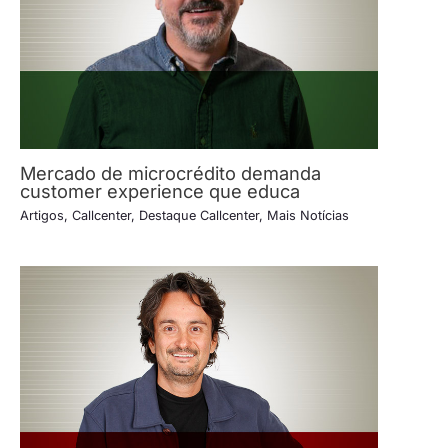
Mercado de microcrédito demanda
customer experience que educa
Artigos
,
Callcenter
,
Destaque Callcenter
,
Mais Notícias