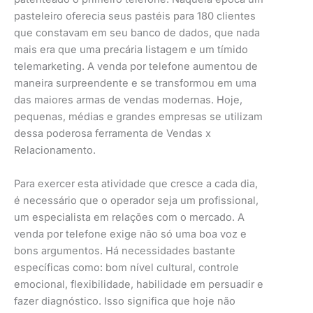
pasteleiro oferecia seus pastéis para 180 clientes
que constavam em seu banco de dados, que nada
mais era que uma precária listagem e um tímido
telemarketing. A venda por telefone aumentou de
maneira surpreendente e se transformou em uma
das maiores armas de vendas modernas. Hoje,
pequenas, médias e grandes empresas se utilizam
dessa poderosa ferramenta de Vendas x
Relacionamento.
Para exercer esta atividade que cresce a cada dia,
é necessário que o operador seja um profissional,
um especialista em relações com o mercado. A
venda por telefone exige não só uma boa voz e
bons argumentos. Há necessidades bastante
específicas como: bom nível cultural, controle
emocional, flexibilidade, habilidade em persuadir e
fazer diagnóstico. Isso significa que hoje não