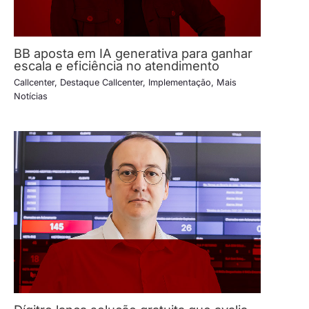
BB aposta em IA generativa para ganhar
escala e eficiência no atendimento
Callcenter
,
Destaque Callcenter
,
Implementação
,
Mais
Notícias