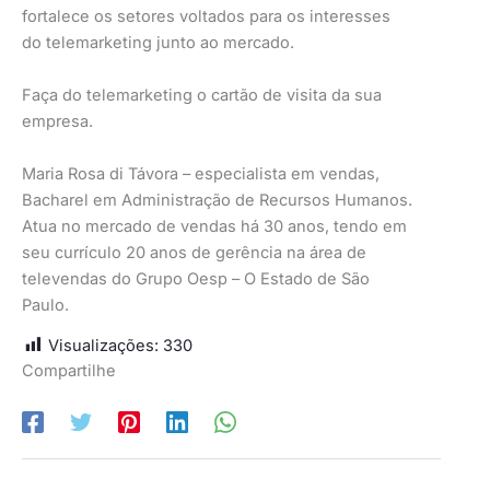
fortalece os setores voltados para os interesses
do telemarketing junto ao mercado.
Faça do telemarketing o cartão de visita da sua
empresa.
Maria Rosa di Távora – especialista em vendas,
Bacharel em Administração de Recursos Humanos.
Atua no mercado de vendas há 30 anos, tendo em
seu currículo 20 anos de gerência na área de
televendas do Grupo Oesp – O Estado de São
Paulo.
Visualizações:
330
Compartilhe