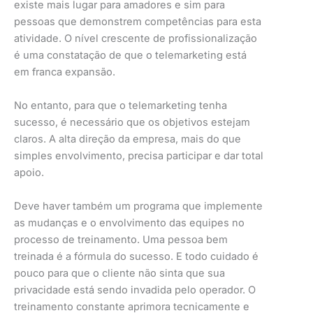
existe mais lugar para amadores e sim para
pessoas que demonstrem competências para esta
atividade. O nível crescente de profissionalização
é uma constatação de que o telemarketing está
em franca expansão.
No entanto, para que o telemarketing tenha
sucesso, é necessário que os objetivos estejam
claros. A alta direção da empresa, mais do que
simples envolvimento, precisa participar e dar total
apoio.
Deve haver também um programa que implemente
as mudanças e o envolvimento das equipes no
processo de treinamento. Uma pessoa bem
treinada é a fórmula do sucesso. E todo cuidado é
pouco para que o cliente não sinta que sua
privacidade está sendo invadida pelo operador. O
treinamento constante aprimora tecnicamente e