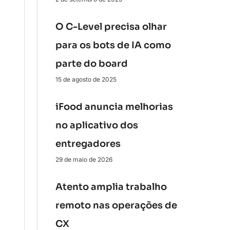
O C-Level precisa olhar
para os bots de IA como
parte do board
15 de agosto de 2025
iFood anuncia melhorias
no aplicativo dos
entregadores
29 de maio de 2026
Atento amplia trabalho
remoto nas operações de
CX