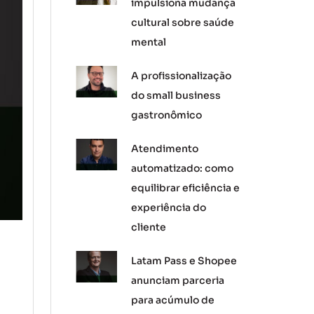
impulsiona mudança
cultural sobre saúde
mental
A profissionalização
do small business
gastronômico
Atendimento
automatizado: como
equilibrar eficiência e
experiência do
cliente
Latam Pass e Shopee
anunciam parceria
para acúmulo de