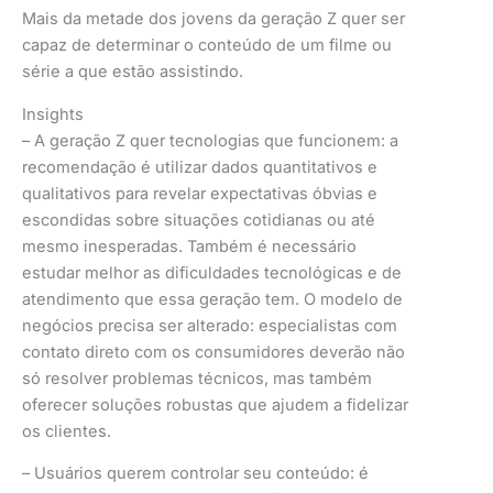
Mais da metade dos jovens da geração Z quer ser
capaz de determinar o conteúdo de um filme ou
série a que estão assistindo.
Insights
– A geração Z quer tecnologias que funcionem: a
recomendação é utilizar dados quantitativos e
qualitativos para revelar expectativas óbvias e
escondidas sobre situações cotidianas ou até
mesmo inesperadas. Também é necessário
estudar melhor as dificuldades tecnológicas e de
atendimento que essa geração tem. O modelo de
negócios precisa ser alterado: especialistas com
contato direto com os consumidores deverão não
só resolver problemas técnicos, mas também
oferecer soluções robustas que ajudem a fidelizar
os clientes.
– Usuários querem controlar seu conteúdo: é