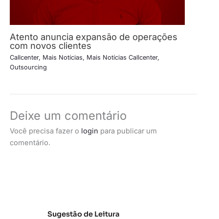
Atento anuncia expansão de operações
com novos clientes
Callcenter
,
Mais Notícias
,
Mais Notícias Callcenter
,
Outsourcing
Deixe um comentário
Você precisa fazer o
login
para publicar um
comentário.
Sugestão de Leitura