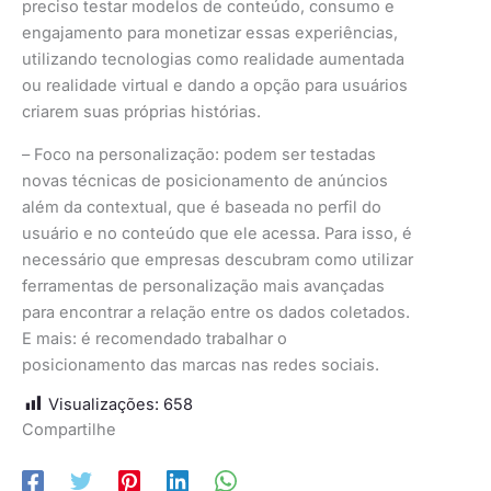
preciso testar modelos de conteúdo, consumo e
engajamento para monetizar essas experiências,
utilizando tecnologias como realidade aumentada
ou realidade virtual e dando a opção para usuários
criarem suas próprias histórias.
– Foco na personalização: podem ser testadas
novas técnicas de posicionamento de anúncios
além da contextual, que é baseada no perfil do
usuário e no conteúdo que ele acessa. Para isso, é
necessário que empresas descubram como utilizar
ferramentas de personalização mais avançadas
para encontrar a relação entre os dados coletados.
E mais: é recomendado trabalhar o
posicionamento das marcas nas redes sociais.
Visualizações:
658
Compartilhe