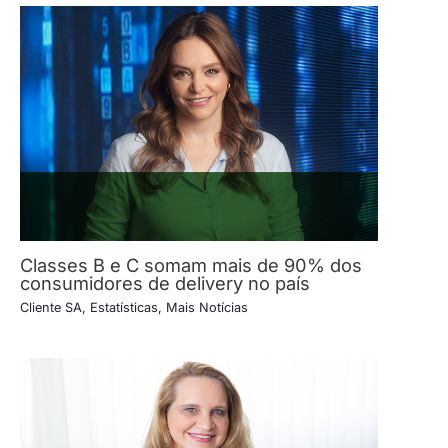
Classes B e C somam mais de 90% dos
consumidores de delivery no país
Cliente SA
,
Estatísticas
,
Mais Notícias