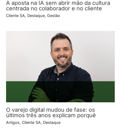
A aposta na IA sem abrir mão da cultura
centrada no colaborador e no cliente
Cliente SA
,
Destaque
,
Gestão
O varejo digital mudou de fase: os
últimos três anos explicam porquê
Artigos
,
Cliente SA
,
Destaque