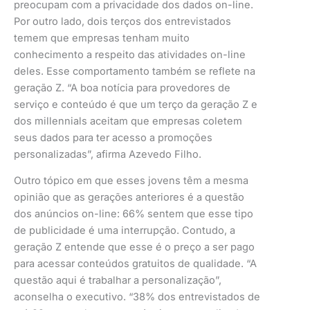
preocupam com a privacidade dos dados on-line.
Por outro lado, dois terços dos entrevistados
temem que empresas tenham muito
conhecimento a respeito das atividades on-line
deles. Esse comportamento também se reflete na
geração Z. “A boa notícia para provedores de
serviço e conteúdo é que um terço da geração Z e
dos millennials aceitam que empresas coletem
seus dados para ter acesso a promoções
personalizadas”, afirma Azevedo Filho.
Outro tópico em que esses jovens têm a mesma
opinião que as gerações anteriores é a questão
dos anúncios on-line: 66% sentem que esse tipo
de publicidade é uma interrupção. Contudo, a
geração Z entende que esse é o preço a ser pago
para acessar conteúdos gratuitos de qualidade. “A
questão aqui é trabalhar a personalização”,
aconselha o executivo. “38% dos entrevistados de