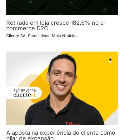
Retirada em loja cresce 182,6% no e-
commerce D2C
Cliente SA
,
Estatísticas
,
Mais Notícias
A aposta na experiência do cliente como
pilar de expansão