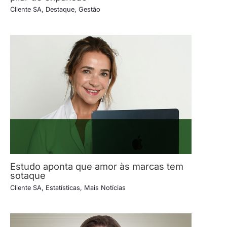
Cliente SA
,
Destaque
,
Gestão
Estudo aponta que amor às marcas tem
sotaque
Cliente SA
,
Estatísticas
,
Mais Notícias