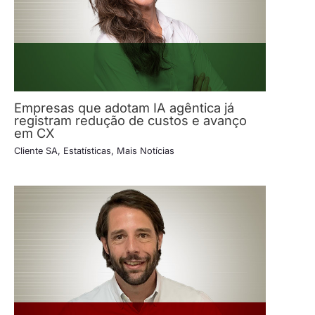
Empresas que adotam IA agêntica já
registram redução de custos e avanço
em CX
Cliente SA
,
Estatísticas
,
Mais Notícias