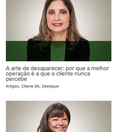
A arte de desaparecer: por que a melhor
operação é a que o cliente nunca
percebe
Artigos
,
Cliente SA
,
Destaque