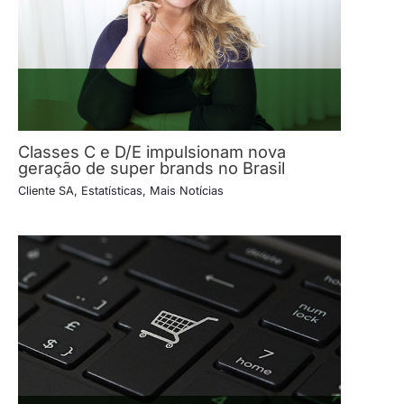
Classes C e D/E impulsionam nova
geração de super brands no Brasil
Cliente SA
,
Estatísticas
,
Mais Notícias