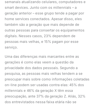
semanais atualizando celulares, computadores e
smart devices. Junto com os millennials – a
geração anterior – esse grupo tende a pagar por
home services conectados. Apesar disso, eles
também são a geração que mais depende de
outras pessoas para consertar os equipamentos
digitais. Nesses casos, 23% dependem de
pessoas mais velhas, e 15% pagam por esse
serviço.
Uma das diferenças mais marcantes entre as
gerações é como elas veem a questão da
privacidade dos dados pessoais. Segundo a
pesquisa, as pessoas mais velhas tendem a se
preocupar mais sobre como informações coletadas
on-line podem ser usadas contra elas: 45% dos
millennials e 46% da geração X têm essa
preocupação, ante 37% da geração Z. Aliás, 32%
dos entrevistados nessa faixa etária não se