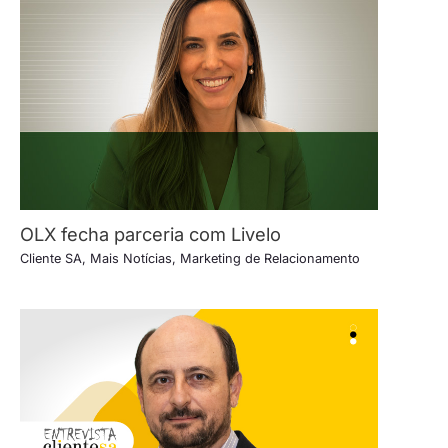
OLX fecha parceria com Livelo
Cliente SA
,
Mais Notícias
,
Marketing de Relacionamento