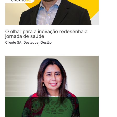
O olhar para a inovação redesenha a
jornada de saúde
Cliente SA
,
Destaque
,
Gestão