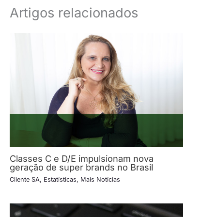
Artigos relacionados
Classes C e D/E impulsionam nova
geração de super brands no Brasil
Cliente SA
,
Estatísticas
,
Mais Notícias