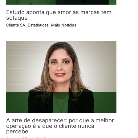
Estudo aponta que amor às marcas tem
sotaque
Cliente SA
,
Estatísticas
,
Mais Notícias
A arte de desaparecer: por que a melhor
operação é a que o cliente nunca
percebe