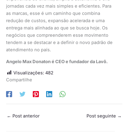
jornadas cada vez mais simples e eficientes. Para
as marcas, esse é um caminho que combina
redução de custos, expansão acelerada e uma
entrega mais alinhada ao que se busca hoje. Os
negócios que compreenderem esse movimento
tendem a se destacar e a definir o novo padrão de
atendimento no país.
Angelo Max Donaton é CEO e fundador da Lavô.
Visualizações:
482
Compartilhe
←
Post anterior
Post seguinte
→