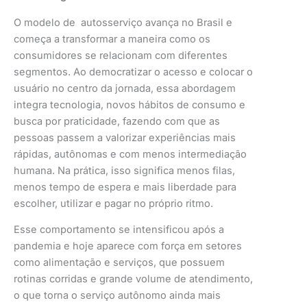
O modelo de autosserviço avança no Brasil e
começa a transformar a maneira como os
consumidores se relacionam com diferentes
segmentos. Ao democratizar o acesso e colocar o
usuário no centro da jornada, essa abordagem
integra tecnologia, novos hábitos de consumo e
busca por praticidade, fazendo com que as
pessoas passem a valorizar experiências mais
rápidas, autônomas e com menos intermediação
humana. Na prática, isso significa menos filas,
menos tempo de espera e mais liberdade para
escolher, utilizar e pagar no próprio ritmo.
Esse comportamento se intensificou após a
pandemia e hoje aparece com força em setores
como alimentação e serviços, que possuem
rotinas corridas e grande volume de atendimento,
o que torna o serviço autônomo ainda mais