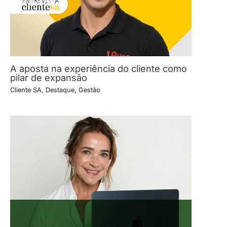
A aposta na experiência do cliente como
pilar de expansão
Cliente SA
,
Destaque
,
Gestão