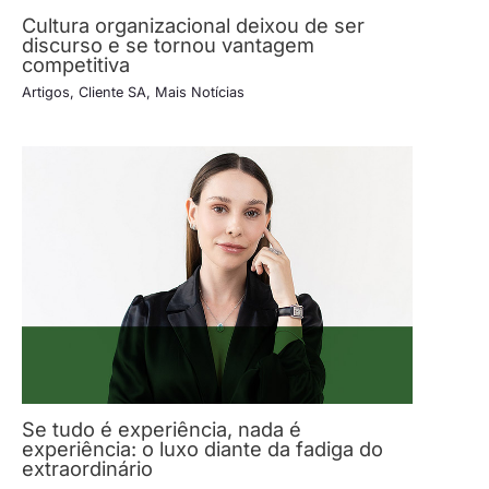
Cultura organizacional deixou de ser
discurso e se tornou vantagem
competitiva
Artigos
,
Cliente SA
,
Mais Notícias
Se tudo é experiência, nada é
experiência: o luxo diante da fadiga do
extraordinário