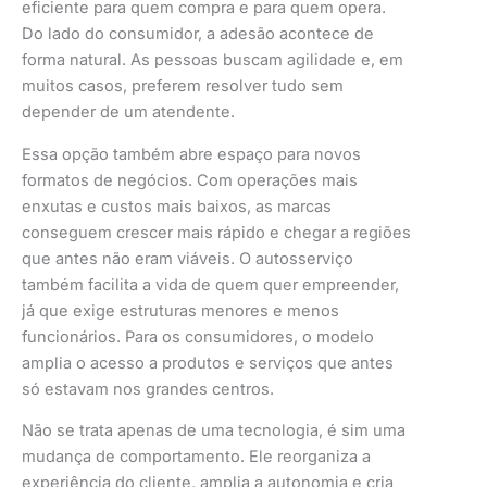
eficiente para quem compra e para quem opera.
Do lado do consumidor, a adesão acontece de
forma natural. As pessoas buscam agilidade e, em
muitos casos, preferem resolver tudo sem
depender de um atendente.
Essa opção também abre espaço para novos
formatos de negócios. Com operações mais
enxutas e custos mais baixos, as marcas
conseguem crescer mais rápido e chegar a regiões
que antes não eram viáveis. O autosserviço
também facilita a vida de quem quer empreender,
já que exige estruturas menores e menos
funcionários. Para os consumidores, o modelo
amplia o acesso a produtos e serviços que antes
só estavam nos grandes centros.
Não se trata apenas de uma tecnologia, é sim uma
mudança de comportamento. Ele reorganiza a
experiência do cliente, amplia a autonomia e cria