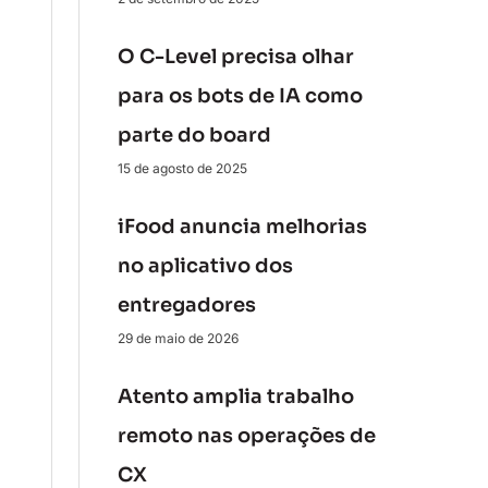
O C-Level precisa olhar
para os bots de IA como
parte do board
15 de agosto de 2025
iFood anuncia melhorias
no aplicativo dos
entregadores
29 de maio de 2026
Atento amplia trabalho
remoto nas operações de
CX