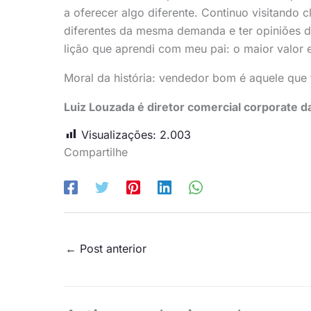
a oferecer algo diferente. Continuo visitando 
diferentes da mesma demanda e ter opiniões d
lição que aprendi com meu pai: o maior valor e
Moral da história: vendedor bom é aquele que
Luiz Louzada é diretor comercial corporate da
Visualizações:
2.003
Compartilhe
←
Post anterior