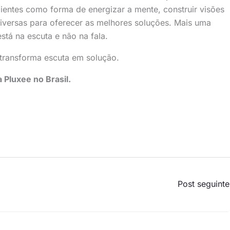
clientes como forma de energizar a mente, construir visões
iversas para oferecer as melhores soluções. Mais uma
stá na escuta e não na fala.
 transforma escuta em solução.
 Pluxee no Brasil.
Post seguint