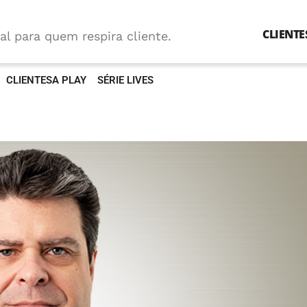
CLIENTE
al para quem respira cliente.
CLIENTESA PLAY
SÉRIE LIVES