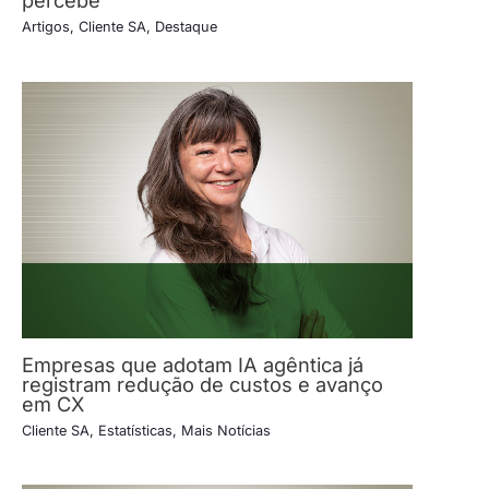
Artigos
,
Cliente SA
,
Destaque
Empresas que adotam IA agêntica já
registram redução de custos e avanço
em CX
Cliente SA
,
Estatísticas
,
Mais Notícias