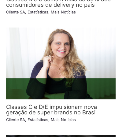
consumidores de delivery no país
Cliente SA
,
Estatísticas
,
Mais Notícias
Classes C e D/E impulsionam nova
geração de super brands no Brasil
Cliente SA
,
Estatísticas
,
Mais Notícias