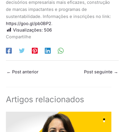
decisórios empresariais mais eficazes, construção
de marcas impactantes e programas de
sustentabilidade. Informações e inscrições no link:
https://goo.gl/pb0BP2
.
Visualizações:
506
Compartilhe
←
Post anterior
Post seguinte
→
Artigos relacionados