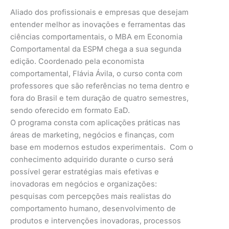
Aliado dos profissionais e empresas que desejam
entender melhor as inovações e ferramentas das
ciências comportamentais, o MBA em Economia
Comportamental da ESPM chega a sua segunda
edição. Coordenado pela economista
comportamental, Flávia Ávila, o curso conta com
professores que são referências no tema dentro e
fora do Brasil e tem duração de quatro semestres,
sendo oferecido em formato EaD.
O programa consta com aplicações práticas nas
áreas de marketing, negócios e finanças, com
base em modernos estudos experimentais. Com o
conhecimento adquirido durante o curso será
possível gerar estratégias mais efetivas e
inovadoras em negócios e organizações:
pesquisas com percepções mais realistas do
comportamento humano, desenvolvimento de
produtos e intervenções inovadoras, processos