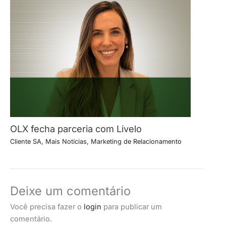
OLX fecha parceria com Livelo
Cliente SA
,
Mais Notícias
,
Marketing de Relacionamento
Deixe um comentário
Você precisa fazer o
login
para publicar um
comentário.