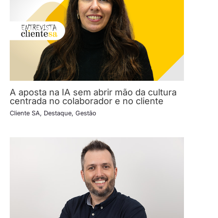
A aposta na IA sem abrir mão da cultura
centrada no colaborador e no cliente
Cliente SA
,
Destaque
,
Gestão