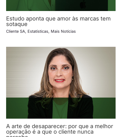
Estudo aponta que amor às marcas tem
sotaque
Cliente SA
,
Estatísticas
,
Mais Notícias
A arte de desaparecer: por que a melhor
operação é a que o cliente nunca
percebe