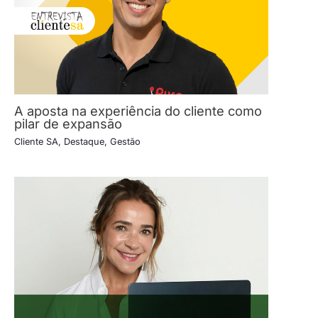
A aposta na experiência do cliente como
pilar de expansão
Cliente SA
,
Destaque
,
Gestão