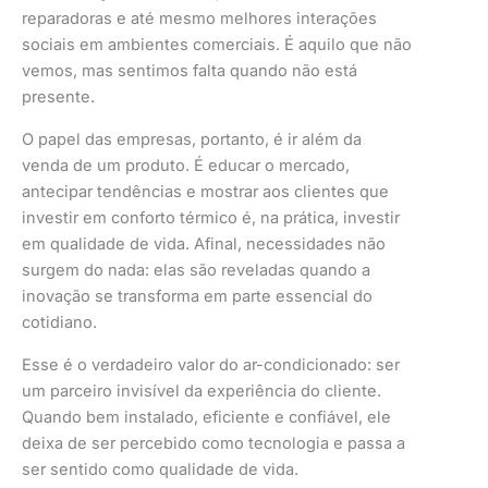
reparadoras e até mesmo melhores interações
sociais em ambientes comerciais. É aquilo que não
vemos, mas sentimos falta quando não está
presente.
O papel das empresas, portanto, é ir além da
venda de um produto. É educar o mercado,
antecipar tendências e mostrar aos clientes que
investir em conforto térmico é, na prática, investir
em qualidade de vida. Afinal, necessidades não
surgem do nada: elas são reveladas quando a
inovação se transforma em parte essencial do
cotidiano.
Esse é o verdadeiro valor do ar-condicionado: ser
um parceiro invisível da experiência do cliente.
Quando bem instalado, eficiente e confiável, ele
deixa de ser percebido como tecnologia e passa a
ser sentido como qualidade de vida.