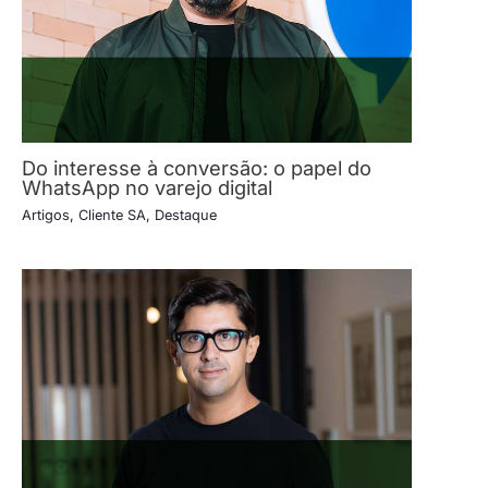
Do interesse à conversão: o papel do
WhatsApp no varejo digital
Artigos
,
Cliente SA
,
Destaque