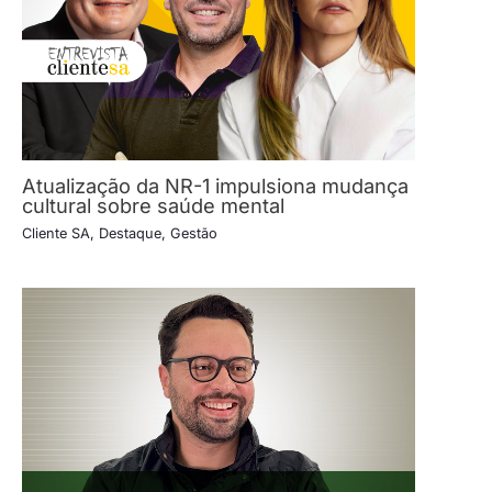
Atualização da NR-1 impulsiona mudança
cultural sobre saúde mental
Cliente SA
,
Destaque
,
Gestão