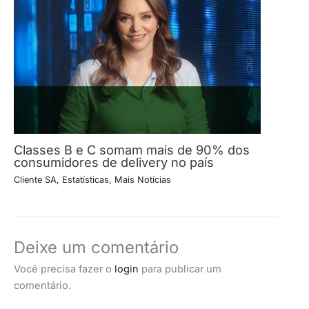
Classes B e C somam mais de 90% dos
consumidores de delivery no país
Cliente SA
,
Estatísticas
,
Mais Notícias
Deixe um comentário
Você precisa fazer o
login
para publicar um
comentário.