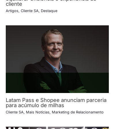
cliente
Artigos
,
Cliente SA
,
Destaque
Latam Pass e Shopee anunciam parceria
para acúmulo de milhas
Cliente SA
,
Mais Notícias
,
Marketing de Relacionamento