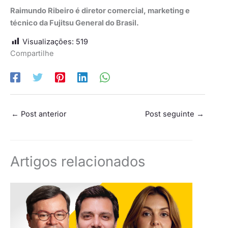
Raimundo Ribeiro é diretor comercial, marketing e
técnico da Fujitsu General do Brasil.
Visualizações:
519
Compartilhe
←
Post anterior
Post seguinte
→
Artigos relacionados