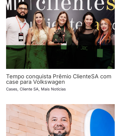
Tempo conquista Prêmio ClienteSA com
case para Volkswagen
Cases
,
Cliente SA
,
Mais Notícias