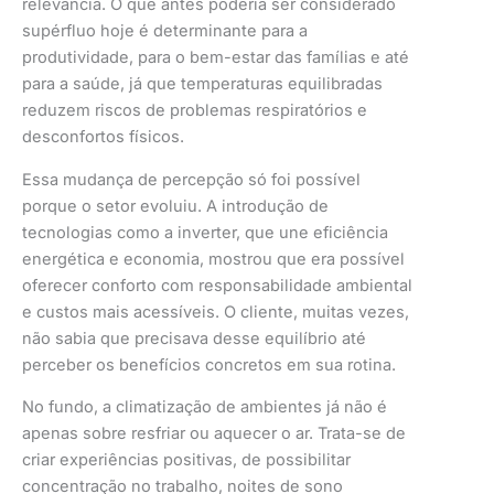
relevância. O que antes poderia ser considerado
supérfluo hoje é determinante para a
produtividade, para o bem-estar das famílias e até
para a saúde, já que temperaturas equilibradas
reduzem riscos de problemas respiratórios e
desconfortos físicos.
Essa mudança de percepção só foi possível
porque o setor evoluiu. A introdução de
tecnologias como a inverter, que une eficiência
energética e economia, mostrou que era possível
oferecer conforto com responsabilidade ambiental
e custos mais acessíveis. O cliente, muitas vezes,
não sabia que precisava desse equilíbrio até
perceber os benefícios concretos em sua rotina.
No fundo, a climatização de ambientes já não é
apenas sobre resfriar ou aquecer o ar. Trata-se de
criar experiências positivas, de possibilitar
concentração no trabalho, noites de sono