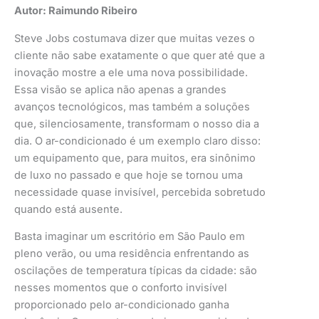
Autor:
Raimundo Ribeiro
Steve Jobs costumava dizer que muitas vezes o
cliente não sabe exatamente o que quer até que a
inovação mostre a ele uma nova possibilidade.
Essa visão se aplica não apenas a grandes
avanços tecnológicos, mas também a soluções
que, silenciosamente, transformam o nosso dia a
dia. O ar-condicionado é um exemplo claro disso:
um equipamento que, para muitos, era sinônimo
de luxo no passado e que hoje se tornou uma
necessidade quase invisível, percebida sobretudo
quando está ausente.
Basta imaginar um escritório em São Paulo em
pleno verão, ou uma residência enfrentando as
oscilações de temperatura típicas da cidade: são
nesses momentos que o conforto invisível
proporcionado pelo ar-condicionado ganha