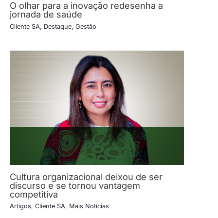
O olhar para a inovação redesenha a
jornada de saúde
Cliente SA
,
Destaque
,
Gestão
Cultura organizacional deixou de ser
discurso e se tornou vantagem
competitiva
Artigos
,
Cliente SA
,
Mais Notícias