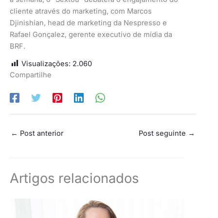
cliente através do marketing, com Marcos
Djinishian, head de marketing da Nespresso e
Rafael Gonçalez, gerente executivo de mídia da
BRF.
Visualizações:
2.060
Compartilhe
←
Post anterior
Post seguinte
→
Artigos relacionados