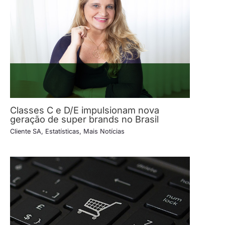
Classes C e D/E impulsionam nova
geração de super brands no Brasil
Cliente SA
,
Estatísticas
,
Mais Notícias