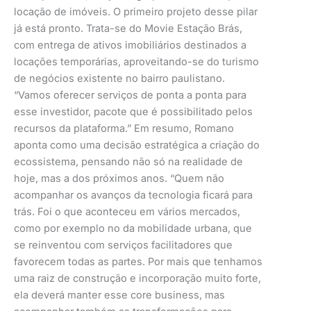
locação de imóveis. O primeiro projeto desse pilar
já está pronto. Trata-se do Movie Estação Brás,
com entrega de ativos imobiliários destinados a
locações temporárias, aproveitando-se do turismo
de negócios existente no bairro paulistano.
“Vamos oferecer serviços de ponta a ponta para
esse investidor, pacote que é possibilitado pelos
recursos da plataforma.” Em resumo, Romano
aponta como uma decisão estratégica a criação do
ecossistema, pensando não só na realidade de
hoje, mas a dos próximos anos. “Quem não
acompanhar os avanços da tecnologia ficará para
trás. Foi o que aconteceu em vários mercados,
como por exemplo no da mobilidade urbana, que
se reinventou com serviços facilitadores que
favorecem todas as partes. Por mais que tenhamos
uma raiz de construção e incorporação muito forte,
ela deverá manter esse core business, mas