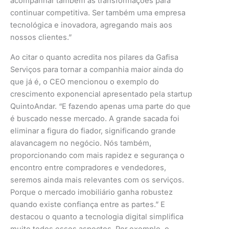
acompanhar também as transformações para
continuar competitiva. Ser também uma empresa
tecnológica e inovadora, agregando mais aos
nossos clientes.”
Ao citar o quanto acredita nos pilares da Gafisa
Serviços para tornar a companhia maior ainda do
que já é, o CEO mencionou o exemplo do
crescimento exponencial apresentado pela startup
QuintoAndar. “E fazendo apenas uma parte do que
é buscado nesse mercado. A grande sacada foi
eliminar a figura do fiador, significando grande
alavancagem no negócio. Nós também,
proporcionando com mais rapidez e segurança o
encontro entre compradores e vendedores,
seremos ainda mais relevantes com os serviços.
Porque o mercado imobiliário ganha robustez
quando existe confiança entre as partes.” E
destacou o quanto a tecnologia digital simplifica