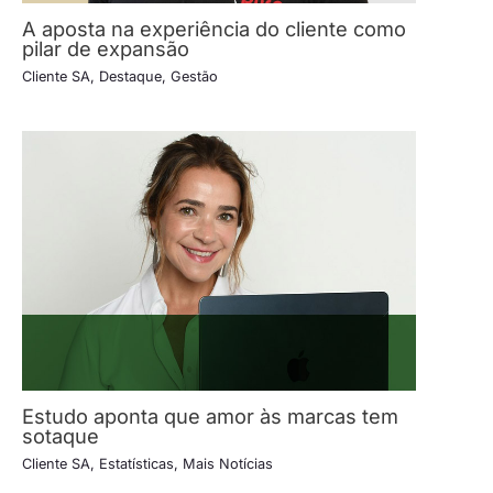
A aposta na experiência do cliente como
pilar de expansão
Cliente SA
,
Destaque
,
Gestão
Estudo aponta que amor às marcas tem
sotaque
Cliente SA
,
Estatísticas
,
Mais Notícias