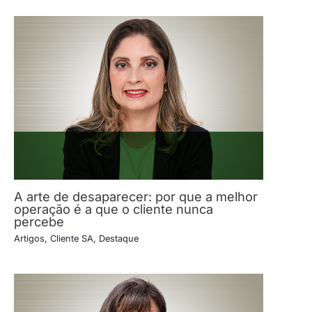
A arte de desaparecer: por que a melhor
operação é a que o cliente nunca
percebe
Artigos
,
Cliente SA
,
Destaque