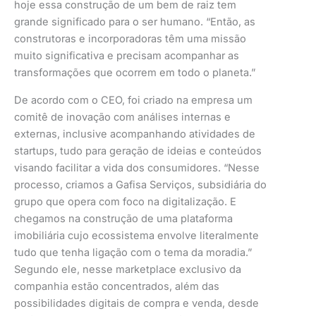
hoje essa construção de um bem de raiz tem
grande significado para o ser humano. “Então, as
construtoras e incorporadoras têm uma missão
muito significativa e precisam acompanhar as
transformações que ocorrem em todo o planeta.”
De acordo com o CEO, foi criado na empresa um
comitê de inovação com análises internas e
externas, inclusive acompanhando atividades de
startups, tudo para geração de ideias e conteúdos
visando facilitar a vida dos consumidores. “Nesse
processo, criamos a Gafisa Serviços, subsidiária do
grupo que opera com foco na digitalização. E
chegamos na construção de uma plataforma
imobiliária cujo ecossistema envolve literalmente
tudo que tenha ligação com o tema da moradia.”
Segundo ele, nesse marketplace exclusivo da
companhia estão concentrados, além das
possibilidades digitais de compra e venda, desde