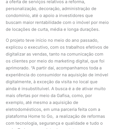
a oferta de serviços relativos a reforma,
personalização, decoração, administração de
condomínio, até o apoio a investidores que
buscam maior rentabilidade com o imóvel por meio
de locações de curta, média e longa durações.
O projeto teve início no meio do ano passado,
explicou o executivo, com os trabalhos efetivos de
digitalizar as vendas, tanto na comunicação com
os clientes por meio do marketing digital, que foi
aprimorado. “A partir daí, acompanhamos toda a
experiência do consumidor na aquisição de imóvel
digitalmente, à exceção da visita no local que
ainda é insubstituível. A busca é a de ativar muito
mais ofertas por meio da Gafisa, como, por
exemplo, até mesmo a aquisição de
eletrodomésticos, em uma parceria feita com a
plataforma Home to Go, a realização de reformas
com tecnologia, segurança e qualidade e tudo o