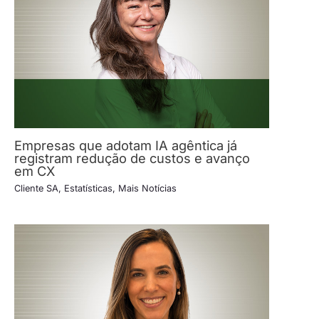
Empresas que adotam IA agêntica já
registram redução de custos e avanço
em CX
Cliente SA
,
Estatísticas
,
Mais Notícias