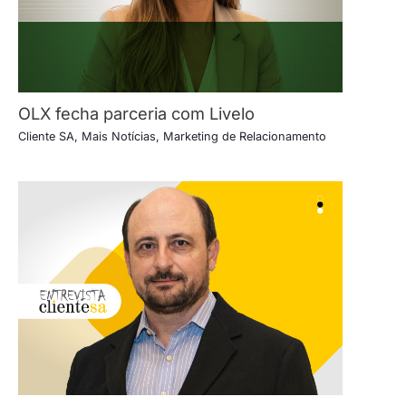
OLX fecha parceria com Livelo
Cliente SA
,
Mais Notícias
,
Marketing de Relacionamento