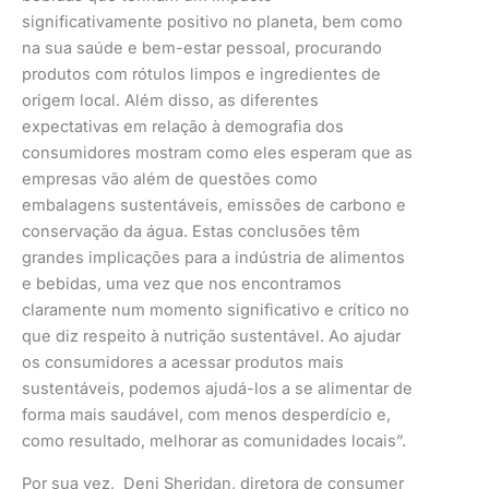
significativamente positivo no planeta, bem como
na sua saúde e bem-estar pessoal, procurando
produtos com rótulos limpos e ingredientes de
origem local. Além disso, as diferentes
expectativas em relação à demografia dos
consumidores mostram como eles esperam que as
empresas vão além de questões como
embalagens sustentáveis, emissões de carbono e
conservação da água. Estas conclusões têm
grandes implicações para a indústria de alimentos
e bebidas, uma vez que nos encontramos
claramente num momento significativo e crítico no
que diz respeito à nutrição sustentável. Ao ajudar
os consumidores a acessar produtos mais
sustentáveis, podemos ajudá-los a se alimentar de
forma mais saudável, com menos desperdício e,
como resultado, melhorar as comunidades locais”.
Por sua vez, Deni Sheridan, diretora de consumer