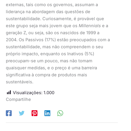
externas, tais como os governos, assumam a
liderança na abordagem das questões de
sustentabilidade. Curiosamente, é provável que
este grupo seja mais jovem que os
Millennials
e a
geração Z, ou seja, são os nascidos de 1999 a
2004. Os Passivos (17%) estão preocupados com a
sustentabilidade, mas não compreendem o seu
próprio impacto, enquanto os Inativos (5%)
preocupam-se um pouco, mas não tomam
quaisquer medidas, e o preço é uma barreira
significativa à compra de produtos mais
sustentáveis.
Visualizações:
1.000
Compartilhe