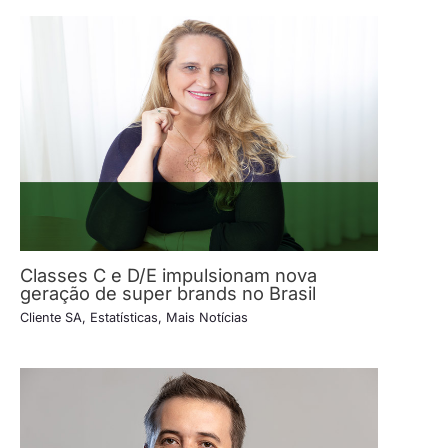
Classes C e D/E impulsionam nova
geração de super brands no Brasil
Cliente SA
,
Estatísticas
,
Mais Notícias