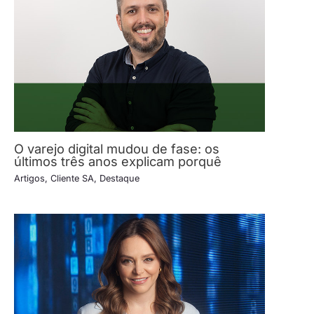
O varejo digital mudou de fase: os
últimos três anos explicam porquê
Artigos
,
Cliente SA
,
Destaque