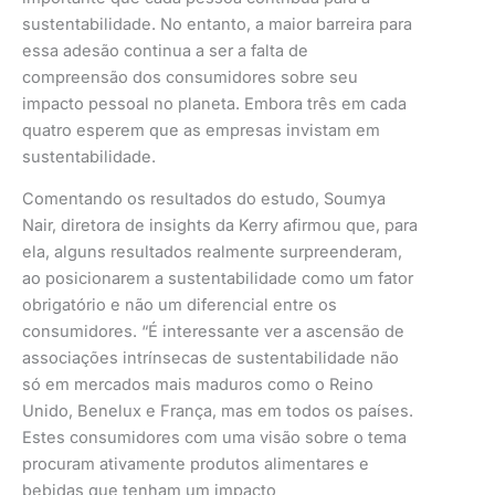
sustentabilidade. No entanto, a maior barreira para
essa adesão continua a ser a falta de
compreensão dos consumidores sobre seu
impacto pessoal no planeta. Embora três em cada
quatro esperem que as empresas invistam em
sustentabilidade.
Comentando os resultados do estudo, Soumya
Nair, diretora de insights da Kerry afirmou que, para
ela, alguns resultados realmente surpreenderam,
ao posicionarem a sustentabilidade como um fator
obrigatório e não um diferencial entre os
consumidores. “É interessante ver a ascensão de
associações intrínsecas de sustentabilidade não
só em mercados mais maduros como o Reino
Unido, Benelux e França, mas em todos os países.
Estes consumidores com uma visão sobre o tema
procuram ativamente produtos alimentares e
bebidas que tenham um impacto