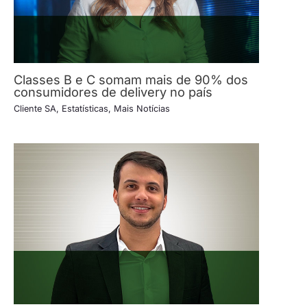
Classes B e C somam mais de 90% dos
consumidores de delivery no país
Cliente SA
,
Estatísticas
,
Mais Notícias