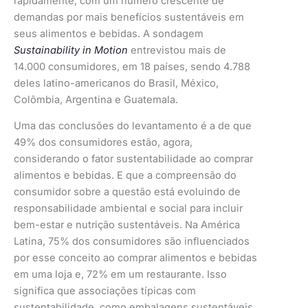
rapidamente, com um número crescente de
demandas por mais benefícios sustentáveis em
seus alimentos e bebidas. A sondagem
Sustainability in Motion
entrevistou mais de
14.000 consumidores, em 18 países, sendo 4.788
deles latino-americanos do Brasil, México,
Colômbia, Argentina e Guatemala.
Uma das conclusões do levantamento é a de que
49% dos consumidores estão, agora,
considerando o fator sustentabilidade ao comprar
alimentos e bebidas. E que a compreensão do
consumidor sobre a questão está evoluindo de
responsabilidade ambiental e social para incluir
bem-estar e nutrição sustentáveis. Na América
Latina, 75% dos consumidores são influenciados
por esse conceito ao comprar alimentos e bebidas
em uma loja e, 72% em um restaurante. Isso
significa que associações típicas com
sustentabilidade, como embalagens sustentáveis,