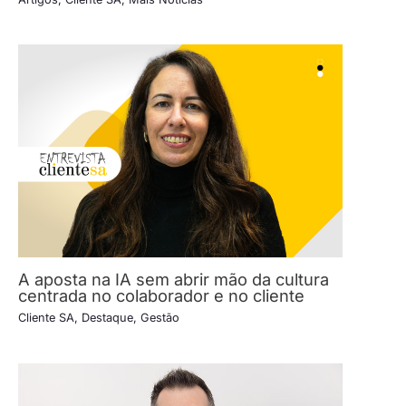
A aposta na IA sem abrir mão da cultura
centrada no colaborador e no cliente
Cliente SA
,
Destaque
,
Gestão