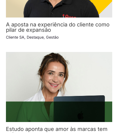
A aposta na experiência do cliente como
pilar de expansão
Cliente SA
,
Destaque
,
Gestão
Estudo aponta que amor às marcas tem