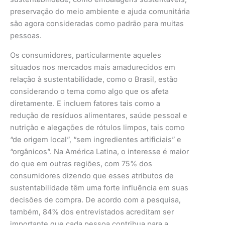
preservação do meio ambiente e ajuda comunitária
são agora consideradas como padrão para muitas
pessoas.
Os consumidores, particularmente aqueles
situados nos mercados mais amadurecidos em
relação à sustentabilidade, como o Brasil, estão
considerando o tema como algo que os afeta
diretamente. E incluem fatores tais como a
redução de resíduos alimentares, saúde pessoal e
nutrição e alegações de rótulos limpos, tais como
“de origem local”, “sem ingredientes artificiais” e
“orgânicos”. Na América Latina, o interesse é maior
do que em outras regiões, com 75% dos
consumidores dizendo que esses atributos de
sustentabilidade têm uma forte influência em suas
decisões de compra. De acordo com a pesquisa,
também, 84% dos entrevistados acreditam ser
importante que cada pessoa contribua para a