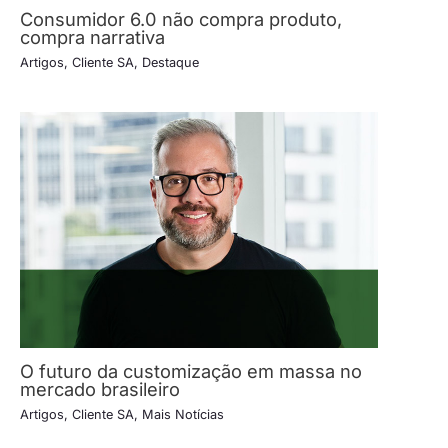
Consumidor 6.0 não compra produto,
compra narrativa
Artigos
,
Cliente SA
,
Destaque
O futuro da customização em massa no
mercado brasileiro
Artigos
,
Cliente SA
,
Mais Notícias