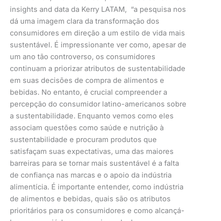
insights and data da Kerry LATAM, “a pesquisa nos
dá uma imagem clara da transformação dos
consumidores em direção a um estilo de vida mais
sustentável. É impressionante ver como, apesar de
um ano tão controverso, os consumidores
continuam a priorizar atributos de sustentabilidade
em suas decisões de compra de alimentos e
bebidas. No entanto, é crucial compreender a
percepção do consumidor latino-americanos sobre
a sustentabilidade. Enquanto vemos como eles
associam questões como saúde e nutrição à
sustentabilidade e procuram produtos que
satisfaçam suas expectativas, uma das maiores
barreiras para se tornar mais sustentável é a falta
de confiança nas marcas e o apoio da indústria
alimentícia. É importante entender, como indústria
de alimentos e bebidas, quais são os atributos
prioritários para os consumidores e como alcançá-