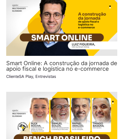
Smart Online: A construção da jornada de
apoio fiscal e logística no e-commerce
ClienteSA Play
,
Entrevistas