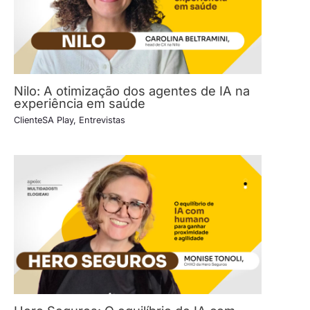
Nilo: A otimização dos agentes de IA na
experiência em saúde
ClienteSA Play
,
Entrevistas