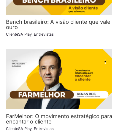
Bench brasileiro: A visão cliente que vale
ouro
ClienteSA Play
,
Entrevistas
FarMelhor: O movimento estratégico para
encantar o cliente
ClienteSA Play
,
Entrevistas