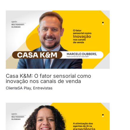
Casa K&M: O fator sensorial como
inovação nos canais de venda
ClienteSA Play
,
Entrevistas