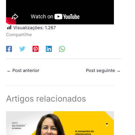
Visualizações:
1.267
Compartilhe
←
Post anterior
Post seguinte
→
Artigos relacionados