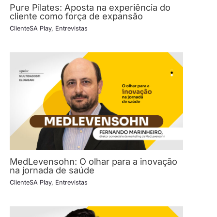
Pure Pilates: Aposta na experiência do
cliente como força de expansão
ClienteSA Play
,
Entrevistas
MedLevensohn: O olhar para a inovação
na jornada de saúde
ClienteSA Play
,
Entrevistas