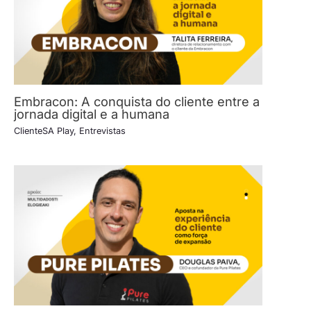
Embracon: A conquista do cliente entre a
jornada digital e a humana
ClienteSA Play
,
Entrevistas