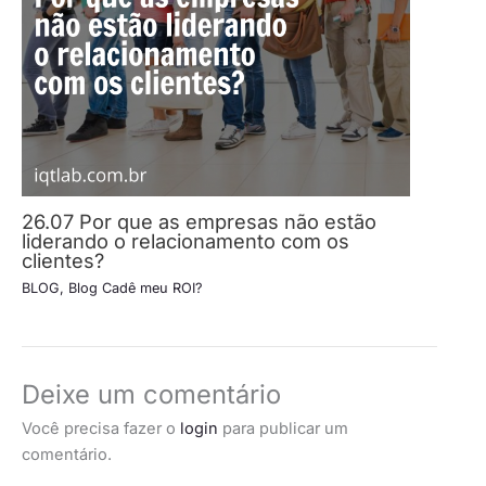
26.07 Por que as empresas não estão
liderando o relacionamento com os
clientes?
BLOG
,
Blog Cadê meu ROI?
Deixe um comentário
Você precisa fazer o
login
para publicar um
comentário.