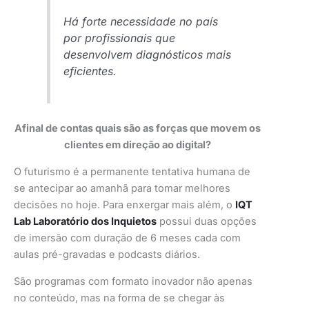
Há forte necessidade no país
por profissionais que
desenvolvem diagnósticos mais
eficientes.
Afinal de contas quais são as forças que movem os
clientes em direção ao digital?
O futurismo é a permanente tentativa humana de
se antecipar ao amanhã para tomar melhores
decisões no hoje. Para enxergar mais além, o
IQT
Lab Laboratório dos Inquietos
possui duas opções
de imersão com duração de 6 meses cada com
aulas pré-gravadas e podcasts diários.
São programas com formato inovador não apenas
no conteúdo, mas na forma de se chegar às