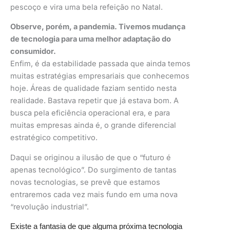
pescoço e vira uma bela refeição no Natal.
Observe, porém, a pandemia. Tivemos mudança
de tecnologia para uma melhor adaptação do
consumidor.
Enfim, é da estabilidade passada que ainda temos
muitas estratégias empresariais que conhecemos
hoje. Áreas de qualidade faziam sentido nesta
realidade. Bastava repetir que já estava bom. A
busca pela eficiência operacional era, e para
muitas empresas ainda é, o grande diferencial
estratégico competitivo.
Daqui se originou a ilusão de que o “futuro é
apenas tecnológico”. Do surgimento de tantas
novas tecnologias, se prevê que estamos
entraremos cada vez mais fundo em uma nova
“revolução industrial”.
Existe a fantasia de que alguma próxima tecnologia