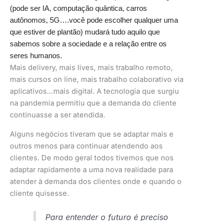
(pode ser IA, computação quântica, carros
autônomos, 5G….você pode escolher qualquer uma
que estiver de plantão) mudará tudo aquilo que
sabemos sobre a sociedade e a relação entre os
seres humanos.
Mais delivery, mais lives, mais trabalho remoto,
mais cursos on line, mais trabalho colaborativo via
aplicativos…mais digital. A tecnologia que surgiu
na pandemia permitiu que a demanda do cliente
continuasse a ser atendida.
Alguns negócios tiveram que se adaptar mais e
outros menos para continuar atendendo aos
clientes. De modo geral todos tivemos que nos
adaptar rapidamente a uma nova realidade para
atender à demanda dos clientes onde e quando o
cliente quisesse.
Para entender o futuro é preciso