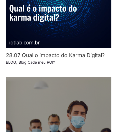
28.07 Qual o impacto do Karma Digital?
BLOG
,
Blog Cadê meu ROI?