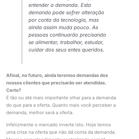
entender a demanda. Esta
demanda pode sofrer alteração
por conta da tecnologia, mas
ainda assim muda pouco. As
pessoas continuarão precisando
se alimentar, trabalhar, estudar,
cuidar dos seus entes queridos.
Afinal, no futuro, ainda teremos demandas dos
nossos clientes que precisarão ser atendidas.
Certo?
É tão ou até mais importante olhar para a demanda
do que para a oferta. Quanto mais você perceber a
demanda, melhor será a oferta.
Infelizmente o mercado inverte isto. Hoje temos
uma crise na oferta que não dá conta da demanda.