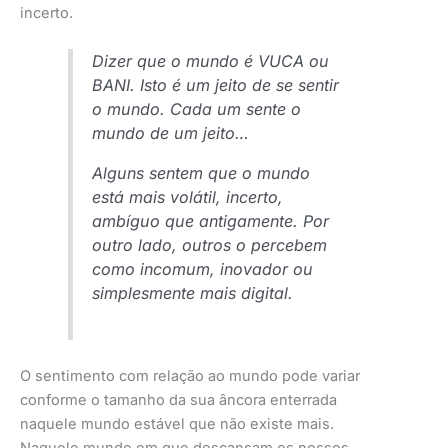
incerto.
Dizer que o mundo é VUCA ou
BANI. Isto é um jeito de se sentir
o mundo. Cada um sente o
mundo de um jeito…
Alguns sentem que o mundo
está mais volátil, incerto,
ambíguo que antigamente. Por
outro lado, outros o percebem
como incomum, inovador ou
simplesmente mais digital.
O sentimento com relação ao mundo pode variar
conforme o tamanho da sua âncora enterrada
naquele mundo estável que não existe mais.