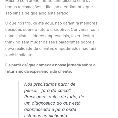
Mesmo com atendimento centralizado com IA
temos reclamações e filas no atendimento, que
são sinais de que algo está errado.
O que nos trouxe até aqui, não garantirá melhores
decisões sobre o futuro disruptivo. Conversar com
especialistas, líderes empresariais, fazer design
thinking sem mudar os seus paradigmas sobre a
nova realidade de clientes empoderados não fará
você ir adiante.
É a partir daí que começa a nossa jornada sobre o
futurismo da experiência do cliente.
Nós precisamos parar de
pensar “fora da caixa”.
Precisamos antes de tudo, de
um diagnóstico do que está
acontecendo e para onde
estamos caminhando.