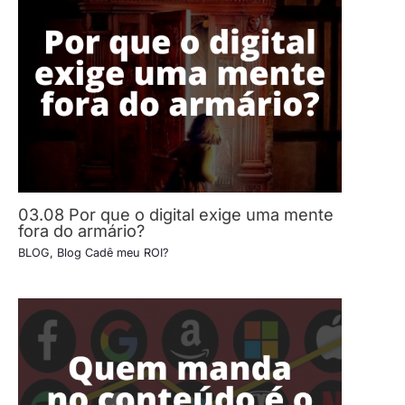
03.08 Por que o digital exige uma mente
fora do armário?
BLOG
,
Blog Cadê meu ROI?