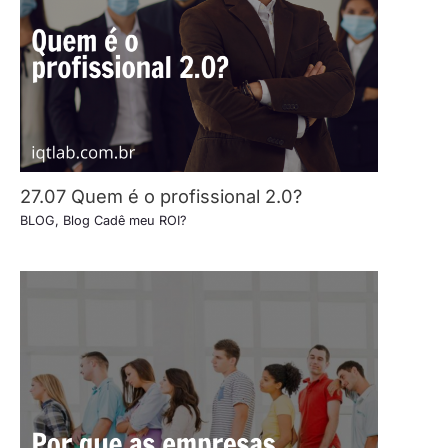
27.07 Quem é o profissional 2.0?
BLOG
,
Blog Cadê meu ROI?