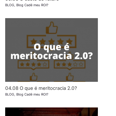
BLOG
,
Blog Cadê meu ROI?
04.08 O que é meritocracia 2.0?
BLOG
,
Blog Cadê meu ROI?