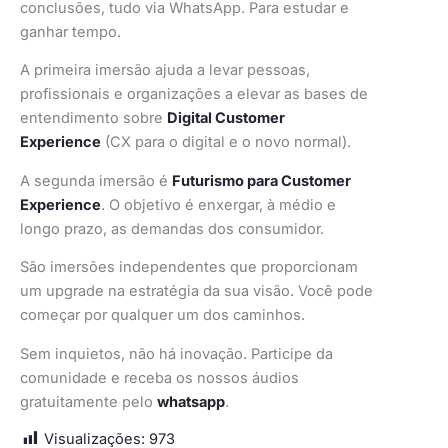
conclusões, tudo via WhatsApp. Para estudar e
ganhar tempo.
A primeira imersão ajuda a levar pessoas,
profissionais e organizações a elevar as bases de
entendimento sobre
Digital Customer
Experience
(CX para o digital e o novo normal).
A segunda imersão é
Futurismo para Customer
Experience
. O objetivo é enxergar, à médio e
longo prazo, as demandas dos consumidor.
São imersões independentes que proporcionam
um upgrade na estratégia da sua visão. Você pode
começar por qualquer um dos caminhos.
Sem inquietos, não há inovação. Participe da
comunidade e receba os nossos áudios
gratuitamente pelo
whatsapp
.
Visualizações:
973