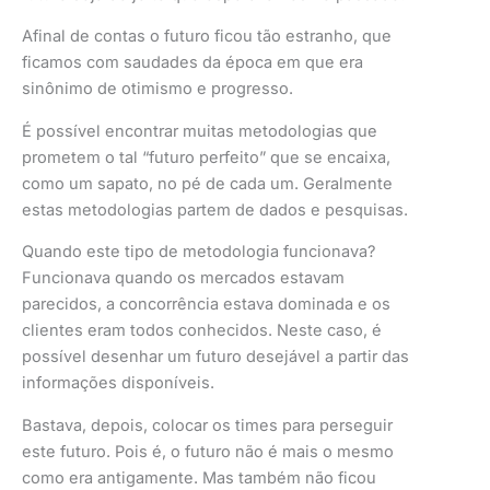
Afinal de contas o futuro ficou tão estranho, que
ficamos com saudades da época em que era
sinônimo de otimismo e progresso.
É possível encontrar muitas metodologias que
prometem o tal “futuro perfeito” que se encaixa,
como um sapato, no pé de cada um. Geralmente
estas metodologias partem de dados e pesquisas.
Quando este tipo de metodologia funcionava?
Funcionava quando os mercados estavam
parecidos, a concorrência estava dominada e os
clientes eram todos conhecidos. Neste caso, é
possível desenhar um futuro desejável a partir das
informações disponíveis.
Bastava, depois, colocar os times para perseguir
este futuro. Pois é, o futuro não é mais o mesmo
como era antigamente. Mas também não ficou