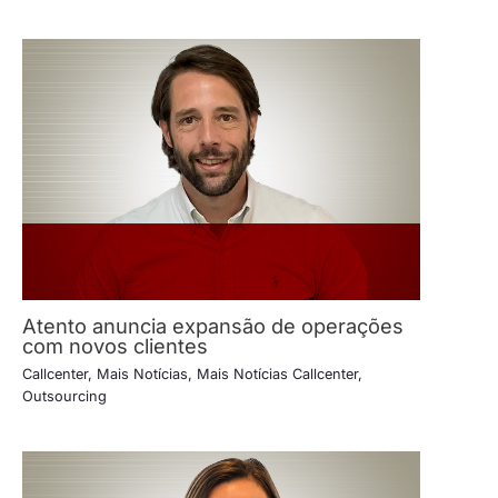
Atento anuncia expansão de operações
com novos clientes
Callcenter
,
Mais Notícias
,
Mais Notícias Callcenter
,
Outsourcing