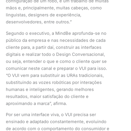
configuração de um robô, é um trabalho de muitas
mãos e, principalmente, muitas cabeças, como
linguistas, designers de experiência,
desenvolvedores, entre outros.”
Segundo o executivo, a MindBe aprofunda-se no
público da empresa e nas necessidades de cada
cliente para, a partir daí, construir as interfaces
digitais e realizar todo o Design Conversacional,
ou seja, entender o que e como o cliente quer se
comunicar neste canal e preparar o VUI para isso.
“O VUI vem para substituir as URAs tradicionais,
substituindo as vozes robóticas por interações
humanas e inteligentes, gerando melhores
resultados, maior satisfação do cliente e
aproximando a marca”, afirma.
Por ser uma interface viva, o VUI precisa ser
ensinado e adaptado constantemente, evoluindo
de acordo com o comportamento do consumidor e