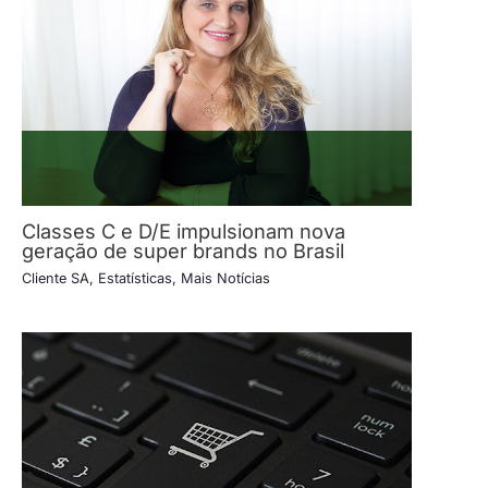
Classes C e D/E impulsionam nova
geração de super brands no Brasil
Cliente SA
,
Estatísticas
,
Mais Notícias