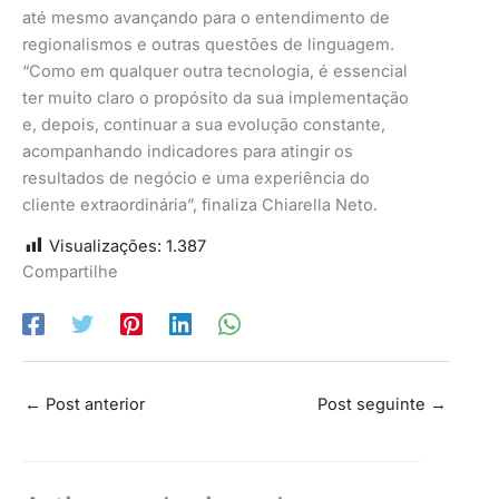
até mesmo avançando para o entendimento de
regionalismos e outras questões de linguagem.
“Como em qualquer outra tecnologia, é essencial
ter muito claro o propósito da sua implementação
e, depois, continuar a sua evolução constante,
acompanhando indicadores para atingir os
resultados de negócio e uma experiência do
cliente extraordinária”, finaliza Chiarella Neto.
Visualizações:
1.387
Compartilhe
←
Post anterior
Post seguinte
→