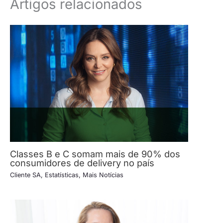
Artigos relacionados
Classes B e C somam mais de 90% dos
consumidores de delivery no país
Cliente SA
,
Estatísticas
,
Mais Notícias