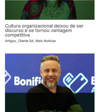
Cultura organizacional deixou de ser
discurso e se tornou vantagem
competitiva
Artigos
,
Cliente SA
,
Mais Notícias