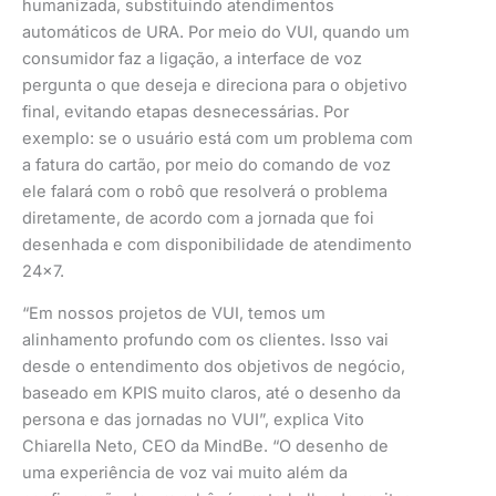
humanizada, substituindo atendimentos
automáticos de URA. Por meio do VUI, quando um
consumidor faz a ligação, a interface de voz
pergunta o que deseja e direciona para o objetivo
final, evitando etapas desnecessárias. Por
exemplo: se o usuário está com um problema com
a fatura do cartão, por meio do comando de voz
ele falará com o robô que resolverá o problema
diretamente, de acordo com a jornada que foi
desenhada e com disponibilidade de atendimento
24×7.
“Em nossos projetos de VUI, temos um
alinhamento profundo com os clientes. Isso vai
desde o entendimento dos objetivos de negócio,
baseado em KPIS muito claros, até o desenho da
persona e das jornadas no VUI”, explica Vito
Chiarella Neto, CEO da MindBe. “O desenho de
uma experiência de voz vai muito além da