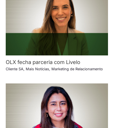
OLX fecha parceria com Livelo
Cliente SA
,
Mais Notícias
,
Marketing de Relacionamento