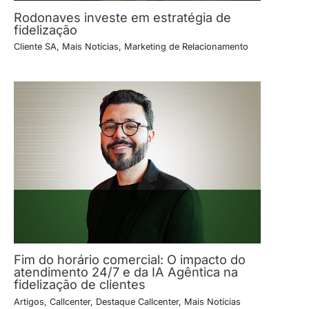
Rodonaves investe em estratégia de
fidelização
Cliente SA
,
Mais Notícias
,
Marketing de Relacionamento
Fim do horário comercial: O impacto do
atendimento 24/7 e da IA Agêntica na
fidelização de clientes
Artigos
,
Callcenter
,
Destaque Callcenter
,
Mais Notícias