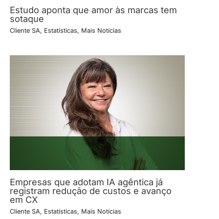
Estudo aponta que amor às marcas tem
sotaque
Cliente SA
,
Estatísticas
,
Mais Notícias
Empresas que adotam IA agêntica já
registram redução de custos e avanço
em CX
Cliente SA
,
Estatísticas
,
Mais Notícias