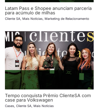
Latam Pass e Shopee anunciam parceria
para acúmulo de milhas
Cliente SA
,
Mais Notícias
,
Marketing de Relacionamento
Tempo conquista Prêmio ClienteSA com
case para Volkswagen
Cases
,
Cliente SA
,
Mais Notícias