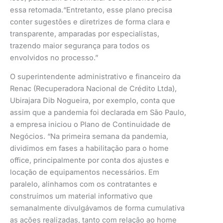
essa retomada.“Entretanto, esse plano precisa
conter sugestões e diretrizes de forma clara e
transparente, amparadas por especialistas,
trazendo maior segurança para todos os
envolvidos no processo.”
O superintendente administrativo e financeiro da
Renac (Recuperadora Nacional de Crédito Ltda),
Ubirajara Dib Nogueira, por exemplo, conta que
assim que a pandemia foi declarada em São Paulo,
a empresa iniciou o Plano de Continuidade de
Negócios. “Na primeira semana da pandemia,
dividimos em fases a habilitação para o home
office, principalmente por conta dos ajustes e
locação de equipamentos necessários. Em
paralelo, alinhamos com os contratantes e
construímos um material informativo que
semanalmente divulgávamos de forma cumulativa
as ações realizadas, tanto com relação ao home