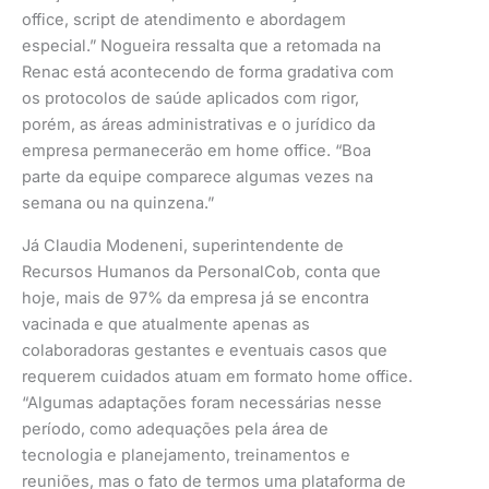
office, script de atendimento e abordagem
especial.”
Nogueira ressalta que a retomada na
Renac está acontecendo de forma gradativa com
os protocolos de saúde aplicados com rigor,
porém, as áreas administrativas e o jurídico da
empresa permanecerão em home office. “Boa
parte da equipe comparece algumas vezes na
semana ou na quinzena.”
Já Claudia Modeneni, superintendente de
Recursos Humanos da PersonalCob, conta que
hoje, mais de 97% da empresa já se encontra
vacinada e que atualmente apenas as
colaboradoras gestantes e eventuais casos que
requerem cuidados atuam em formato home office.
“Algumas adaptações foram necessárias nesse
período, como adequações pela área de
tecnologia e planejamento, treinamentos e
reuniões, mas o fato de termos uma plataforma de