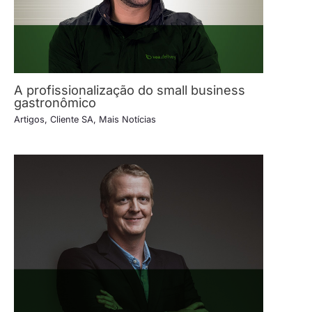
A profissionalização do small business
gastronômico
Artigos
,
Cliente SA
,
Mais Notícias