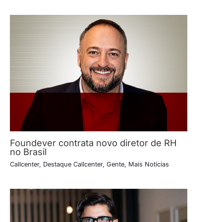
Foundever contrata novo diretor de RH
no Brasil
Callcenter
,
Destaque Callcenter
,
Gente
,
Mais Notícias