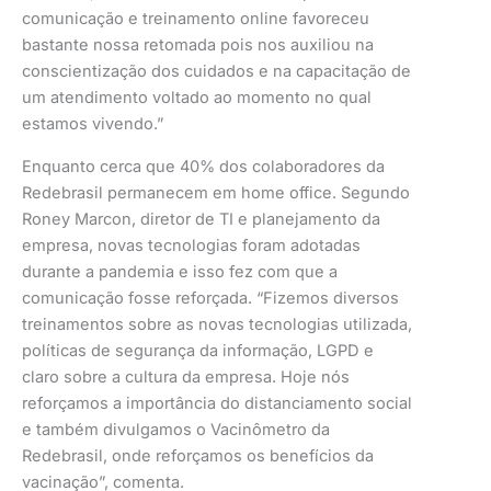
comunicação e treinamento online favoreceu
bastante nossa retomada pois nos auxiliou na
conscientização dos cuidados e na capacitação de
um atendimento voltado ao momento no qual
estamos vivendo.”
Enquanto cerca que 40% dos colaboradores da
Redebrasil permanecem em home office. Segundo
Roney Marcon, diretor de TI e planejamento da
empresa, novas tecnologias foram adotadas
durante a pandemia e isso fez com que a
comunicação fosse reforçada. “Fizemos diversos
treinamentos sobre as novas tecnologias utilizada,
políticas de segurança da informação, LGPD e
claro sobre a cultura da empresa. Hoje nós
reforçamos a importância do distanciamento social
e também divulgamos o Vacinômetro da
Redebrasil, onde reforçamos os benefícios da
vacinação”, comenta.