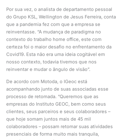
Por sua vez, o analista de departamento pessoal
do Grupo KSL, Wellington de Jesus Ferreira, conta
que a pandemia fez com que a empresa se
reinventasse. “A mudança de paradigma no
contexto do trabalho home office, este com
certeza foi o maior desafio no enfrentamento da
Covid19. Esta não era uma ideia cogitável em
nosso contexto, todavia tivemos que nos
reinventar e mudar o ângulo de visão”.
De acordo com Motoda, o IGeoc está
acompanhando junto de suas associadas esse
processo de retomada. “Queremos que as
empresas do Instituto GEOC, bem como seus
clientes, seus parceiros e seus colaboradores –
que hoje somam juntos mais de 45 mil
colaboradores – possam retomar suas atividades
presenciais de forma muito mais tranquila,