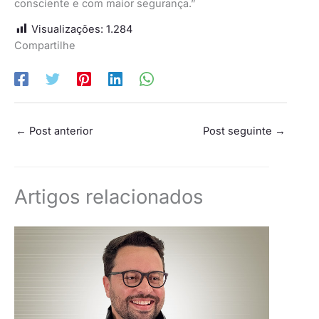
consciente e com maior segurança.”
Visualizações:
1.284
Compartilhe
←
Post anterior
Post seguinte
→
Artigos relacionados