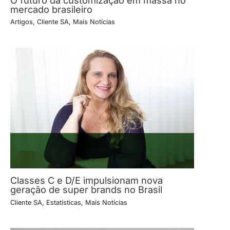
mercado brasileiro
Artigos
,
Cliente SA
,
Mais Notícias
Classes C e D/E impulsionam nova
geração de super brands no Brasil
Cliente SA
,
Estatísticas
,
Mais Notícias