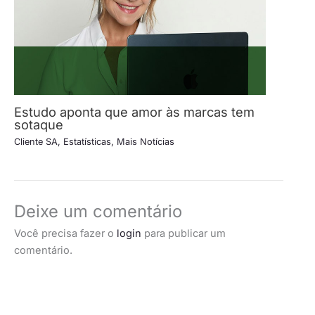
Estudo aponta que amor às marcas tem
sotaque
Cliente SA
,
Estatísticas
,
Mais Notícias
Deixe um comentário
Você precisa fazer o
login
para publicar um
comentário.