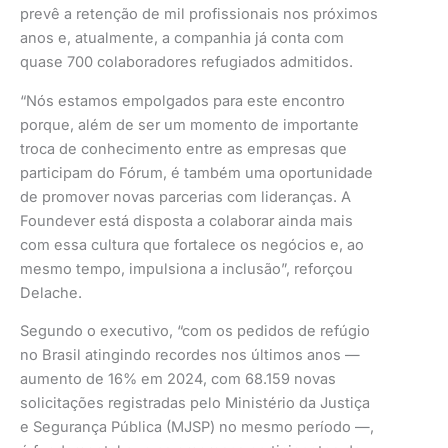
prevê a retenção de mil profissionais nos próximos
anos e, atualmente, a companhia já conta com
quase 700 colaboradores refugiados admitidos.
“Nós estamos empolgados para este encontro
porque, além de ser um momento de importante
troca de conhecimento entre as empresas que
participam do Fórum, é também uma oportunidade
de promover novas parcerias com lideranças. A
Foundever está disposta a colaborar ainda mais
com essa cultura que fortalece os negócios e, ao
mesmo tempo, impulsiona a inclusão”, reforçou
Delache.
Segundo o executivo, “com os pedidos de refúgio
no Brasil atingindo recordes nos últimos anos —
aumento de 16% em 2024, com 68.159 novas
solicitações registradas pelo Ministério da Justiça
e Segurança Pública (MJSP) no mesmo período —,