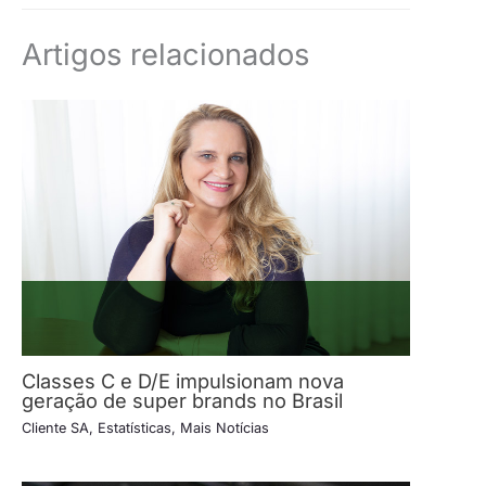
Artigos relacionados
Classes C e D/E impulsionam nova
geração de super brands no Brasil
Cliente SA
,
Estatísticas
,
Mais Notícias