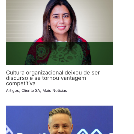
Cultura organizacional deixou de ser
discurso e se tornou vantagem
competitiva
Artigos
,
Cliente SA
,
Mais Notícias