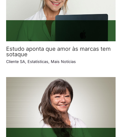
Estudo aponta que amor às marcas tem
sotaque
Cliente SA
,
Estatísticas
,
Mais Notícias