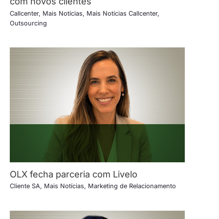
com novos clientes
Callcenter
,
Mais Notícias
,
Mais Notícias Callcenter
,
Outsourcing
OLX fecha parceria com Livelo
Cliente SA
,
Mais Notícias
,
Marketing de Relacionamento