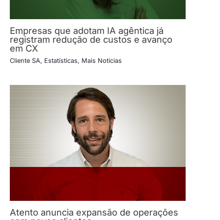
Empresas que adotam IA agêntica já
registram redução de custos e avanço
em CX
Cliente SA
,
Estatísticas
,
Mais Notícias
Atento anuncia expansão de operações