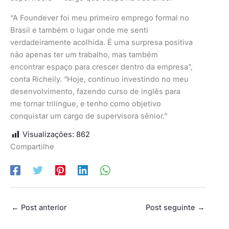
“A Foundever foi meu primeiro emprego formal no
Brasil e também o lugar onde me senti
verdadeiramente acolhida. É uma surpresa positiva
não apenas ter um trabalho, mas também
encontrar espaço para crescer dentro da empresa”,
conta Richeily. “Hoje, continuo investindo no meu
desenvolvimento, fazendo curso de inglês para
me tornar trilíngue, e tenho como objetivo
conquistar um cargo de supervisora sênior.”
Visualizações:
862
Compartilhe
←
Post anterior
Post seguinte
→