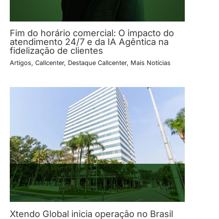
Fim do horário comercial: O impacto do
atendimento 24/7 e da IA Agêntica na
fidelização de clientes
Artigos
,
Callcenter
,
Destaque Callcenter
,
Mais Notícias
Xtendo Global inicia operação no Brasil