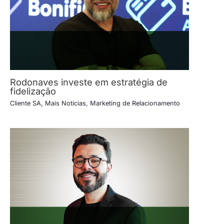
Rodonaves investe em estratégia de
fidelização
Cliente SA
,
Mais Notícias
,
Marketing de Relacionamento