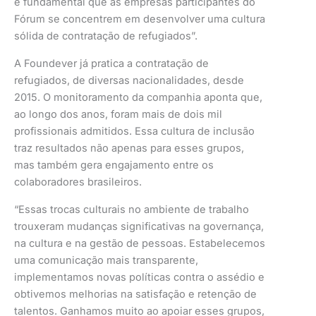
é fundamental que as empresas participantes do
Fórum se concentrem em desenvolver uma cultura
sólida de contratação de refugiados”.
A Foundever já pratica a contratação de
refugiados, de diversas nacionalidades, desde
2015. O monitoramento da companhia aponta que,
ao longo dos anos, foram mais de dois mil
profissionais admitidos. Essa cultura de inclusão
traz resultados não apenas para esses grupos,
mas também gera engajamento entre os
colaboradores brasileiros.
“Essas trocas culturais no ambiente de trabalho
trouxeram mudanças significativas na governança,
na cultura e na gestão de pessoas. Estabelecemos
uma comunicação mais transparente,
implementamos novas políticas contra o assédio e
obtivemos melhorias na satisfação e retenção de
talentos. Ganhamos muito ao apoiar esses grupos,