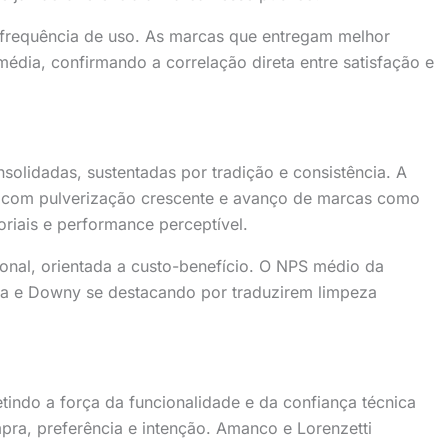
a frequência de uso. As marcas que entregam melhor
média, confirmando a correlação direta entre satisfação e
olidadas, sustentadas por tradição e consistência. A
a, com pulverização crescente e avanço de marcas como
riais e performance perceptível.
onal, orientada a custo-benefício. O NPS médio da
eja e Downy se destacando por traduzirem limpeza
tindo a força da funcionalidade e da confiança técnica
pra, preferência e intenção. Amanco e Lorenzetti