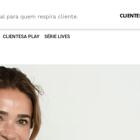
CLIENTE
al para quem respira cliente.
CLIENTESA PLAY
SÉRIE LIVES