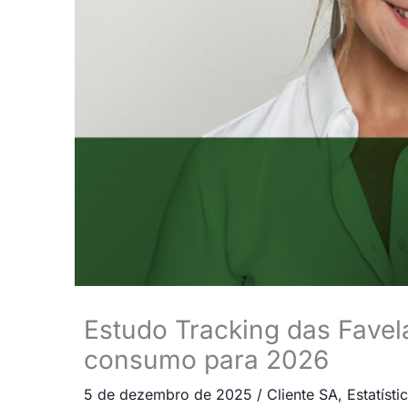
Estudo Tracking das Favel
consumo para 2026
5 de dezembro de 2025
/
Cliente SA
,
Estatísti