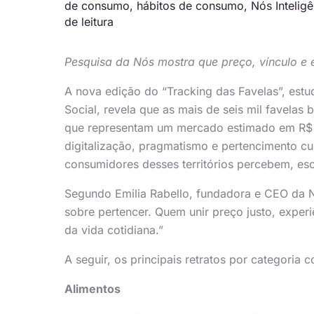
de consumo
,
hábitos de consumo
,
Nós Intelig
de leitura
Pesquisa da Nós mostra que preço, vínculo e 
A nova edição do “Tracking das Favelas”, estu
Social, revela que as mais de seis mil favelas
que representam um mercado estimado em R$ 
digitalização, pragmatismo e pertencimento cu
consumidores desses territórios percebem, es
Segundo Emilia Rabello, fundadora e CEO da 
sobre pertencer. Quem unir preço justo, experi
da vida cotidiana.”
A seguir, os principais retratos por categoria
Alimentos