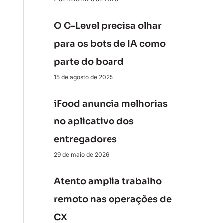
O C-Level precisa olhar
para os bots de IA como
parte do board
15 de agosto de 2025
iFood anuncia melhorias
no aplicativo dos
entregadores
29 de maio de 2026
Atento amplia trabalho
remoto nas operações de
CX