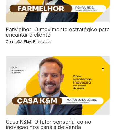
FarMelhor: O movimento estratégico para
encantar o cliente
ClienteSA Play
,
Entrevistas
Casa K&M: O fator sensorial como
inovação nos canais de venda