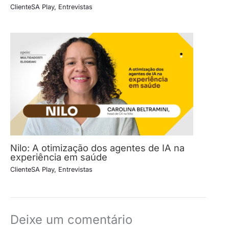
ClienteSA Play
,
Entrevistas
Nilo: A otimização dos agentes de IA na
experiência em saúde
ClienteSA Play
,
Entrevistas
Deixe um comentário