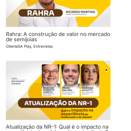
Rahra: A construção de valor no mercado
de semijoias
ClienteSA Play
,
Entrevistas
Atualização da NR-1: Qual é o impacto na