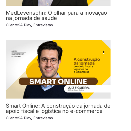
MedLevensohn: O olhar para a inovação
na jornada de saúde
ClienteSA Play
,
Entrevistas
Smart Online: A construção da jornada de
apoio fiscal e logística no e-commerce
ClienteSA Play
,
Entrevistas