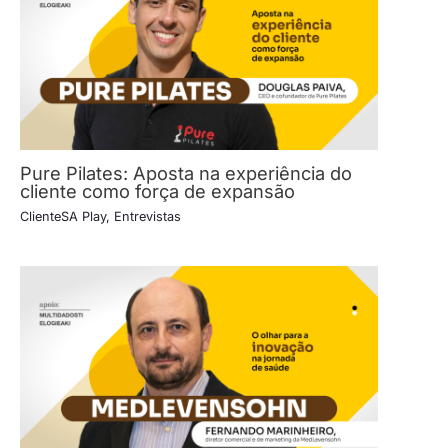
Pure Pilates: Aposta na experiência do
cliente como força de expansão
ClienteSA Play
,
Entrevistas