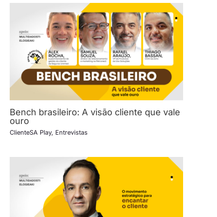
Bench brasileiro: A visão cliente que vale
ouro
ClienteSA Play
,
Entrevistas