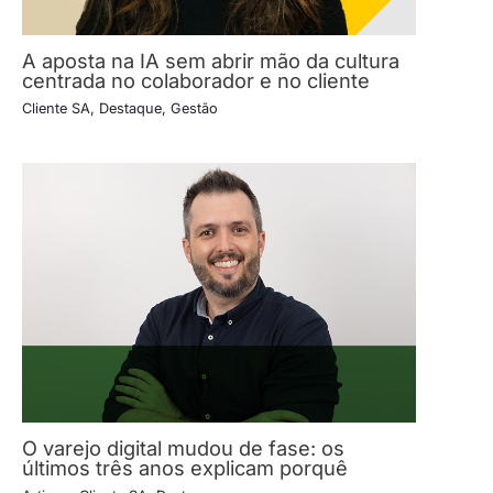
A aposta na IA sem abrir mão da cultura
centrada no colaborador e no cliente
Cliente SA
,
Destaque
,
Gestão
O varejo digital mudou de fase: os
últimos três anos explicam porquê