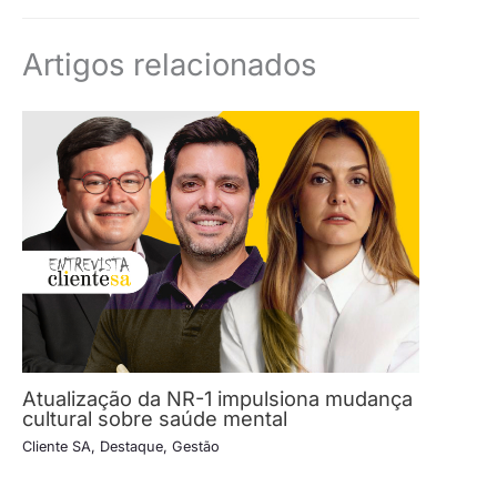
Artigos relacionados
Atualização da NR-1 impulsiona mudança
cultural sobre saúde mental
Cliente SA
,
Destaque
,
Gestão