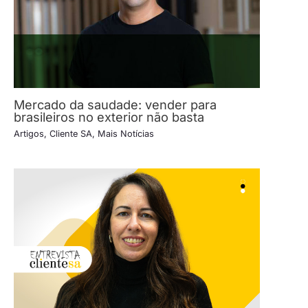
Mercado da saudade: vender para
brasileiros no exterior não basta
Artigos
,
Cliente SA
,
Mais Notícias