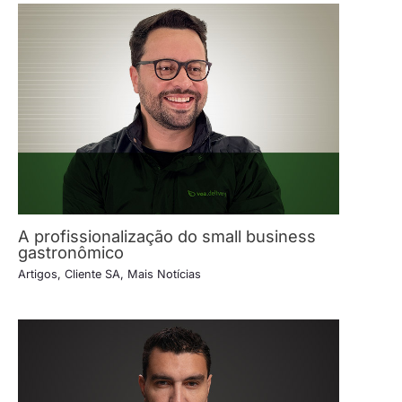
A profissionalização do small business
gastronômico
Artigos
,
Cliente SA
,
Mais Notícias