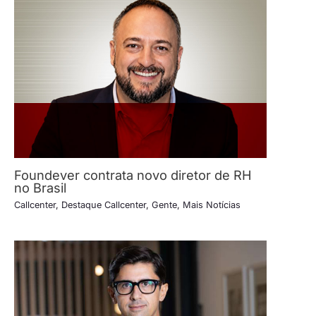
Foundever contrata novo diretor de RH
no Brasil
Callcenter
,
Destaque Callcenter
,
Gente
,
Mais Notícias