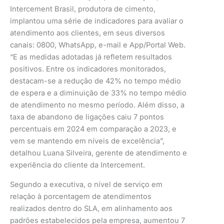
Intercement Brasil, produtora de cimento,
implantou uma série de indicadores para avaliar o
atendimento aos clientes, em seus diversos
canais: 0800, WhatsApp, e-mail e App/Portal Web.
“E as medidas adotadas já refletem resultados
positivos. Entre os indicadores monitorados,
destacam-se a redução de 42% no tempo médio
de espera e a diminuição de 33% no tempo médio
de atendimento no mesmo período. Além disso, a
taxa de abandono de ligações caiu 7 pontos
percentuais em 2024 em comparação a 2023, e
vem se mantendo em níveis de excelência”,
detalhou Luana Silveira, gerente de atendimento e
experiência do cliente da Intercement.
Segundo a executiva, o nível de serviço em
relação à porcentagem de atendimentos
realizados dentro do SLA, em alinhamento aos
padrões estabelecidos pela empresa, aumentou 7