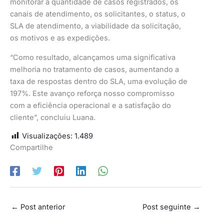
monitorar a quantidade de casos registrados, os
canais de atendimento, os solicitantes, o status, o
SLA de atendimento, a viabilidade da solicitação,
os motivos e as expedições.
“Como resultado, alcançamos uma significativa
melhoria no tratamento de casos, aumentando a
taxa de respostas dentro do SLA, uma evolução de
197%. Este avanço reforça nosso compromisso
com a eficiência operacional e a satisfação do
cliente”, concluiu Luana.
Visualizações:
1.489
Compartilhe
←
Post anterior
Post seguinte
→