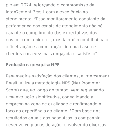
p.p em 2024, reforçando o compromisso da
InterCement Brasil com a excelência no
atendimento. “Esse monitoramento constante da
performance dos canais de atendimento não só
garante o cumprimento das expectativas dos
nossos consumidores, mas também contribui para
a fidelização e a construção de uma base de
clientes cada vez mais engajada e satisfeita”.
Evolução na pesquisa NPS
Para medir a satisfação dos clientes, a Intercement
Brasil utiliza a metodologia NPS (Net Promoter
Score) que, ao longo do tempo, vem registrando
uma evolução significativa, consolidando a
empresa na zona de qualidade e reafirmando o
foco na experiência do cliente. “Com base nos
resultados anuais das pesquisas, a companhia
desenvolve planos de ação, envolvendo diversas