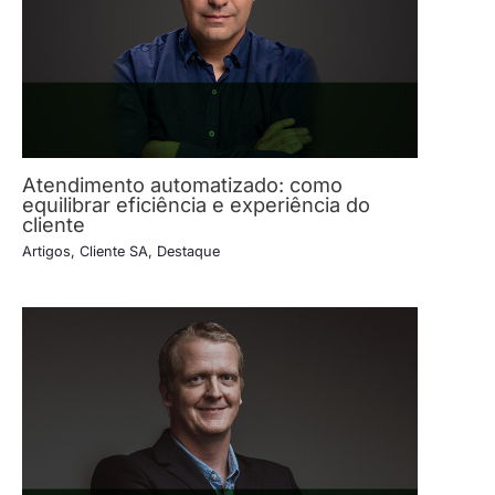
Atendimento automatizado: como
equilibrar eficiência e experiência do
cliente
Artigos
,
Cliente SA
,
Destaque