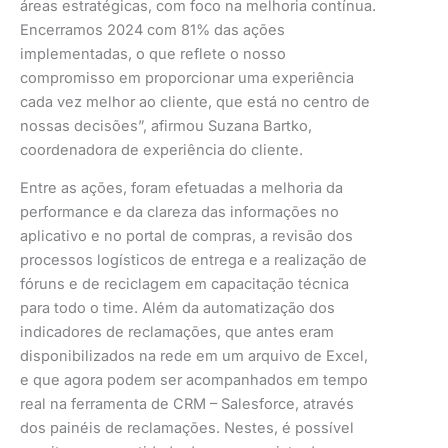
áreas estratégicas, com foco na melhoria contínua.
Encerramos 2024 com 81% das ações
implementadas, o que reflete o nosso
compromisso em proporcionar uma experiência
cada vez melhor ao cliente, que está no centro de
nossas decisões”, afirmou Suzana Bartko,
coordenadora de experiência do cliente.
Entre as ações, foram efetuadas a melhoria da
performance e da clareza das informações no
aplicativo e no portal de compras, a revisão dos
processos logísticos de entrega e a realização de
fóruns e de reciclagem em capacitação técnica
para todo o time. Além da automatização dos
indicadores de reclamações, que antes eram
disponibilizados na rede em um arquivo de Excel,
e que agora podem ser acompanhados em tempo
real na ferramenta de CRM – Salesforce, através
dos painéis de reclamações. Nestes, é possível