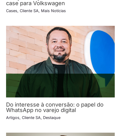
case para Volkswagen
Cases
,
Cliente SA
,
Mais Notícias
Do interesse à conversão: o papel do
WhatsApp no varejo digital
Artigos
,
Cliente SA
,
Destaque