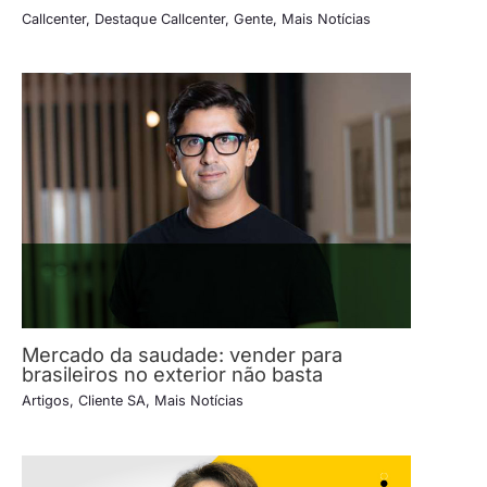
Callcenter
,
Destaque Callcenter
,
Gente
,
Mais Notícias
Mercado da saudade: vender para
brasileiros no exterior não basta
Artigos
,
Cliente SA
,
Mais Notícias