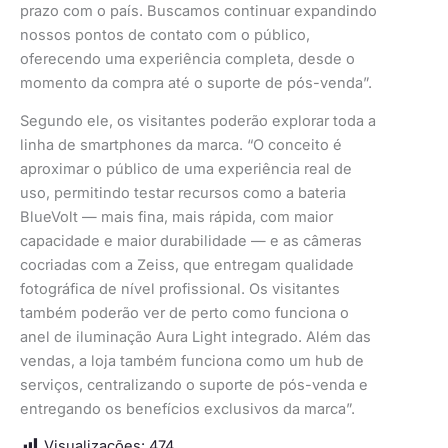
prazo com o país. Buscamos continuar expandindo
nossos pontos de contato com o público,
oferecendo uma experiência completa, desde o
momento da compra até o suporte de pós-venda”.
Segundo ele, os visitantes poderão explorar toda a
linha de smartphones da marca. “O conceito é
aproximar o público de uma experiência real de
uso, permitindo testar recursos como a bateria
BlueVolt — mais fina, mais rápida, com maior
capacidade e maior durabilidade — e as câmeras
cocriadas com a Zeiss, que entregam qualidade
fotográfica de nível profissional. Os visitantes
também poderão ver de perto como funciona o
anel de iluminação Aura Light integrado. Além das
vendas, a loja também funciona como um hub de
serviços, centralizando o suporte de pós-venda e
entregando os benefícios exclusivos da marca”.
Visualizações:
474