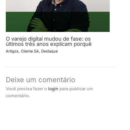
O varejo digital mudou de fase: os
últimos três anos explicam porquê
Artigos
,
Cliente SA
,
Destaque
Deixe um comentário
Você precisa fazer o
login
para publicar um
comentário.