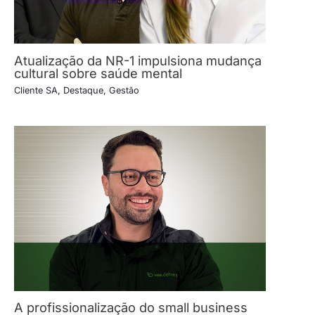
Atualização da NR-1 impulsiona mudança
cultural sobre saúde mental
Cliente SA
,
Destaque
,
Gestão
A profissionalização do small business