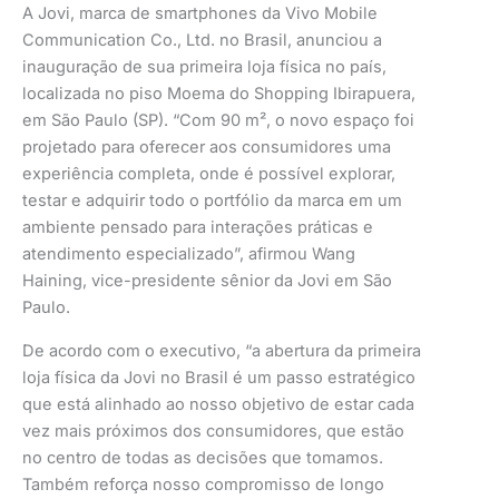
A Jovi, marca de smartphones da Vivo Mobile
Communication Co., Ltd. no Brasil, anunciou a
inauguração de sua primeira loja física no país,
localizada no piso Moema do Shopping Ibirapuera,
em São Paulo (SP). “Com 90 m², o novo espaço foi
projetado para oferecer aos consumidores uma
experiência completa, onde é possível explorar,
testar e adquirir todo o portfólio da marca em um
ambiente pensado para interações práticas e
atendimento especializado”, afirmou Wang
Haining, vice-presidente sênior da Jovi em São
Paulo.
De acordo com o executivo, “a abertura da primeira
loja física da Jovi no Brasil é um passo estratégico
que está alinhado ao nosso objetivo de estar cada
vez mais próximos dos consumidores, que estão
no centro de todas as decisões que tomamos.
Também reforça nosso compromisso de longo