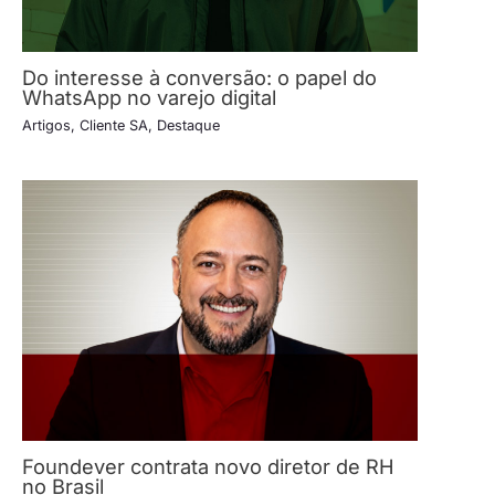
Do interesse à conversão: o papel do
WhatsApp no varejo digital
Artigos
,
Cliente SA
,
Destaque
Foundever contrata novo diretor de RH
no Brasil