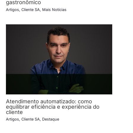
gastronômico
Artigos
,
Cliente SA
,
Mais Notícias
Atendimento automatizado: como
equilibrar eficiência e experiência do
cliente
Artigos
,
Cliente SA
,
Destaque