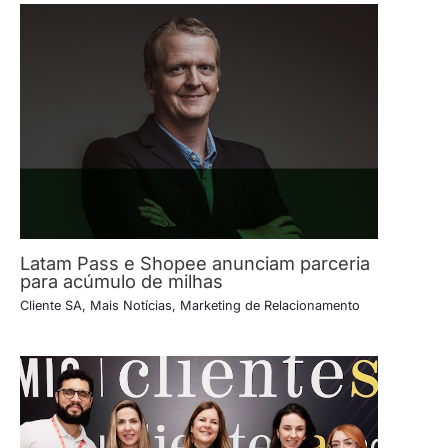
Latam Pass e Shopee anunciam parceria
para acúmulo de milhas
Cliente SA
,
Mais Notícias
,
Marketing de Relacionamento