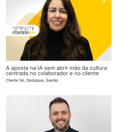
A aposta na IA sem abrir mão da cultura
centrada no colaborador e no cliente
Cliente SA
,
Destaque
,
Gestão