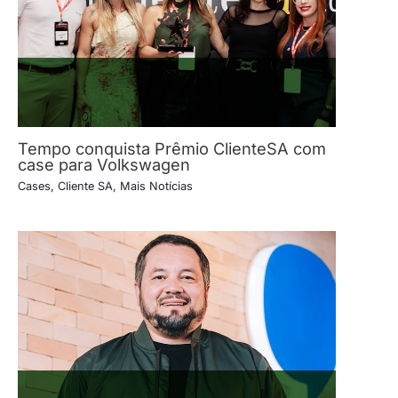
Tempo conquista Prêmio ClienteSA com
case para Volkswagen
Cases
,
Cliente SA
,
Mais Notícias