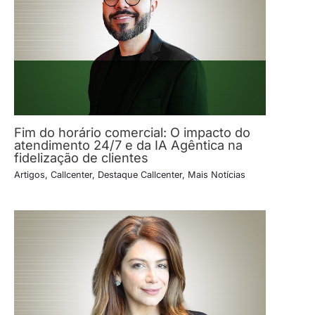
Fim do horário comercial: O impacto do
atendimento 24/7 e da IA Agêntica na
fidelização de clientes
Artigos
,
Callcenter
,
Destaque Callcenter
,
Mais Notícias