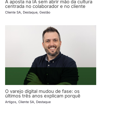
A aposta na IA sem abrir mão da cultura
centrada no colaborador e no cliente
Cliente SA
,
Destaque
,
Gestão
O varejo digital mudou de fase: os
últimos três anos explicam porquê
Artigos
,
Cliente SA
,
Destaque