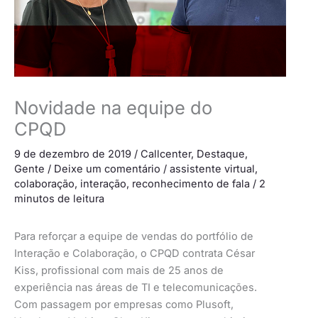
Novidade na equipe do
CPQD
9 de dezembro de 2019
/
Callcenter
,
Destaque
,
Gente
/
Deixe um comentário
/
assistente virtual
,
colaboração
,
interação
,
reconhecimento de fala
/
2
minutos de leitura
Para reforçar a equipe de vendas do portfólio de
Interação e Colaboração, o CPQD contrata César
Kiss, profissional com mais de 25 anos de
experiência nas áreas de TI e telecomunicações.
Com passagem por empresas como Plusoft,