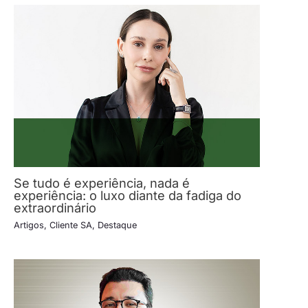
Se tudo é experiência, nada é
experiência: o luxo diante da fadiga do
extraordinário
Artigos
,
Cliente SA
,
Destaque