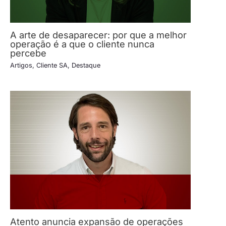
A arte de desaparecer: por que a melhor
operação é a que o cliente nunca
percebe
Artigos
,
Cliente SA
,
Destaque
Atento anuncia expansão de operações