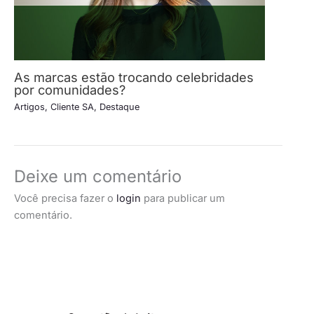
As marcas estão trocando celebridades
por comunidades?
Artigos
,
Cliente SA
,
Destaque
Deixe um comentário
Você precisa fazer o
login
para publicar um
comentário.