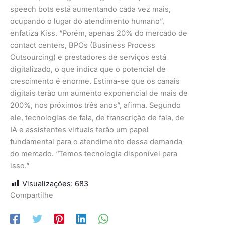
speech bots está aumentando cada vez mais,
ocupando o lugar do atendimento humano”,
enfatiza Kiss. “Porém, apenas 20% do mercado de
contact centers, BPOs (Business Process
Outsourcing) e prestadores de serviços está
digitalizado, o que indica que o potencial de
crescimento é enorme. Estima-se que os canais
digitais terão um aumento exponencial de mais de
200%, nos próximos três anos”, afirma. Segundo
ele, tecnologias de fala, de transcrição de fala, de
IA e assistentes virtuais terão um papel
fundamental para o atendimento dessa demanda
do mercado. “Temos tecnologia disponível para
isso.”
Visualizações:
683
Compartilhe