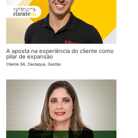
A aposta na experiência do cliente como
pilar de expansão
Cliente SA
,
Destaque
,
Gestão