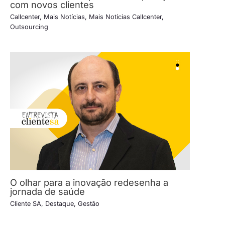
com novos clientes
Callcenter
,
Mais Notícias
,
Mais Notícias Callcenter
,
Outsourcing
O olhar para a inovação redesenha a
jornada de saúde
Cliente SA
,
Destaque
,
Gestão