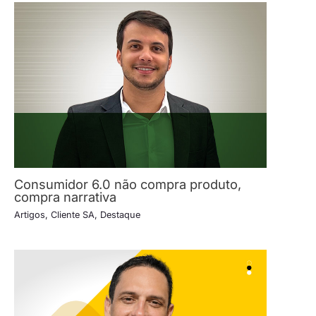
Consumidor 6.0 não compra produto,
compra narrativa
Artigos
,
Cliente SA
,
Destaque