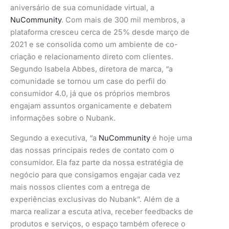
aniversário de sua comunidade virtual, a
NuCommunity
. Com mais de 300 mil membros, a
plataforma cresceu cerca de 25% desde março de
2021 e se consolida como um ambiente de co-
criação e relacionamento direto com clientes.
Segundo Isabela Abbes, diretora de marca, “a
comunidade se tornou um case do perfil do
consumidor 4.0, já que os próprios membros
engajam assuntos organicamente e debatem
informações sobre o Nubank.
Segundo a executiva, “a
NuCommunity
é hoje uma
das nossas principais redes de contato com o
consumidor. Ela faz parte da nossa estratégia de
negócio para que consigamos engajar cada vez
mais nossos clientes com a entrega de
experiências exclusivas do Nubank”. Além de a
marca realizar a escuta ativa, receber feedbacks de
produtos e serviços, o espaço também oferece o