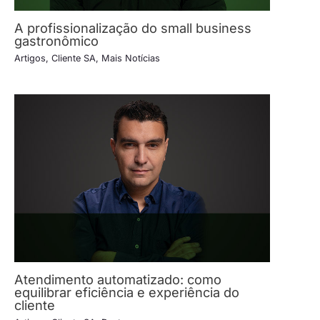
A profissionalização do small business
gastronômico
Artigos
,
Cliente SA
,
Mais Notícias
Atendimento automatizado: como
equilibrar eficiência e experiência do
cliente