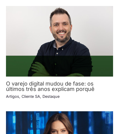
O varejo digital mudou de fase: os
últimos três anos explicam porquê
Artigos
,
Cliente SA
,
Destaque