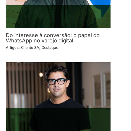
Do interesse à conversão: o papel do
WhatsApp no varejo digital
Artigos
,
Cliente SA
,
Destaque