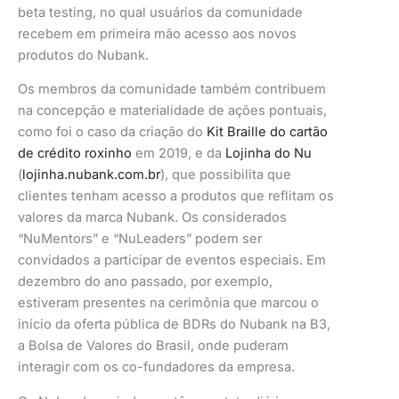
beta testing, no qual usuários da comunidade
recebem em primeira mão acesso aos novos
produtos do Nubank.
Os membros da comunidade também contribuem
na concepção e materialidade de ações pontuais,
como foi o caso da criação do
Kit Braille do cartão
de crédito roxinho
em 2019, e da
Lojinha do Nu
(
lojinha.nubank.com.br
), que possibilita que
clientes tenham acesso a produtos que reflitam os
valores da marca Nubank. Os considerados
“NuMentors” e “NuLeaders” podem ser
convidados a participar de eventos especiais. Em
dezembro do ano passado, por exemplo,
estiveram presentes na cerimônia que marcou o
início da oferta pública de BDRs do Nubank na B3,
a Bolsa de Valores do Brasil, onde puderam
interagir com os co-fundadores da empresa.