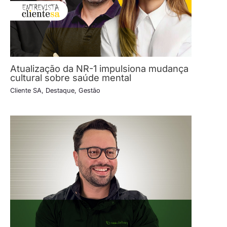
Atualização da NR-1 impulsiona mudança
cultural sobre saúde mental
Cliente SA
,
Destaque
,
Gestão