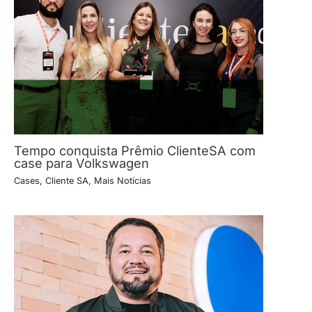
Tempo conquista Prêmio ClienteSA com
case para Volkswagen
Cases
,
Cliente SA
,
Mais Notícias