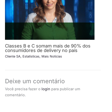
Classes B e C somam mais de 90% dos
consumidores de delivery no país
Cliente SA
,
Estatísticas
,
Mais Notícias
Deixe um comentário
Você precisa fazer o
login
para publicar um
comentário.