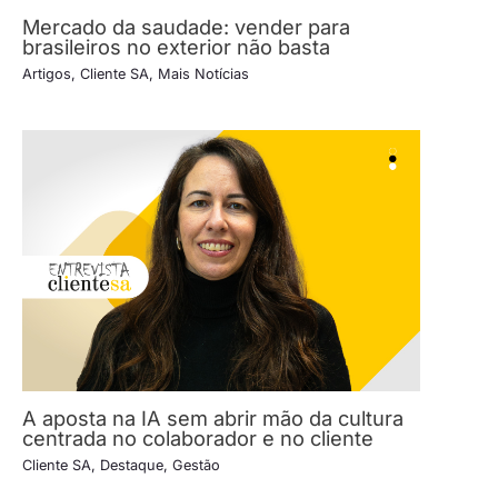
Mercado da saudade: vender para
brasileiros no exterior não basta
Artigos
,
Cliente SA
,
Mais Notícias
A aposta na IA sem abrir mão da cultura
centrada no colaborador e no cliente
Cliente SA
,
Destaque
,
Gestão