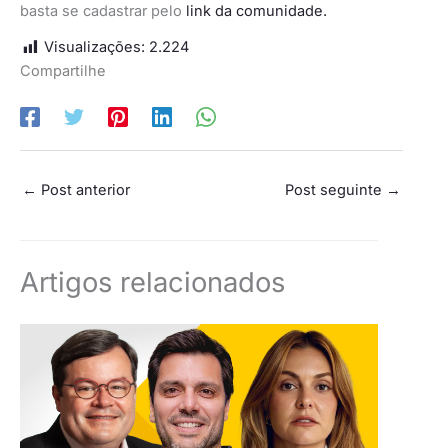
basta se cadastrar pelo
link da comunidade.
Visualizações:
2.224
Compartilhe
←
Post anterior
Post seguinte
→
Artigos relacionados