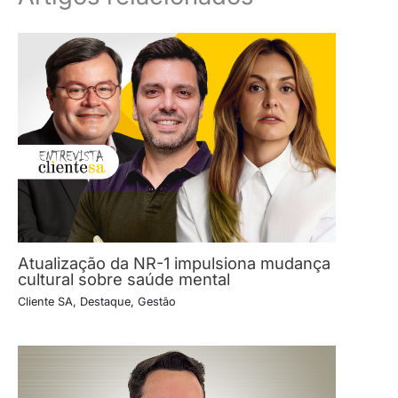
Atualização da NR-1 impulsiona mudança
cultural sobre saúde mental
Cliente SA
,
Destaque
,
Gestão