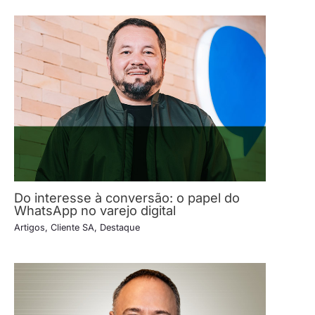
Do interesse à conversão: o papel do
WhatsApp no varejo digital
Artigos
,
Cliente SA
,
Destaque