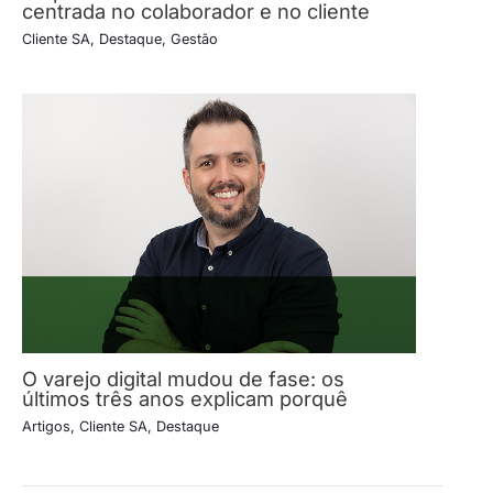
centrada no colaborador e no cliente
Cliente SA
,
Destaque
,
Gestão
O varejo digital mudou de fase: os
últimos três anos explicam porquê
Artigos
,
Cliente SA
,
Destaque