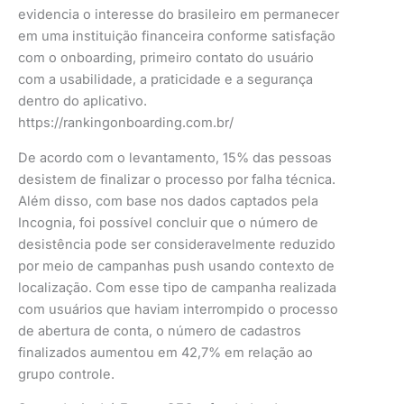
evidencia o interesse do brasileiro em permanecer
em uma instituição financeira conforme satisfação
com o onboarding, primeiro contato do usuário
com a usabilidade, a praticidade e a segurança
dentro do aplicativo.
https://rankingonboarding.com.br/
De acordo com o levantamento, 15% das pessoas
desistem de finalizar o processo por falha técnica.
Além disso, com base nos dados captados pela
Incognia, foi possível concluir que o número de
desistência pode ser consideravelmente reduzido
por meio de campanhas push usando contexto de
localização. Com esse tipo de campanha realizada
com usuários que haviam interrompido o processo
de abertura de conta, o número de cadastros
finalizados aumentou em 42,7% em relação ao
grupo controle.