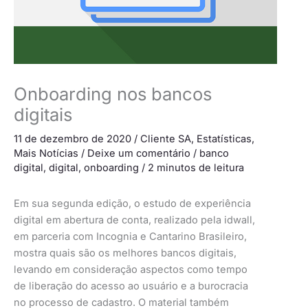
Onboarding nos bancos
digitais
11 de dezembro de 2020
/
Cliente SA
,
Estatísticas
,
Mais Notícias
/
Deixe um comentário
/
banco
digital
,
digital
,
onboarding
/
2 minutos de leitura
Em sua segunda edição, o estudo de experiência
digital em abertura de conta, realizado pela idwall,
em parceria com Incognia e Cantarino Brasileiro,
mostra quais são os melhores bancos digitais,
levando em consideração aspectos como tempo
de liberação do acesso ao usuário e a burocracia
no processo de cadastro. O material também