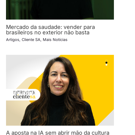
Mercado da saudade: vender para
brasileiros no exterior não basta
Artigos
,
Cliente SA
,
Mais Notícias
A aposta na IA sem abrir mão da cultura