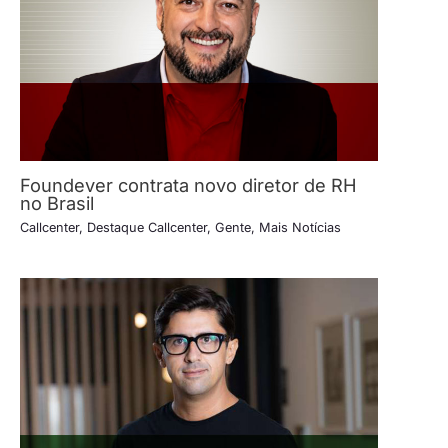
Foundever contrata novo diretor de RH
no Brasil
Callcenter
,
Destaque Callcenter
,
Gente
,
Mais Notícias