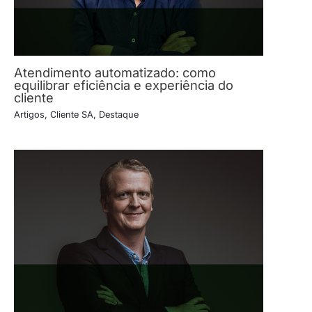
Atendimento automatizado: como
equilibrar eficiência e experiência do
cliente
Artigos
,
Cliente SA
,
Destaque