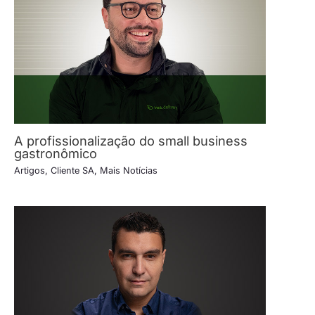
A profissionalização do small business
gastronômico
Artigos
,
Cliente SA
,
Mais Notícias