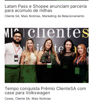
Latam Pass e Shopee anunciam parceria
para acúmulo de milhas
Cliente SA
,
Mais Notícias
,
Marketing de Relacionamento
Tempo conquista Prêmio ClienteSA com
case para Volkswagen
Cases
,
Cliente SA
,
Mais Notícias